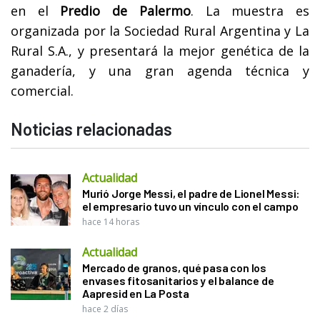
en el
Predio de Palermo
. La muestra es
organizada por la Sociedad Rural Argentina y La
Rural S.A., y presentará la mejor genética de la
ganadería, y una gran agenda técnica y
comercial.
Noticias relacionadas
Actualidad
Murió Jorge Messi, el padre de Lionel Messi:
el empresario tuvo un vínculo con el campo
hace 14 horas
Actualidad
Mercado de granos, qué pasa con los
envases fitosanitarios y el balance de
Aapresid en La Posta
hace 2 días