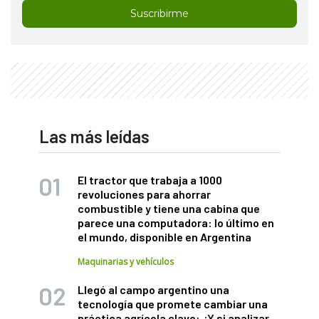
Suscribirme
Las más leídas
El tractor que trabaja a 1000
revoluciones para ahorrar
combustible y tiene una cabina que
parece una computadora: lo último en
el mundo, disponible en Argentina
Maquinarias y vehículos
Llegó al campo argentino una
tecnología que promete cambiar una
práctica agrícola clave: ¿Y si analizar