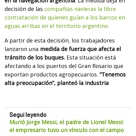
en la navegación argentina
. La medida deja en
decisión de las
compañías navieras la libre
contratación de quienes guían a los barcos en
aguas arribas en el territorio argentino.
A partir de esta decisión, los trabajadores
lanzaron una
medida de fuerza que afecta el
tránsito de los buques.
Esta situación está
afectando a los puertos del Gran Rosario que
exportan productos agropecuarios.
“Tenemos
alta preocupación”, planteó la industria
Seguí leyendo
Murió Jorge Messi, el padre de Lionel Messi:
el empresario tuvo un vínculo con el campo