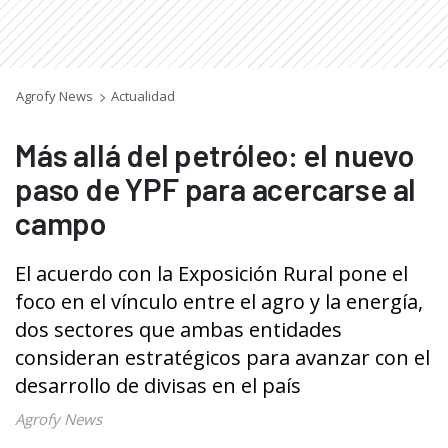
Agrofy News
Actualidad
Más allá del petróleo: el nuevo
paso de YPF para acercarse al
campo
El acuerdo con la Exposición Rural pone el
foco en el vínculo entre el agro y la energía,
dos sectores que ambas entidades
consideran estratégicos para avanzar con el
desarrollo de divisas en el país
Agrofy News