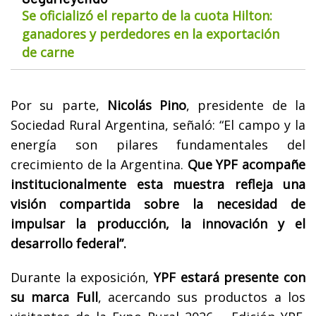
Se oficializó el reparto de la cuota Hilton:
ganadores y perdedores en la exportación
de carne
Por su parte,
Nicolás Pino
, presidente de la
Sociedad Rural Argentina, señaló: “El campo y la
energía son pilares fundamentales del
crecimiento de la Argentina.
Que YPF acompañe
institucionalmente esta muestra refleja una
visión compartida sobre la necesidad de
impulsar la producción, la innovación y el
desarrollo federal”.
Durante la exposición,
YPF estará presente con
su marca Full
, acercando sus productos a los