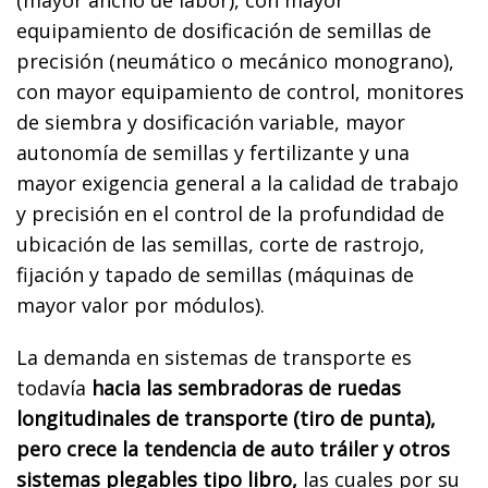
equipamiento de dosificación de semillas de
precisión (neumático o mecánico monograno),
con mayor equipamiento de control, monitores
de siembra y dosificación variable, mayor
autonomía de semillas y fertilizante y una
mayor exigencia general a la calidad de trabajo
y precisión en el control de la profundidad de
ubicación de las semillas, corte de rastrojo,
fijación y tapado de semillas (máquinas de
mayor valor por módulos).
La demanda en sistemas de transporte es
todavía
hacia las sembradoras de ruedas
longitudinales de transporte (tiro de punta),
pero crece la tendencia de auto tráiler y otros
sistemas plegables tipo libro,
las cuales por su