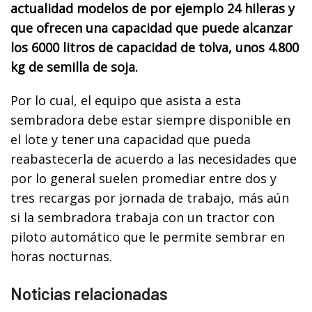
actualidad modelos de por ejemplo 24 hileras y
que ofrecen una capacidad que puede alcanzar
los 6000 litros de capacidad de tolva, unos 4.800
kg de semilla de soja.
Por lo cual, el equipo que asista a esta
sembradora debe estar siempre disponible en
el lote y tener una capacidad que pueda
reabastecerla de acuerdo a las necesidades que
por lo general suelen promediar entre dos y
tres recargas por jornada de trabajo, más aún
si la sembradora trabaja con un tractor con
piloto automático que le permite sembrar en
horas nocturnas.
Noticias relacionadas