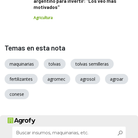
argentino para invertir: "Los veo más
motivados"
Agricultura
Temas en esta nota
maquinarias
tolvas
tolvas semilleras
fertilizantes
agromec
agrosol
agroar
conese