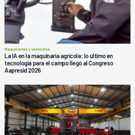
Maquinarias y vehículos
La IA en la maquinaria agrícola: lo último en
tecnología para el campo llegó al Congreso
Aapresid 2026