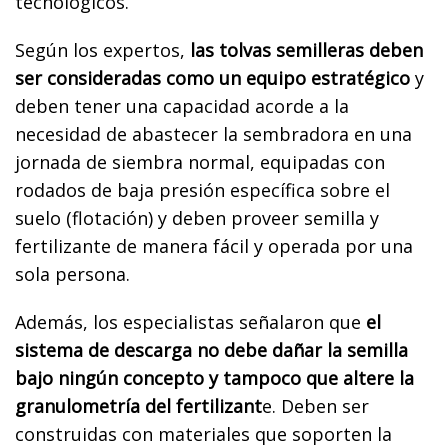
tecnológicos.
Según los expertos,
las tolvas semilleras deben
ser consideradas como un equipo estratégico
y
deben tener una capacidad acorde a la
necesidad de abastecer la sembradora en una
jornada de siembra normal, equipadas con
rodados de baja presión específica sobre el
suelo (flotación) y deben proveer semilla y
fertilizante de manera fácil y operada por una
sola persona.
Además, los especialistas señalaron que
el
sistema de descarga no debe dañar la semilla
bajo ningún concepto y tampoco que altere la
granulometría del fertilizant
e. Deben ser
construidas con materiales que soporten la