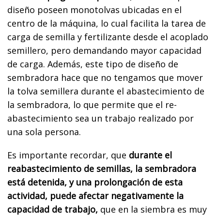
diseño poseen monotolvas ubicadas en el
centro de la máquina, lo cual facilita la tarea de
carga de semilla y fertilizante desde el acoplado
semillero, pero demandando mayor capacidad
de carga. Además, este tipo de diseño de
sembradora hace que no tengamos que mover
la tolva semillera durante el abastecimiento de
la sembradora, lo que permite que el re-
abastecimiento sea un trabajo realizado por
una sola persona.
Es importante recordar, que
durante el
reabastecimiento de semillas, la sembradora
está detenida, y una prolongación de esta
actividad, puede afectar negativamente la
capacidad de trabajo,
que en la siembra es muy