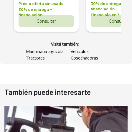
Precio oferta sin usado
30% de entrega +
financiación
30% de entrega +
financiación
Financialo en 3 años
Consultar
Consultar
Visitá también:
Maquinaria agrícola
Vehículos
Tractores
Cosechadoras
También puede interesarte