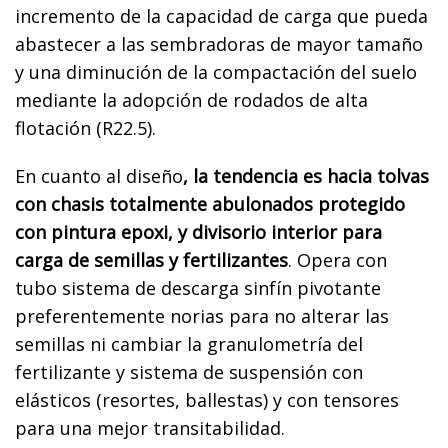
incremento de la capacidad de carga que pueda
abastecer a las sembradoras de mayor tamaño
y una diminución de la compactación del suelo
mediante la adopción de rodados de alta
flotación (R22.5).
En cuanto al diseño
, la tendencia es hacia tolvas
con chasis totalmente abulonados protegido
con pintura epoxi, y divisorio interior para
carga de semillas y fertilizantes
. Opera con
tubo sistema de descarga sinfín pivotante
preferentemente norias para no alterar las
semillas ni cambiar la granulometría del
fertilizante y sistema de suspensión con
elásticos (resortes, ballestas) y con tensores
para una mejor transitabilidad.