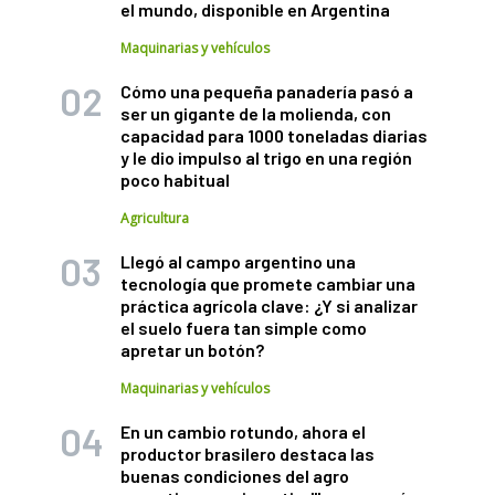
el mundo, disponible en Argentina
Maquinarias y vehículos
Cómo una pequeña panadería pasó a
ser un gigante de la molienda, con
capacidad para 1000 toneladas diarias
y le dio impulso al trigo en una región
poco habitual
Agricultura
Llegó al campo argentino una
tecnología que promete cambiar una
práctica agrícola clave: ¿Y si analizar
el suelo fuera tan simple como
apretar un botón?
Maquinarias y vehículos
En un cambio rotundo, ahora el
productor brasilero destaca las
buenas condiciones del agro