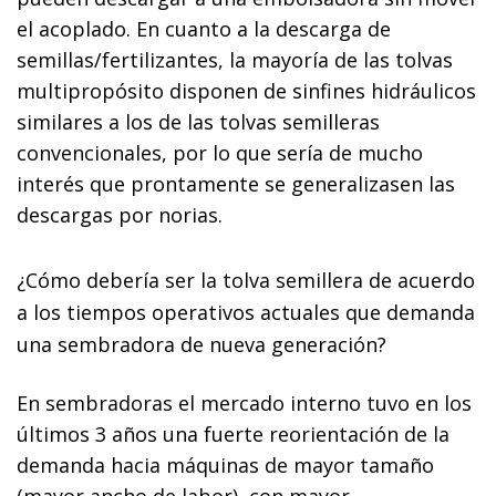
el acoplado
. En cuanto a la descarga de
semillas/fertilizantes, la mayoría de las tolvas
multipropósito disponen de sinfines hidráulicos
similares a los de las tolvas semilleras
convencionales, por lo que sería de mucho
interés que prontamente se generalizasen las
descargas por norias.
¿
Cómo debería ser la tolva semillera de acuerdo
a los tiempos operativos actuales que demanda
una sembradora de nueva generación?
En sembradoras el mercado interno tuvo en los
últimos 3 años una fuerte reorientación de la
demanda hacia máquinas de mayor tamaño
(mayor ancho de labor), con mayor