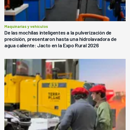
Maquinarias y vehículos
De las mochilas inteligentes a la pulverización de
precisión, presentaron hasta una hidrolavadora de
agua caliente: Jacto en la Expo Rural 2026