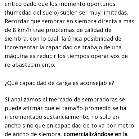
crítico dado que los momento oportunos
(humedad del suelo) suelen ser muy limitadas.
Recordar que sembrar en siembra directa a más
de 8 km/h trae problemas de calidad de
siembra, con lo cual, la única posibilidad de
incrementar la capacidad de trabajo de una
máquina es reducir los tiempos operativos de
re-abastecimiento.
¿Qué capacidad de carga es aconsejable?
Si analizamos el mercado de sembradoras se
puede afirmar que el tamaño promedio se ha
incrementado sustancialmente, no solo en
ancho sino que en capacidad de tolva por metro
de ancho de siembra,
comercializándose en la