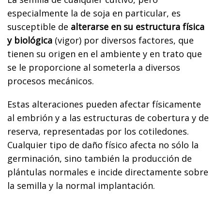
especialmente la de soja en particular, es
susceptible de
alterarse en su estructura física
y biológica
(vigor) por diversos factores, que
tienen su origen en el ambiente y en trato que
se le proporcione al someterla a diversos
procesos mecánicos.
Estas alteraciones pueden afectar físicamente
al embrión y a las estructuras de cobertura y de
reserva, representadas por los cotiledones.
Cualquier tipo de daño físico afecta no sólo la
germinación, sino también la producción de
plántulas normales e incide directamente sobre
la semilla y la normal implantación.