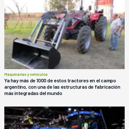
Maquinarias y vehículos
Ya hay más de 1000 de estos tractores en el campo
argentino, con una de las estructuras de fabricación
más integradas del mundo