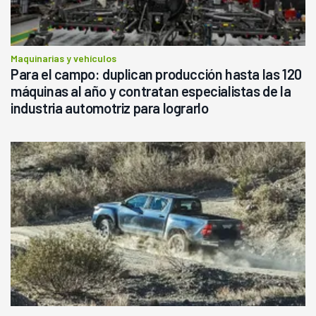
Maquinarias y vehículos
Para el campo: duplican producción hasta las 120
máquinas al año y contratan especialistas de la
industria automotriz para lograrlo