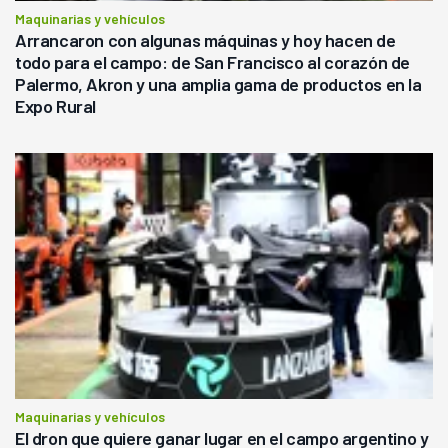
Maquinarias y vehículos
Arrancaron con algunas máquinas y hoy hacen de
todo para el campo: de San Francisco al corazón de
Palermo, Akron y una amplia gama de productos en la
Expo Rural
Maquinarias y vehículos
El dron que quiere ganar lugar en el campo argentino y