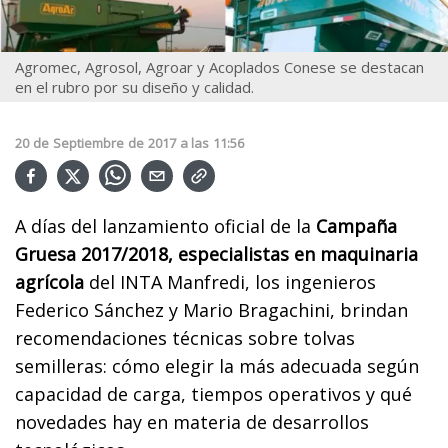
Agromec, Agrosol, Agroar y Acoplados Conese se destacan
en el rubro por su diseño y calidad.
20
de
Septiembre
de
2017
a las
11:56
A días del lanzamiento oficial de la
Campaña
Gruesa 2017/2018, especialistas en maquinaria
agrícola
del INTA Manfredi, los ingenieros
Federico Sánchez y Mario Bragachini, brindan
recomendaciones técnicas sobre tolvas
semilleras: cómo elegir la más adecuada según
capacidad de carga, tiempos operativos y qué
novedades hay en materia de desarrollos