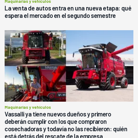
Maquinarias y vehículos
La venta de autos entra en una nueva etapa: qué
espera el mercado en el segundo semestre
Maquinarias y vehículos
Vassalli ya tiene nuevos dueños y primero
deberán cumplir con los que compraron
cosechadoras y todavía no las recibieron: quién
está detrás del rescate de la empresa