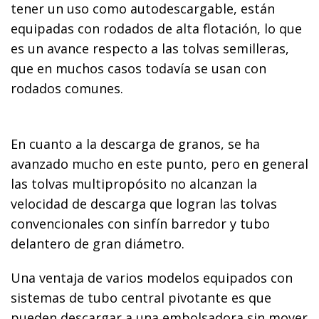
tener un uso como autodescargable
, están
equipadas con rodados de alta flotación, lo que
es un avance respecto a las tolvas semilleras,
que en muchos casos todavía se usan con
rodados comunes.
En cuanto a la descarga de granos, se ha
avanzado mucho en este punto, pero en general
las tolvas multipropósito no alcanzan la
velocidad de descarga que logran las tolvas
convencionales con sinfín barredor y tubo
delantero de gran diámetro.
Una ventaja de varios modelos equipados con
sistemas de tubo central pivotante es que
pueden descargar a una embolsadora sin mover