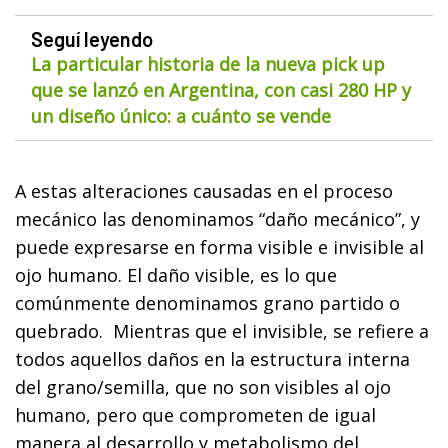
Seguí leyendo
La particular historia de la nueva pick up
que se lanzó en Argentina, con casi 280 HP y
un diseño único: a cuánto se vende
A estas alteraciones causadas en el proceso
mecánico las denominamos “daño mecánico”
, y
puede expresarse en forma visible e invisible al
ojo humano. El daño visible, es lo que
comúnmente denominamos grano partido o
quebrado. Mientras que el invisible, se refiere a
todos aquellos daños en la estructura interna
del grano/semilla, que no son visibles al ojo
humano, pero que comprometen de igual
manera al desarrollo y metabolismo del