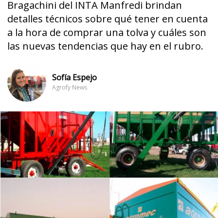
Bragachini del INTA Manfredi brindan
detalles técnicos sobre qué tener en cuenta
a la hora de comprar una tolva y cuáles son
las nuevas tendencias que hay en el rubro.
Sofía Espejo
Agrofy News