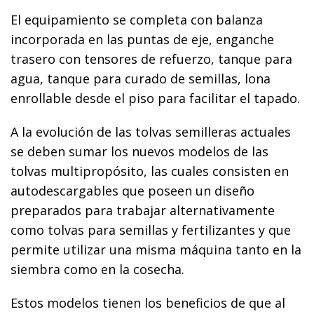
El equipamiento se completa con balanza
incorporada en las puntas de eje
, enganche
trasero con tensores de refuerzo, tanque para
agua, tanque para curado de semillas, lona
enrollable desde el piso para facilitar el tapado.
A la evolución de las tolvas semilleras actuales
se deben sumar los nuevos modelos de las
tolvas multipropósito
, las cuales consisten en
autodescargables que poseen un diseño
preparados para trabajar alternativamente
como tolvas para semillas y fertilizantes y que
permite utilizar una misma máquina tanto en la
siembra como en la cosecha.
Estos modelos tienen los beneficios de que al