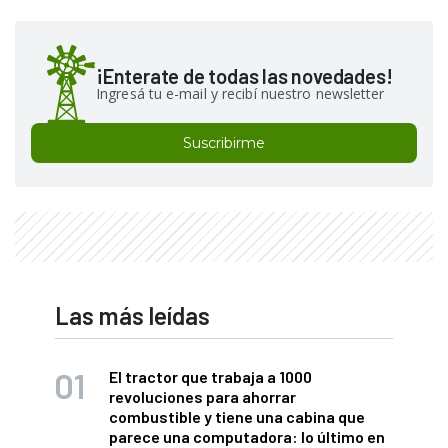
¡Enterate de todas las novedades!
Ingresá tu e-mail y recibí nuestro newsletter
Suscribirme
Las más leídas
El tractor que trabaja a 1000
revoluciones para ahorrar
combustible y tiene una cabina que
parece una computadora: lo último en