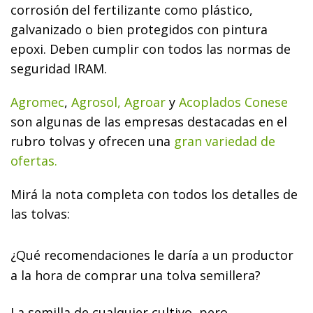
corrosión del fertilizante como plástico,
galvanizado o bien protegidos con pintura
epoxi. Deben cumplir con todos las normas de
seguridad IRAM.
Agromec
,
Agrosol,
Agroar
y
Acoplados Conese
son algunas de las empresas destacadas en el
rubro tolvas y ofrecen una
gran variedad de
ofertas.
Mirá la nota completa con todos los detalles de
las tolvas:
¿
Qué recomendaciones le daría a un productor
a la hora de comprar una tolva semillera?
La semilla de cualquier cultivo, pero