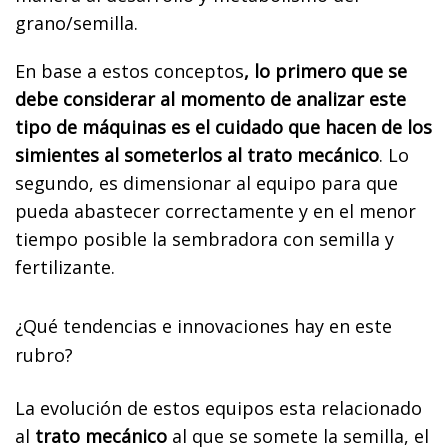
grano/semilla.
En base a estos conceptos
, lo primero que se
debe considerar al momento de analizar este
tipo de máquinas es el cuidado que hacen de los
simientes al someterlos al trato mecánico
. Lo
segundo, es dimensionar al equipo para que
pueda abastecer correctamente y en el menor
tiempo posible la sembradora con semilla y
fertilizante.
¿Qué tendencias e innovaciones hay en este
rubro?
La evolución de estos equipos esta relacionado
al
trato mecánico
al que se somete la semilla, el