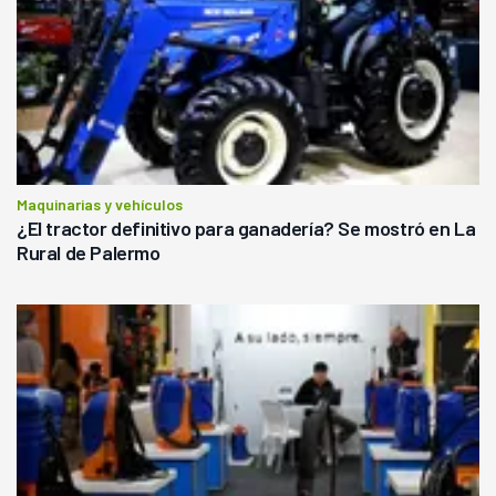
Maquinarias y vehículos
¿El tractor definitivo para ganadería? Se mostró en La
Rural de Palermo