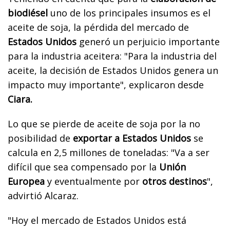
biodiésel
uno de los principales insumos es el
aceite de soja, la pérdida del mercado de
Estados Unidos
generó un perjuicio importante
para la industria aceitera: "Para la industria del
aceite, la decisión de Estados Unidos genera un
impacto muy importante", explicaron desde
Ciara.
Lo que se pierde de aceite de soja por la no
posibilidad de
exportar a Estados Unidos
se
calcula en 2,5 millones de toneladas: "Va a ser
difícil que sea compensado por la
Unión
Europea
y eventualmente por
otros destinos
",
advirtió Alcaraz.
"Hoy el mercado de Estados Unidos está