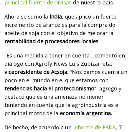
principal fuente de divisas
de nuestro país.
Ahora se sumó la
India
, que aplicó un fuerte
incremento de aranceles para la compra de
aceite de soja con el objetivo de mejorar la
rentabilidad de procesadores locales.
"Es una medida a tener en cuenta", comentó en
diálogo con Agrofy News Luis Zubizarreta,
vicepresidente de Acsoja
. "Nos damos cuenta un
poco en el mundo en el que estamos con
tendencias hacia el proteccionismo
", agregó y
destacó que es una amenaza no menor
teniendo en cuenta que la agroindustria es el
principal motor de la
economía argentina.
De hecho, de acuerdo a un
informe de FADA
, 7