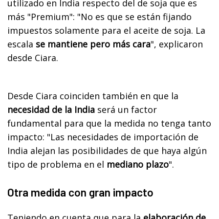
utilizado en India respecto del de soja que es
más "Premium": "No es que se están fijando
impuestos solamente para el aceite de soja. La
escala
se mantiene pero más cara
", explicaron
desde Ciara.
Desde Ciara coinciden también en que la
necesidad de la India
será un factor
fundamental para que la medida no tenga tanto
impacto: "Las necesidades de importación de
India alejan las posibilidades de que haya algún
tipo de problema en el
mediano plazo
".
Otra medida con gran impacto
Teniendo en cuenta que para la
elaboración de