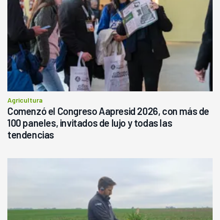
Agricultura
Comenzó el Congreso Aapresid 2026, con más de
100 paneles, invitados de lujo y todas las
tendencias