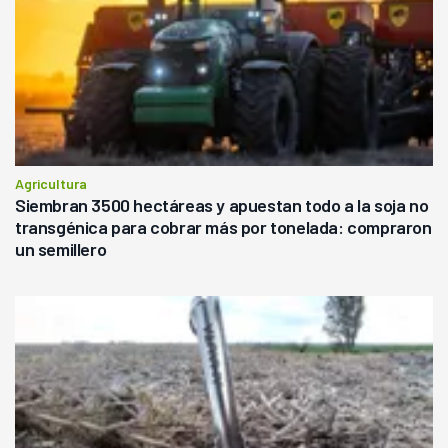
Agricultura
Siembran 3500 hectáreas y apuestan todo a la soja no
transgénica para cobrar más por tonelada: compraron
un semillero