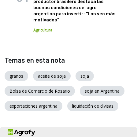
productor brasilero destaca las
buenas condiciones del agro
argentino para invertir: "Los veo más
motivados"
Agricultura
Temas en esta nota
granos
aceite de soja
soja
Bolsa de Comercio de Rosario
soja en Argentina
exportaciones argentina
liquidación de divisas