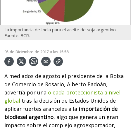
La importancia de India para el aceite de soja argentino.
Fuente: BCR.
05
de
Diciembre
de
2017
a las
15:58
A mediados de agosto el presidente de la Bolsa
de Comercio de Rosario, Alberto Padoán,
advertía por una
oleada proteccionista a nivel
global
tras la decisión de Estados Unidos de
aplicar fuertes aranceles a la
importación de
biodiesel argentino
, algo que genera un gran
impacto sobre el complejo agroexportador,