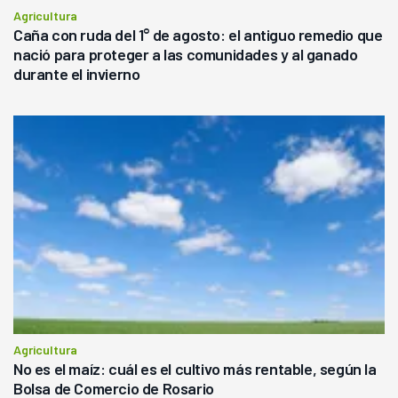
Agricultura
Caña con ruda del 1° de agosto: el antiguo remedio que
nació para proteger a las comunidades y al ganado
durante el invierno
Agricultura
No es el maíz: cuál es el cultivo más rentable, según la
Bolsa de Comercio de Rosario