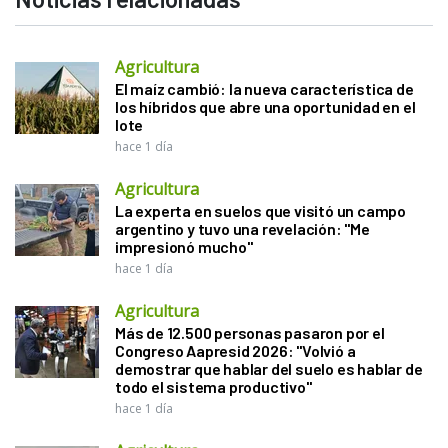
Agricultura
El maíz cambió: la nueva característica de
los híbridos que abre una oportunidad en el
lote
hace 1 día
Agricultura
La experta en suelos que visitó un campo
argentino y tuvo una revelación: "Me
impresionó mucho"
hace 1 día
Agricultura
Más de 12.500 personas pasaron por el
Congreso Aapresid 2026: "Volvió a
demostrar que hablar del suelo es hablar de
todo el sistema productivo"
hace 1 día