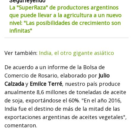
La "SuperRaza" de productores argentinos
que puede llevar a la agricultura a un nuevo
nivel: "Las posibilidades de crecimiento son
infinitas"
Ver también:
India, el otro gigante asiático
De acuerdo a un informe de la Bolsa de
Comercio de Rosario, elaborado por
Julio
Calzada
y
Emilce Terré
, nuestro país produce
anualmente 8,6 millones de toneladas de aceite
de soja, exportándose el 60%. "En el año 2016,
India fue el destino de más de la mitad de las
exportaciones argentinas de aceites vegetales",
comentaron.