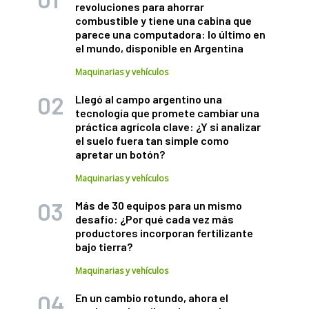
revoluciones para ahorrar
combustible y tiene una cabina que
parece una computadora: lo último en
el mundo, disponible en Argentina
Maquinarias y vehículos
Llegó al campo argentino una
tecnología que promete cambiar una
práctica agrícola clave: ¿Y si analizar
el suelo fuera tan simple como
apretar un botón?
Maquinarias y vehículos
Más de 30 equipos para un mismo
desafío: ¿Por qué cada vez más
productores incorporan fertilizante
bajo tierra?
Maquinarias y vehículos
En un cambio rotundo, ahora el