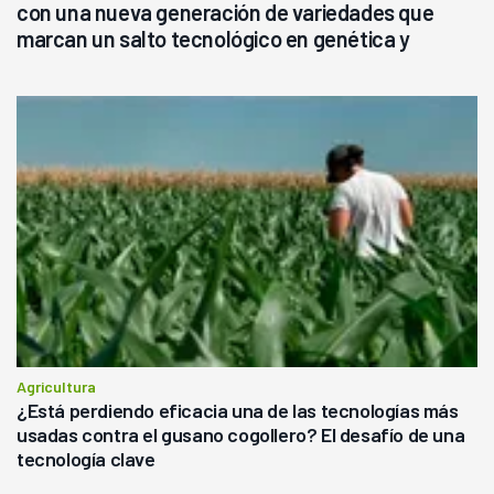
con una nueva generación de variedades que
marcan un salto tecnológico en genética y
rendimiento
Agricultura
¿Está perdiendo eficacia una de las tecnologías más
usadas contra el gusano cogollero? El desafío de una
tecnología clave