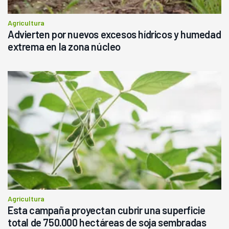
Agricultura
Advierten por nuevos excesos hídricos y humedad
extrema en la zona núcleo
Agricultura
Esta campaña proyectan cubrir una superficie
total de 750.000 hectáreas de soja sembradas