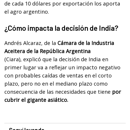
de cada 10 dólares por exportación los aporta
el agro argentino.
¿Cómo impacta la decisión de India?
Andrés Alcaraz, de la
Cámara de la Industria
Aceitera de la República Argentina
(Ciara), explicó que la decisión de India en
primer lugar va a reflejar un impacto negativo
con probables caídas de ventas en el corto
plazo, pero no en el mediano plazo como
consecuencia de las necesidades que tiene
por
cubrir el gigante asiático.
Seguí leyendo