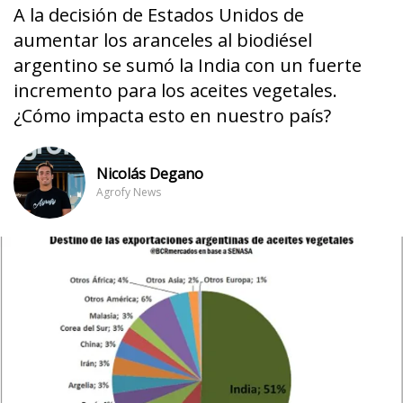
A la decisión de Estados Unidos de
aumentar los aranceles al biodiésel
argentino se sumó la India con un fuerte
incremento para los aceites vegetales.
¿Cómo impacta esto en nuestro país?
Nicolás Degano
Agrofy News