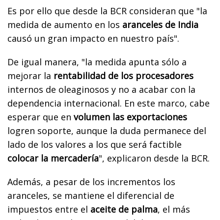
Es por ello que desde la BCR consideran que "la
medida de aumento en los
aranceles de India
causó un gran impacto en nuestro país".
De igual manera, "la medida apunta sólo a
mejorar la
rentabilidad de los procesadores
internos de oleaginosos y no a acabar con la
dependencia internacional. En este marco, cabe
esperar que en
volumen las exportaciones
logren soporte, aunque la duda permanece del
lado de los valores a los que será factible
colocar la mercadería
", explicaron desde la BCR.
Además, a pesar de los incrementos los
aranceles, se mantiene el diferencial de
impuestos entre el
aceite de palma
, el más