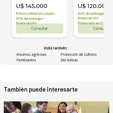
U$
145.000
U$
120.000
Precio oferta sin usado
30% de entrega +
financiación
30% de entrega +
financiación
Financialo en 3 años
Consultar
Consultar
Visitá también:
Insumos agrícolas
Protección de cultivos
Fertilizantes
Silo bolsas
También puede interesarte