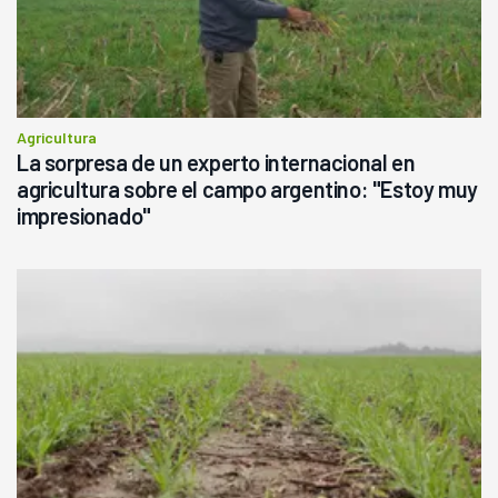
Agricultura
La sorpresa de un experto internacional en
agricultura sobre el campo argentino: "Estoy muy
impresionado"