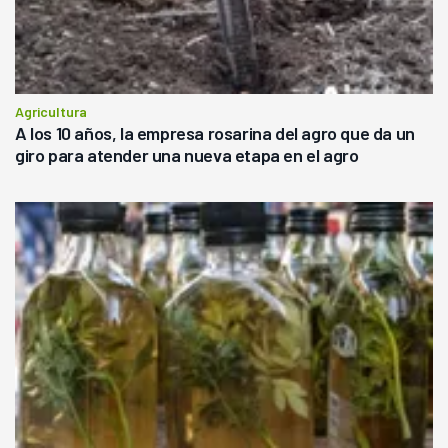
Agricultura
A los 10 años, la empresa rosarina del agro que da un
giro para atender una nueva etapa en el agro