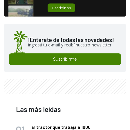
Escribinos
¡Enterate de todas las novedades!
Ingresá tu e-mail y recibí nuestro newsletter
Suscribirme
Las más leídas
El tractor que trabaja a 1000