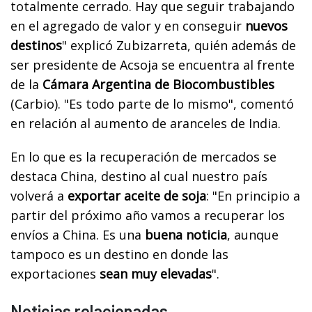
totalmente cerrado. Hay que seguir trabajando
en el agregado de valor y en conseguir
nuevos
destinos
" explicó Zubizarreta, quién además de
ser presidente de Acsoja se encuentra al frente
de la
Cámara Argentina de Biocombustibles
(Carbio). "Es todo parte de lo mismo", comentó
en relación al aumento de aranceles de India.
En lo que es la recuperación de mercados se
destaca China, destino al cual nuestro país
volverá a
exportar aceite de soja
: "En principio a
partir del próximo año vamos a recuperar los
envíos a China. Es una
buena noticia
, aunque
tampoco es un destino en donde las
exportaciones
sean muy elevadas
".
Noticias relacionadas