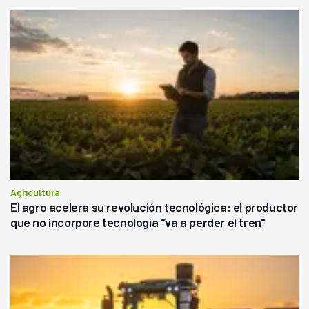
Agricultura
El agro acelera su revolución tecnológica: el productor
que no incorpore tecnología "va a perder el tren"