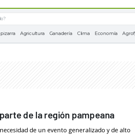
 pizarra
Agricultura
Ganadería
Clima
Economía
Agrof
 parte de la región pampeana
necesidad de un evento generalizado y de alto