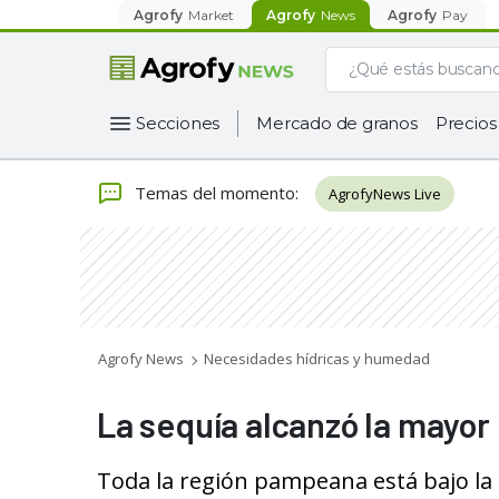
Agrofy
Market
Agrofy
News
Agrofy
Pay
Secciones
Mercado de granos
Precios
Temas del momento
:
AgrofyNews Live
Agrofy News
Necesidades hídricas y humedad
La sequía alcanzó la mayor
Toda la región pampeana está bajo la 