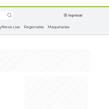
ingresar
yNews Live
Regionales
Maquinarias