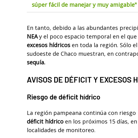
súper fácil de manejar y muy amigable"
En tanto, debido a las abundantes precipi
NEA
y el poco espacio temporal en el que
excesos hídricos
en toda la región. Sólo el
sudoeste de Chaco muestran, en contrapo
sequía.
AVISOS DE DÉFICIT Y EXCESOS 
Riesgo de déficit hídrico
La región pampeana continúa con riesgo 
déficit hídrico
en los próximos 15 días, en
localidades de monitoreo.