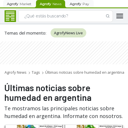
Agrofy
Market
Agrofy
News
Agrofy
Pay
Temas del momento
:
AgrofyNews Live
Agrofy News
Tags
Últimas noticias sobre humedad en argentina
Últimas noticias sobre
humedad en argentina
Te mostramos las principales noticias sobre
humedad en argentina. Informate con nosotros.