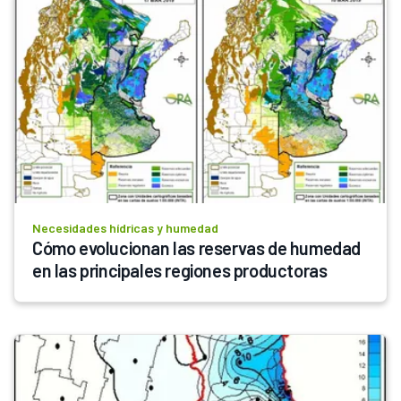
Necesidades hídricas y humedad
Cómo evolucionan las reservas de humedad 
en las principales regiones productoras