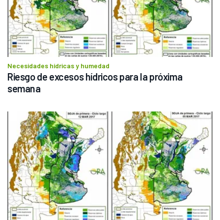
Necesidades hídricas y humedad
Riesgo de excesos hídricos para la próxima 
semana