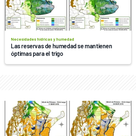
Necesidades hídricas y humedad
Las reservas de humedad se mantienen 
óptimas para el trigo