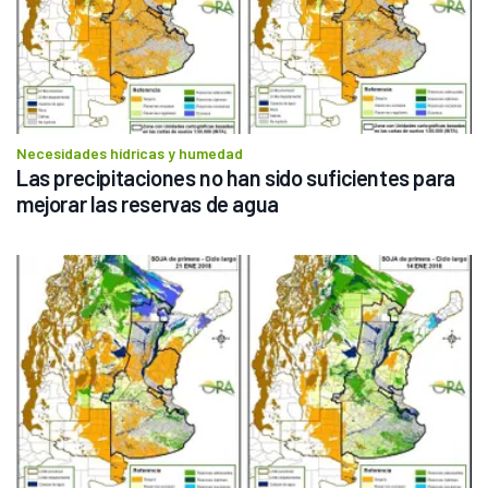
Necesidades hídricas y humedad
Las precipitaciones no han sido suficientes para 
mejorar las reservas de agua