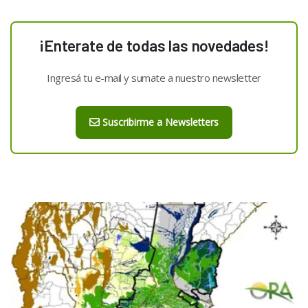
¡Enterate de todas las novedades!
Ingresá tu e-mail y sumate a nuestro newsletter
Suscribirme a Newsletters