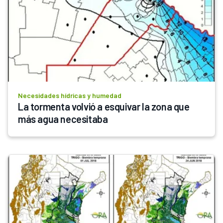
Necesidades hídricas y humedad
La tormenta volvió a esquivar la zona que 
más agua necesitaba