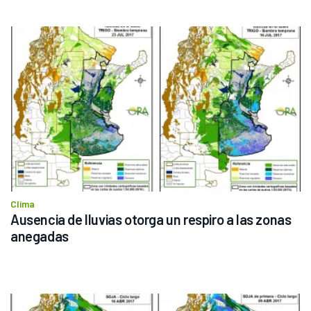
Clima
Ausencia de lluvias otorga un respiro a las zonas 
anegadas