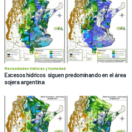
Necesidades hídricas y humedad
Excesos hídricos  siguen predominando en el área 
sojera argentina