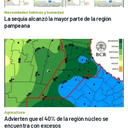
Necesidades hídricas y humedad
La sequía alcanzó la mayor parte de la región 
pampeana
Agricultura
Advierten que el 40% de la región núcleo se 
encuentra con excesos