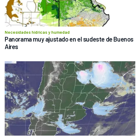
Necesidades hídricas y humedad
Panorama muy ajustado en el sudeste de Buenos 
Aires