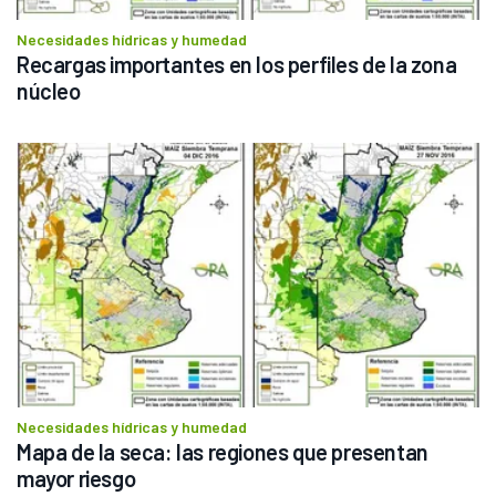
Necesidades hídricas y humedad
Recargas importantes en los perfiles de la zona 
núcleo
Necesidades hídricas y humedad
Mapa de la seca: las regiones que presentan 
mayor riesgo