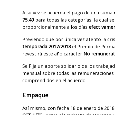
A su vez se acuerda el pago de una suma
75,49
para todas las categorías, la cual s
proporcionalmente a los días
efectivamen
Previendo que por única vez atento la cris
temporada 2017/2018
el Premio de Perm
revestirá este año carácter
No remunerat
Se Fija un aporte solidario de los trabajad
mensual sobre todas las remuneraciones 
comprendidos en el acuerdo.
Empaque
Así mismo, con fecha 18 de enero de 2018