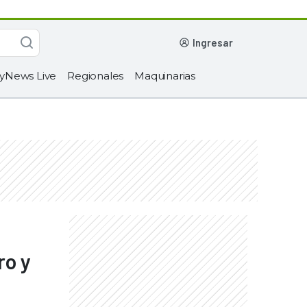
ingresar
yNews Live
Regionales
Maquinarias
ro y