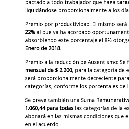
pactado a todo trabajador que haga
tare
liquidándose proporcionalmente a los día
Premio por productividad: El mismo será
22%
al que ya ha acordado oportunament
absorbiendo este porcentaje el 8% otorg
Enero de 2018
.
Premio a la reducción de Ausentismo: Se f
mensual de $ 2.200
, para la categoría de
será proporcionalmente decreciente para 
categorías, conforme los porcentajes de l
Se prevé también una Suma Remunerativa
1.060,44 para todas
las categorías de la es
abonará en las mismas condiciones que e
en el acuerdo.