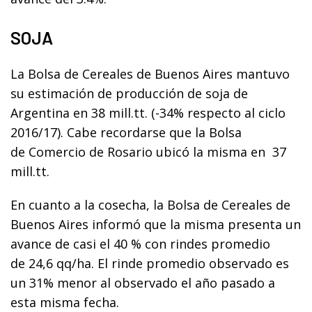
SOJA
La Bolsa de Cereales de Buenos Aires mantuvo
su estimación de producción de soja de
Argentina en
38 mill.tt
. (
-34%
respecto al ciclo
2016/17). Cabe recordarse que la Bolsa
de Comercio de Rosario ubicó la misma en
37
mill.tt
.
En cuanto a la
cosecha
, la Bolsa de Cereales de
Buenos Aires informó que la misma presenta un
avance de casi el
40 %
con rindes promedio
de
24,6 qq/ha
. El rinde promedio observado es
un 31% menor al observado el año pasado a
esta misma fecha.