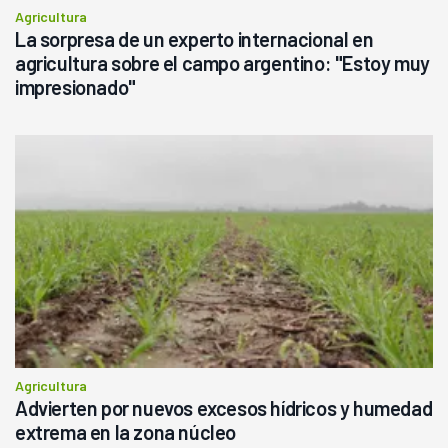
Agricultura
La sorpresa de un experto internacional en
agricultura sobre el campo argentino: "Estoy muy
impresionado"
Agricultura
Advierten por nuevos excesos hídricos y humedad
extrema en la zona núcleo