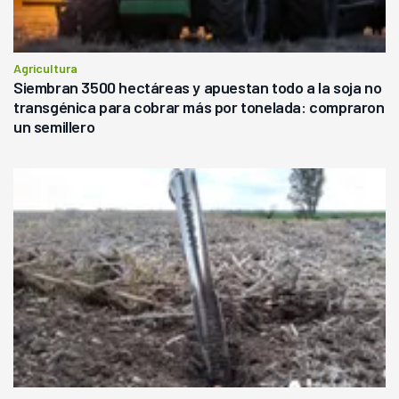
Agricultura
Siembran 3500 hectáreas y apuestan todo a la soja no
transgénica para cobrar más por tonelada: compraron
un semillero