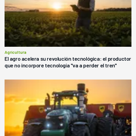
Agricultura
El agro acelera su revolución tecnológica: el productor
que no incorpore tecnología "va a perder el tren"