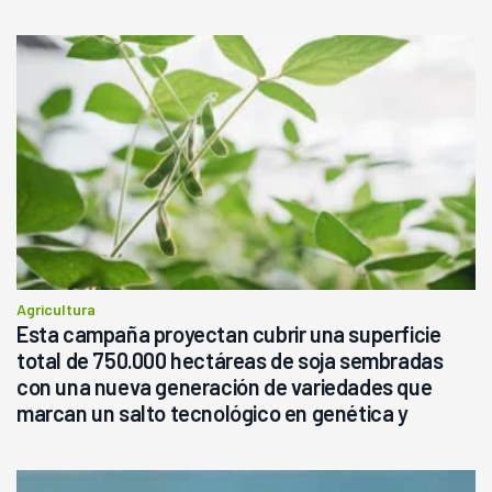
Agricultura
Esta campaña proyectan cubrir una superficie
total de 750.000 hectáreas de soja sembradas
con una nueva generación de variedades que
marcan un salto tecnológico en genética y
rendimiento