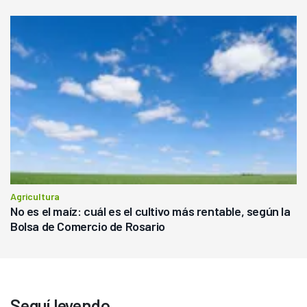
Agricultura
No es el maíz: cuál es el cultivo más rentable, según la
Bolsa de Comercio de Rosario
Seguí leyendo