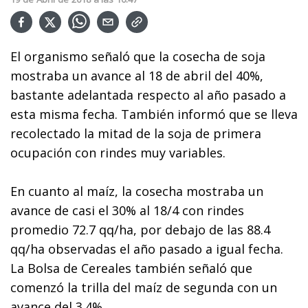
El organismo señaló que la cosecha de soja
mostraba un avance al 18 de abril del 40%,
bastante adelantada respecto al año pasado a
esta misma fecha. También informó que se lleva
recolectado la mitad de la soja de primera
ocupación con rindes muy variables.
En cuanto al maíz, la cosecha mostraba un
avance de casi el 30% al 18/4 con rindes
promedio 72.7 qq/ha, por debajo de las 88.4
qq/ha observadas el año pasado a igual fecha.
La Bolsa de Cereales también señaló que
comenzó la trilla del maíz de segunda con un
avance del 3.4%.