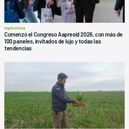
Agricultura
Comenzó el Congreso Aapresid 2026, con más de
100 paneles, invitados de lujo y todas las
tendencias