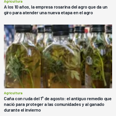
Agricultura
A los 10 años, la empresa rosarina del agro que da un
giro para atender una nueva etapa en el agro
Agricultura
Caña con ruda del 1° de agosto: el antiguo remedio que
nació para proteger a las comunidades y al ganado
durante el invierno