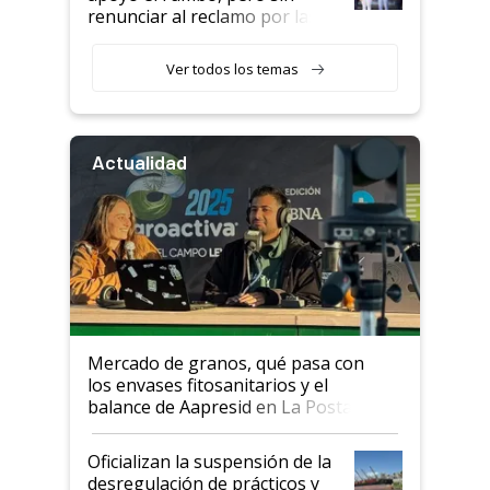
renunciar al reclamo por las
retenciones
Ver todos los temas
Actualidad
Mercado de granos, qué pasa con
los envases fitosanitarios y el
balance de Aapresid en La Posta
Oficializan la suspensión de la
desregulación de prácticos y