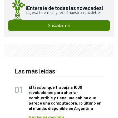
¡Enterate de todas las novedades!
Ingresá tu e-mail y recibí nuestro newsletter
Suscribirme
Las más leídas
El tractor que trabaja a 1000
revoluciones para ahorrar
combustible y tiene una cabina que
parece una computadora: lo último en
el mundo, disponible en Argentina
Maquinarias y vehículos