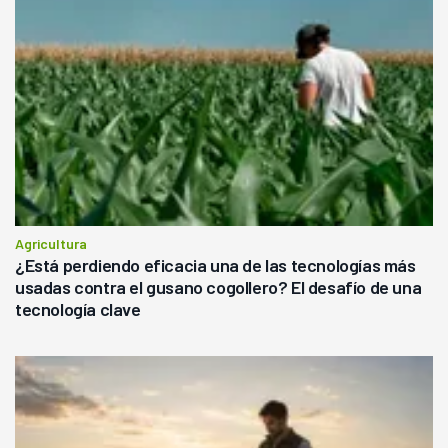
Agricultura
¿Está perdiendo eficacia una de las tecnologías más
usadas contra el gusano cogollero? El desafío de una
tecnología clave