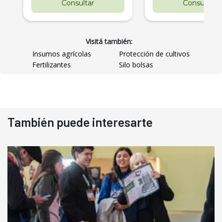
Consultar
Consultar
Visitá también:
Insumos agrícolas
Protección de cultivos
Fertilizantes
Silo bolsas
También puede interesarte