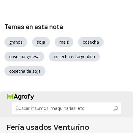
Temas en esta nota
granos
soja
maiz
cosecha
cosecha gruesa
cosecha en argentina
cosecha de soja
Feria usados Venturino