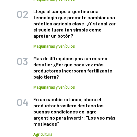
Llegó al campo argentino una
tecnología que promete cambiar una
práctica agrícola clave: ¿Y si analizar
el suelo fuera tan simple como
apretar un botón?
Maquinarias y vehículos
Más de 30 equipos para un mismo
desafío: ¿Por qué cada vez más
productores incorporan fertilizante
bajo tierra?
Maquinarias y vehículos
En un cambio rotundo, ahora el
productor brasilero destaca las
buenas condiciones del agro
argentino para invertir: "Los veo más
motivados"
Agricultura