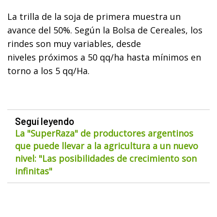
La trilla de la soja de primera muestra un
avance del
50%.
Según la Bolsa de Cereales, los
rindes son muy variables, desde
niveles próximos a 50 qq/ha hasta mínimos en
torno a los 5 qq/Ha.
Seguí leyendo
La "SuperRaza" de productores argentinos
que puede llevar a la agricultura a un nuevo
nivel: "Las posibilidades de crecimiento son
infinitas"