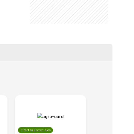
Ofertas Especiales
Ofertas Especiales