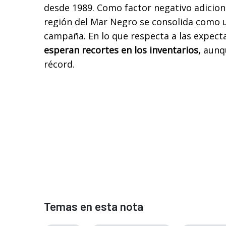
desde 1989. Como factor negativo adicion
región del Mar Negro se consolida como
campaña. En lo que respecta a las expect
esperan recortes en los inventarios,
aunqu
récord.
Temas en esta nota