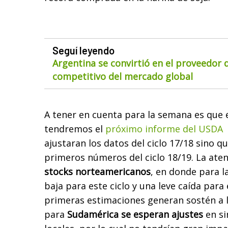
Seguí leyendo
Argentina se convirtió en el proveedor
competitivo del mercado global
A tener en cuenta para la semana es que 
tendremos el
próximo informe del USDA
ajustaran los datos del ciclo 17/18 sino q
primeros números del ciclo 18/19. La aten
stocks norteamericanos
, en donde para l
baja para este ciclo y una leve caída para e
primeras estimaciones generan sostén a 
para
Sudamérica se esperan ajustes
en si