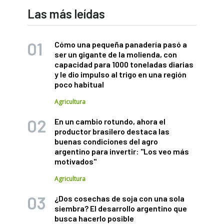
Las más leídas
Cómo una pequeña panadería pasó a
ser un gigante de la molienda, con
capacidad para 1000 toneladas diarias
y le dio impulso al trigo en una región
poco habitual
Agricultura
En un cambio rotundo, ahora el
productor brasilero destaca las
buenas condiciones del agro
argentino para invertir: "Los veo más
motivados"
Agricultura
¿Dos cosechas de soja con una sola
siembra? El desarrollo argentino que
busca hacerlo posible