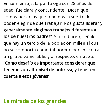
En su mensaje, la politóloga con 28 años de
edad, fue clara y contundente: “Dicen que
somos personas que tenemos la suerte de
poder elegir de que trabajar. Nos gusta liderar y
generalmente
elegimos trabajos diferentes a
los de nuestros padres
”. Sin embargo, señaló
que hay un tercio de la población millenial que
no se comporta como tal porque pertenecen a
un grupo vulnerable, y al respecto, enfatizó:
“Como desafío es importante considerar que
tenemos un alto nivel de pobreza, y tener en
cuenta a esos jóvenes”
.
La mirada de los grandes