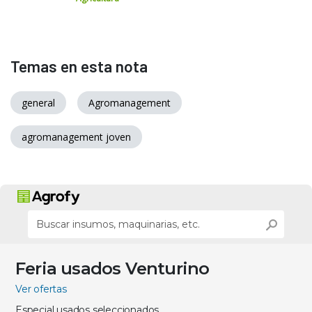
Temas en esta nota
general
Agromanagement
agromanagement joven
Feria usados Venturino
Ver ofertas
Especial usados seleccionados