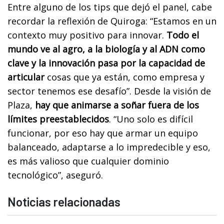
Entre alguno de los tips que dejó el panel, cabe
recordar la reflexión de Quiroga: “Estamos en un
contexto muy positivo para innovar.
Todo el
mundo ve al agro, a la biología y al ADN como
clave y la innovación pasa por la capacidad de
articular
cosas que ya están, como empresa y
sector tenemos ese desafío”. Desde la visión de
Plaza,
hay que animarse a soñar fuera de los
límites preestablecidos
. “Uno solo es difícil
funcionar, por eso hay que armar un equipo
balanceado, adaptarse a lo impredecible y eso,
es más valioso que cualquier dominio
tecnológico”, aseguró.
Noticias relacionadas