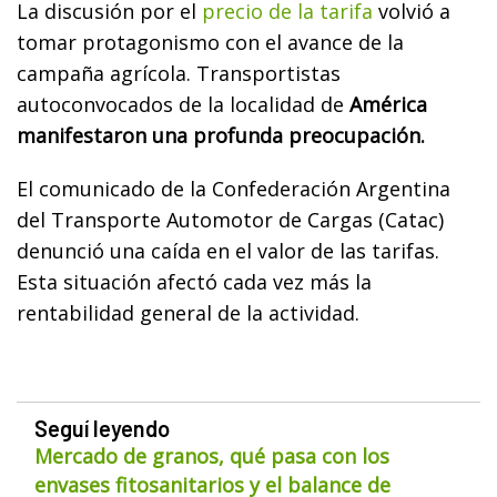
La discusión por el
precio de la tarifa
volvió a
tomar protagonismo con el avance de la
campaña agrícola. Transportistas
autoconvocados de la localidad de
América
manifestaron una profunda preocupación.
El comunicado de la Confederación Argentina
del Transporte Automotor de Cargas (Catac)
denunció una caída en el valor de las tarifas.
Esta situación afectó cada vez más la
rentabilidad general de la actividad.
Seguí leyendo
Mercado de granos, qué pasa con los
envases fitosanitarios y el balance de