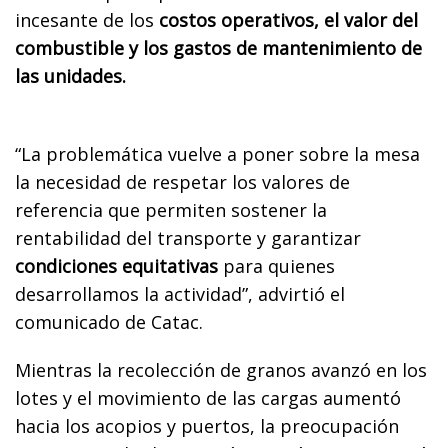
incesante de los
costos operativos, el valor del
combustible y los gastos de mantenimiento de
las unidades.
“La problemática vuelve a poner sobre la mesa
la necesidad de respetar los valores de
referencia que permiten sostener la
rentabilidad del transporte y garantizar
condiciones equitativas
para quienes
desarrollamos la actividad”, advirtió el
comunicado de Catac.
Mientras la recolección de granos avanzó en los
lotes y el movimiento de las cargas aumentó
hacia los acopios y puertos, la preocupación