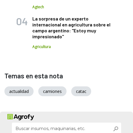
Agtech
La sorpresa de un experto
internacional en agricultura sobre el
campo argentino: "Estoy muy
impresionado"
Agricultura
Temas en esta nota
actualidad
camiones
catac