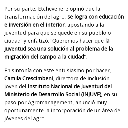
Por su parte, Etchevehere opinó que la
transformación del agro,
se logra con educación
e inversión en el interior
, apostando a la
juventud para que se quede en su pueblo o
ciudad” y enfatizó: “Queremos hacer que
la
juventud sea una solución al problema de la
migración del campo a la ciudad
”.
En sintonía con este entusiasmo por hacer,
Camila Crescimbeni
, directora de Inclusión
Joven del
Instituto Nacional de Juventud del
Ministerio de Desarrollo Social (INJUVE)
, en su
paso por Agromanagement, anunció muy
oportunamente la incorporación de un área de
jóvenes del agro.