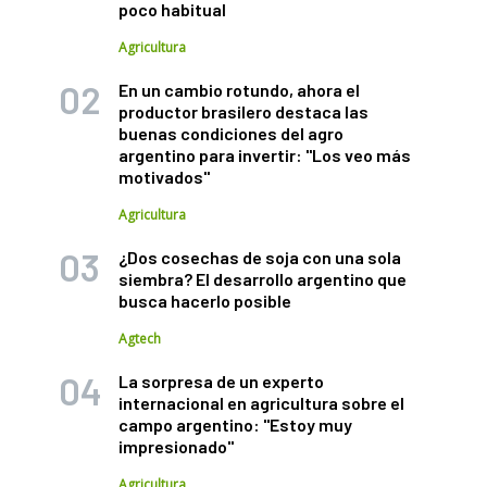
poco habitual
Agricultura
En un cambio rotundo, ahora el
productor brasilero destaca las
buenas condiciones del agro
argentino para invertir: "Los veo más
motivados"
Agricultura
¿Dos cosechas de soja con una sola
siembra? El desarrollo argentino que
busca hacerlo posible
Agtech
La sorpresa de un experto
internacional en agricultura sobre el
campo argentino: "Estoy muy
impresionado"
Agricultura