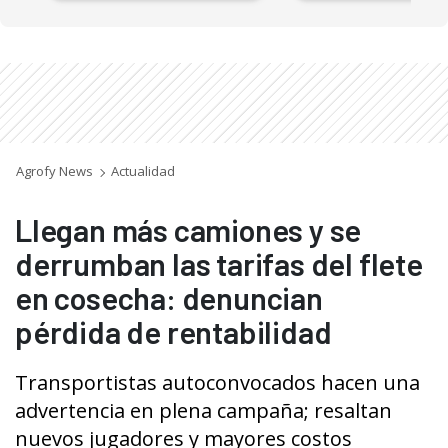
Agrofy News
Actualidad
Llegan más camiones y se
derrumban las tarifas del flete
en cosecha: denuncian
pérdida de rentabilidad
Transportistas autoconvocados hacen una
advertencia en plena campaña; resaltan
nuevos jugadores y mayores costos