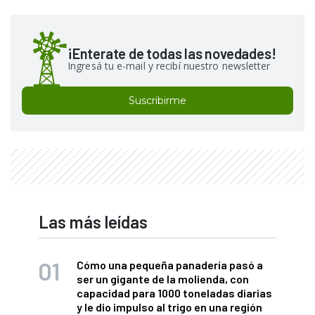
¡Enterate de todas las novedades!
Ingresá tu e-mail y recibí nuestro newsletter
Suscribirme
Las más leídas
Cómo una pequeña panadería pasó a
ser un gigante de la molienda, con
capacidad para 1000 toneladas diarias
y le dio impulso al trigo en una región