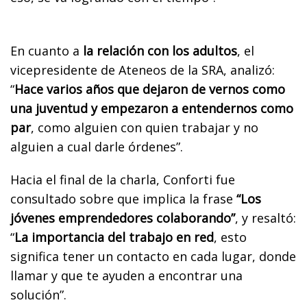
En cuanto a
la relación con los adultos
, el
vicepresidente de Ateneos de la SRA, analizó:
“
Hace varios años que dejaron de vernos como
una juventud y empezaron a entendernos como
par
, como alguien con quien trabajar y no
alguien a cual darle órdenes”.
Hacia el final de la charla, Conforti fue
consultado sobre que implica la frase
“Los
jóvenes emprendedores colaborando”
, y resaltó:
“
La importancia del trabajo en red
, esto
significa tener un contacto en cada lugar, donde
llamar y que te ayuden a encontrar una
solución”.