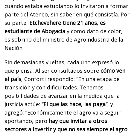
cuando estaba estudiando lo invitaron a formar
parte del Ateneo, sin saber en qué consistía. Por
su parte,
Etchevehere tiene 21 años, es
estudiante de Abogacía
y como dato de color,
es sobrino del ministro de Agroindustria de la
Nación.
Sin demasiadas vueltas, cada uno expresó lo
que piensa. Al ser consultados sobre
cómo ven
el país
, Conforti respondió: “En una etapa de
transición y con dificultades. Tenemos
posibilidades de avanzar en la medida que la
justicia actúe:
“El que las hace, las paga”
, y
agregó: “Económicamente el agro va a seguir
aportando, pero
hay que invitar a otros
sectores a invertir y que no sea siempre el agro