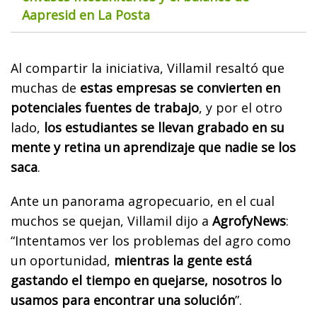
Aapresid en La Posta
Al compartir la iniciativa, Villamil resaltó que
muchas de
estas empresas se convierten en
potenciales fuentes de trabajo
, y por el otro
lado,
los estudiantes se llevan grabado en su
mente y retina un aprendizaje que nadie se los
saca
.
Ante un panorama agropecuario, en el cual
muchos se quejan, Villamil dijo a
AgrofyNews
:
“Intentamos ver los problemas del agro como
un oportunidad,
mientras la gente está
gastando el tiempo en quejarse, nosotros lo
usamos para encontrar una solución
”.