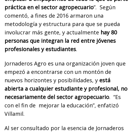
práctica en el sector agropecuario
”. Según
comentó, a fines de 2016 armaron una
metodología y estructura para que se pueda
involucrar más gente, y actualmente
hay 80
personas que integran la red entre jóvenes
profesionales y estudiantes
.
Jornaderos Agro es una organización joven que
empezó a encontrarse con un montón de
nuevos horizontes y posibilidades, y
está
abierta a cualquier estudiante y profesional, no
necesariamente del sector agropecuario
.
“Es
con el fin de
mejorar la educación”, enfatizó
Villamil.
Al ser consultado por la esencia de Jornaderos