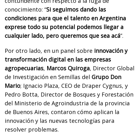
contundente con respecto a la fuga de
conocimiento: “
Si seguimos dando las
condiciones para que el talento en Argentina
exprese todo su potencial podemos llegar a
cualquier lado, pero queremos que sea acá
”.
Por otro lado, en un panel sobre
innovación y
transformación digital en las empresas
agropecuarias
,
Marcos Quiroga
, Director Global
de Investigación en Semillas del
Grupo Don
Mario
; Ignacio Plaza, CEO de Draper Cygnus, y
Pedro Botta, Director de Bosques y Forestación
del Ministerio de Agroindustria de la provincia
de Buenos Aires, contaron cómo aplican la
innovación y las nuevas tecnologías para
resolver problemas.