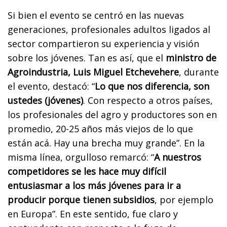
Si bien el evento se centró en las nuevas
generaciones, profesionales adultos ligados al
sector compartieron su experiencia y visión
sobre los jóvenes. Tan es así, que el
ministro de
Agroindustria, Luis Miguel Etchevehere
, durante
el evento, destacó: “
Lo que nos diferencia, son
ustedes (jóvenes)
. Con respecto a otros países,
los profesionales del agro y productores son en
promedio, 20-25 años más viejos de lo que
están acá. Hay una brecha muy grande”. En la
misma línea, orgulloso remarcó: “
A nuestros
competidores se les hace muy difícil
entusiasmar a los más jóvenes para ir a
producir porque tienen subsidios
, por ejemplo
en Europa”. En este sentido, fue claro y