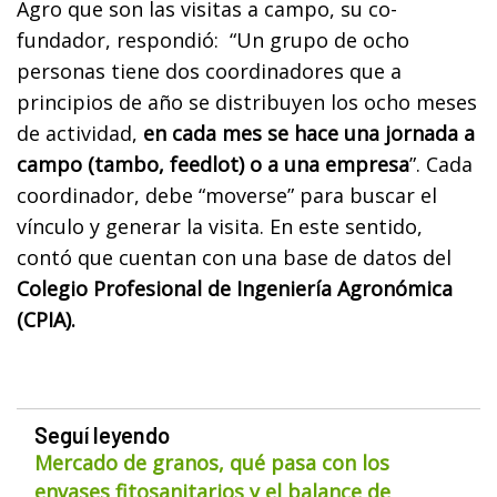
Agro que son las visitas a campo, su co-
fundador, respondió:
“Un grupo de ocho
personas tiene dos coordinadores que a
principios de año se distribuyen los ocho meses
de actividad,
en cada mes se hace una jornada a
campo (tambo, feedlot) o a una empresa
”. Cada
coordinador, debe “moverse” para buscar el
vínculo y generar la visita. En este sentido,
contó que cuentan con una base de datos del
Colegio Profesional de Ingeniería Agronómica
(CPIA).
Seguí leyendo
Mercado de granos, qué pasa con los
envases fitosanitarios y el balance de