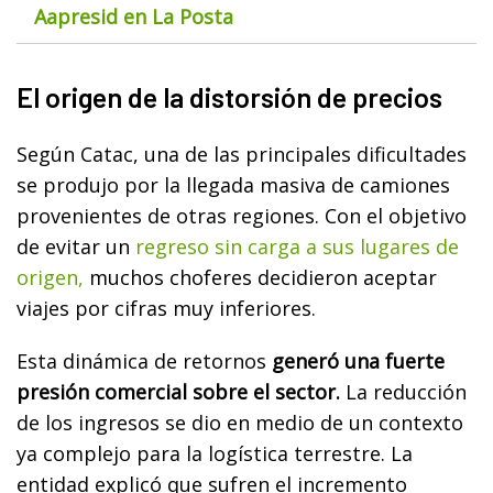
Aapresid en La Posta
El origen de la distorsión de precios
Según Catac, una de las principales dificultades
se produjo por la llegada masiva de camiones
provenientes de otras regiones. Con el objetivo
de evitar un
regreso sin carga a sus lugares de
origen,
muchos choferes decidieron aceptar
viajes por cifras muy inferiores.
Esta dinámica de retornos
generó una fuerte
presión comercial sobre el sector.
La reducción
de los ingresos se dio en medio de un contexto
ya complejo para la logística terrestre. La
entidad explicó que sufren el incremento