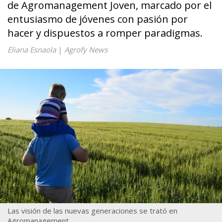
de Agromanagement Joven, marcado por el
entusiasmo de jóvenes con pasión por
hacer y dispuestos a romper paradigmas.
Eliana Esnaola
|
Agrofy News
Las visión de las nuevas generaciones se trató en
Agromanagement.