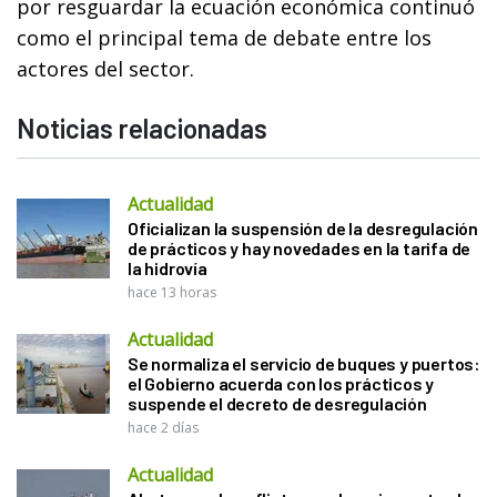
por resguardar la ecuación económica continuó
como el principal tema de debate entre los
actores del sector.
Noticias relacionadas
Actualidad
Oficializan la suspensión de la desregulación
de prácticos y hay novedades en la tarifa de
la hidrovía
hace 13 horas
Actualidad
Se normaliza el servicio de buques y puertos:
el Gobierno acuerda con los prácticos y
suspende el decreto de desregulación
hace 2 días
Actualidad