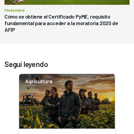
Financiero
Cómo se obtiene el Certificado PyME, requisito
fundamental para acceder a la moratoria 2020 de
AFIP
Seguí leyendo
Agricultura