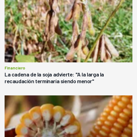
Financiero
La cadena de la soja advierte: "A la larga la
recaudación terminaría siendo menor"