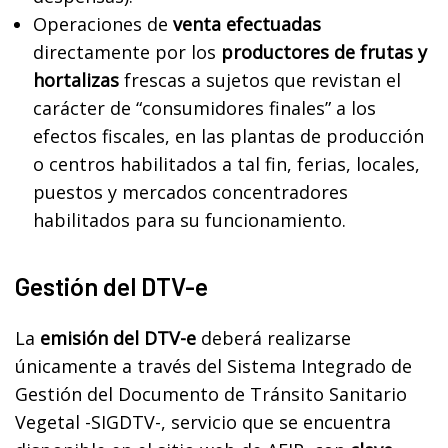
Operaciones de
venta efectuadas
directamente por los
productores de frutas y
hortalizas
frescas a sujetos que revistan el
carácter de “consumidores finales” a los
efectos fiscales, en las plantas de producción
o centros habilitados a tal fin, ferias, locales,
puestos y mercados concentradores
habilitados para su funcionamiento.
Gestión del DTV-e
La
emisión del DTV-e
deberá realizarse
únicamente a través del Sistema Integrado de
Gestión del Documento de Tránsito Sanitario
Vegetal -SIGDTV-, servicio que se encuentra