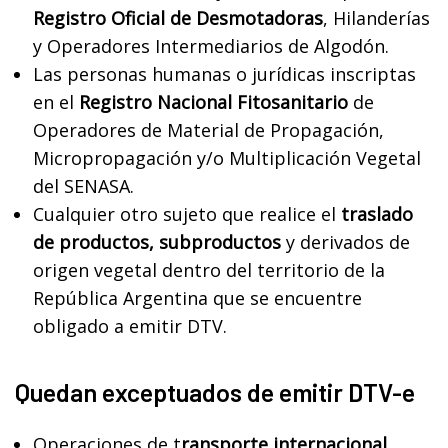
Registro Oficial de Desmotadoras
, Hilanderías
y Operadores Intermediarios de Algodón.
Las personas humanas o jurídicas inscriptas
en el
Registro Nacional Fitosanitario
de
Operadores de Material de Propagación,
Micropropagación y/o Multiplicación Vegetal
del SENASA.
Cualquier otro sujeto que realice el
traslado
de productos, subproductos
y derivados de
origen vegetal dentro del territorio de la
República Argentina que se encuentre
obligado a emitir DTV.
Quedan exceptuados de emitir DTV-e
Operaciones de t
ransporte internacional