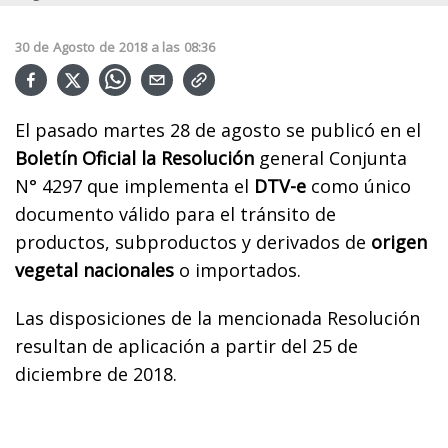
30
de
Agosto
de
2018
a las
08:36
El pasado martes 28 de agosto se publicó en el
Boletín Oficial la Resolución
general Conjunta
N° 4297 que implementa el
DTV-e
como único
documento válido para el tránsito de
productos, subproductos y derivados de
origen
vegetal nacionales
o importados.
Las disposiciones de la mencionada Resolución
resultan de aplicación a partir del 25 de
diciembre de 2018.