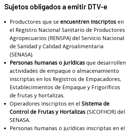
Sujetos obligados a emitir DTV-e
Productores que se
encuentren inscriptos
en
el Registro Nacional Sanitario de Productores
Agropecuarios (RENSPA) del Servicio Nacional
de Sanidad y Calidad Agroalimentaria
(SENASA).
Personas humanas o jurídicas
que desarrollen
actividades de empaque o almacenamiento
inscriptas en los Registros de Empacadores,
Establecimientos de Empaque y Frigoríficos
de frutas y hortalizas.
Operadores inscriptos en el
Sistema de
Control de Frutas y Hortalizas
(SICOFHOR) del
SENASA.
Personas humanas o jurídicas inscriptas en el