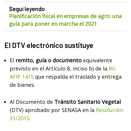
Seguí leyendo
Planificación fiscal en empresas de agro: una
guía para poner en marcha el 2021
El DTV electrónico sustituye
El
remito, guía o documento
equivalente
previsto en el Artículo 8, inciso b) de la
RG
AFIP 1415
que respalda el traslado y entrega
de bienes.
Al Documento de
Tránsito Sanitario Vegetal
(DTV) aprobado por SENASA en la
Resolución
31/2015.