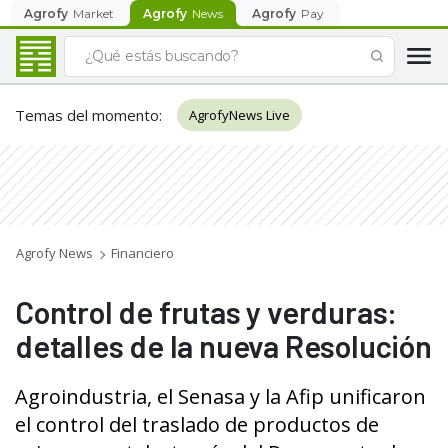
Agrofy
Market
Agrofy
News
Agrofy
Pay
Temas del momento
:
AgrofyNews Live
Agrofy News
Financiero
Control de frutas y verduras:
detalles de la nueva Resolución
Agroindustria, el Senasa y la Afip unificaron
el control del traslado de productos de