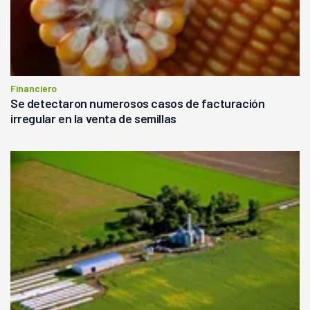
Financiero
Se detectaron numerosos casos de facturación
irregular en la venta de semillas