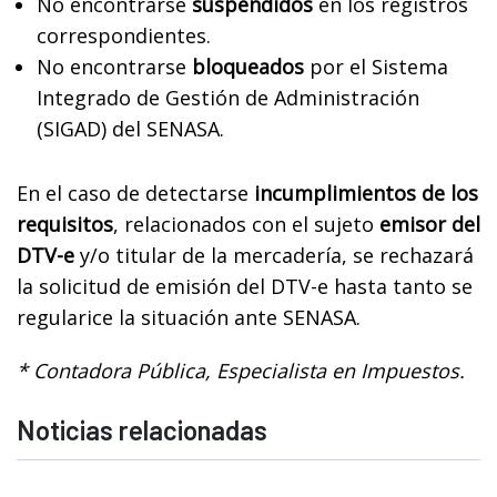
No encontrarse
suspendidos
en los registros
correspondientes.
No encontrarse
bloqueados
por el Sistema
Integrado de Gestión de Administración
(SIGAD) del SENASA.
En el caso de detectarse
incumplimientos de los
requisitos
, relacionados con el sujeto
emisor del
DTV-e
y/o titular de la mercadería, se rechazará
la solicitud de emisión del DTV-e hasta tanto se
regularice la situación ante SENASA.
* Contadora Pública, Especialista en Impuestos.
Noticias relacionadas