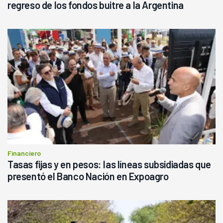
regreso de los fondos buitre a la Argentina
Financiero
Tasas fijas y en pesos: las líneas subsidiadas que
presentó el Banco Nación en Expoagro