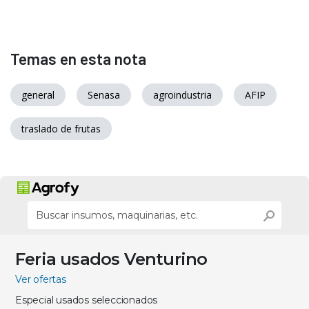
Temas en esta nota
general
Senasa
agroindustria
AFIP
traslado de frutas
Feria usados Venturino
Ver ofertas
Especial usados seleccionados