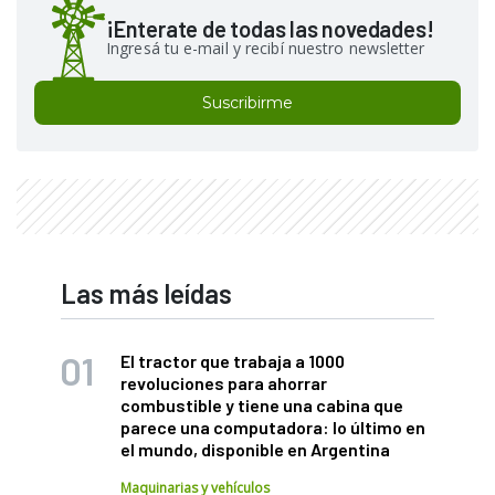
¡Enterate de todas las novedades!
Ingresá tu e-mail y recibí nuestro newsletter
Suscribirme
Las más leídas
El tractor que trabaja a 1000
revoluciones para ahorrar
combustible y tiene una cabina que
parece una computadora: lo último en
el mundo, disponible en Argentina
Maquinarias y vehículos