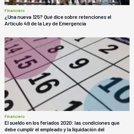
Financiero
¿Una nueva 125? Qué dice sobre retenciones el
Artículo 49 de la Ley de Emergencia
Financiero
El sueldo en los feriados 2020: las condiciones que
debe cumplir el empleado y la liquidación del