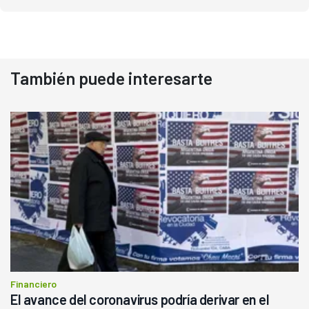
También puede interesarte
Financiero
El avance del coronavirus podría derivar en el