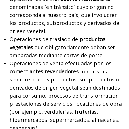
denominadas “en tránsito” cuyo origen no
corresponda a nuestro país, que involucren
los productos, subproductos y derivados de
origen vegetal.
Operaciones de traslado de
productos
vegetales
que obligatoriamente deban ser
amparadas mediante cartas de porte.
Operaciones de venta efectuadas por los
comerciantes revendedores
minoristas
siempre que los productos, subproductos o
derivados de origen vegetal sean destinados
para consumo, procesos de transformación,
prestaciones de servicios, locaciones de obra
(por ejemplo: verdulerías, fruterías,
hipermercados, supermercados, almacenes,
despensas).