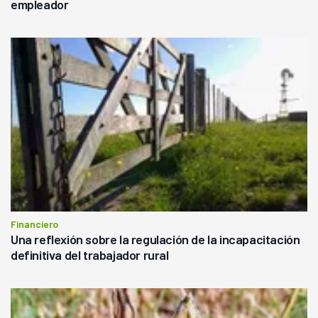
empleador
Financiero
Una reflexión sobre la regulación de la incapacitación
definitiva del trabajador rural