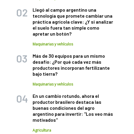
Llegó al campo argentino una
tecnología que promete cambiar una
práctica agrícola clave: ¿Y si analizar
el suelo fuera tan simple como
apretar un botón?
Maquinarias y vehículos
Más de 30 equipos para un mismo
desafío: ¿Por qué cada vez más
productores incorporan fertilizante
bajo tierra?
Maquinarias y vehículos
En un cambio rotundo, ahora el
productor brasilero destaca las
buenas condiciones del agro
argentino para invertir: "Los veo más
motivados"
Agricultura