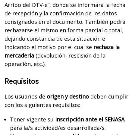
Arribo del DTV-e”, donde se informará la fecha
de recepción y la confirmación de los datos
consignados en el documento. También podrá
rechazarse el mismo en forma parcial o total,
dejando constancia de esta situación e
indicando el motivo por el cual se
rechaza la
mercadería
(devolución, rescisión de la
operación, etc.).
Requisitos
Los usuarios de
origen y destino
deben cumplir
con los siguientes requisitos:
Tener vigente su
inscripción ante el SENASA
para la/s actividad/es desarrollada/s.