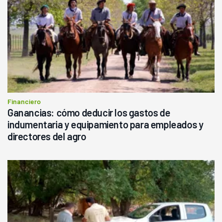
Financiero
Ganancias: cómo deducir los gastos de
indumentaria y equipamiento para empleados y
directores del agro