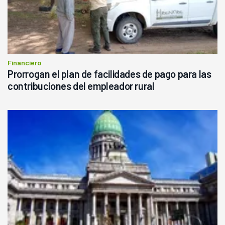
Financiero
Prorrogan el plan de facilidades de pago para las
contribuciones del empleador rural