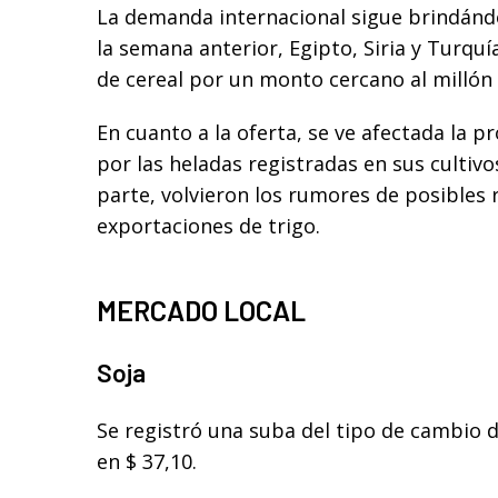
La demanda internacional sigue brindándo
la semana anterior, Egipto, Siria y Turq
de cereal por un monto cercano al millón
En cuanto a la oferta, se ve afectada la p
por las heladas registradas en sus cultivo
parte, volvieron los rumores de posibles 
exportaciones de trigo.
MERCADO LOCAL
Soja
Se registró una suba del tipo de cambio 
en $ 37,10.