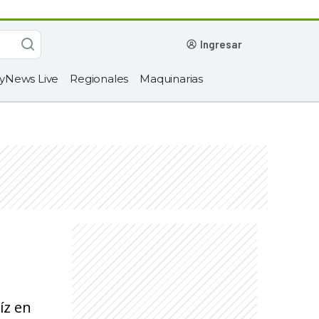
ingresar
yNews Live
Regionales
Maquinarias
íz en