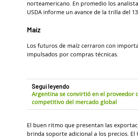
norteamericano. En promedio los analista
USDA informe un avance de la trilla del 1
Maíz
Los futuros de maíz cerraron con importa
impulsados por compras técnicas.
Seguí leyendo
Argentina se convirtió en el proveedor
competitivo del mercado global
El buen ritmo que presentan las exporta
brinda soporte adicional a los precios. El