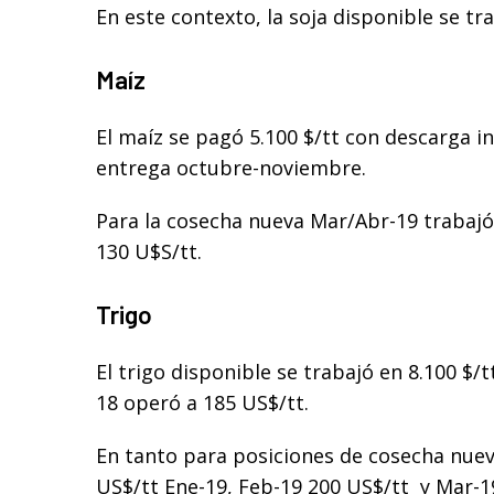
En este contexto, la soja disponible se tra
Maíz
El maíz se pagó 5.100 $/tt con descarga i
entrega octubre-noviembre.
Para la cosecha nueva Mar/Abr-19 trabajó 
130 U$S/tt.
Trigo
El trigo disponible se trabajó en 8.100 $/
18 operó a 185 US$/tt.
En tanto para posiciones de cosecha nuev
US$/tt Ene-19, Feb-19 200 US$/tt y Mar-1