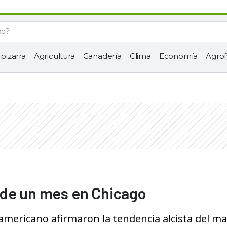
 pizarra
Agricultura
Ganadería
Clima
Economía
Agrof
 de un mes en Chicago
americano afirmaron la tendencia alcista del ma