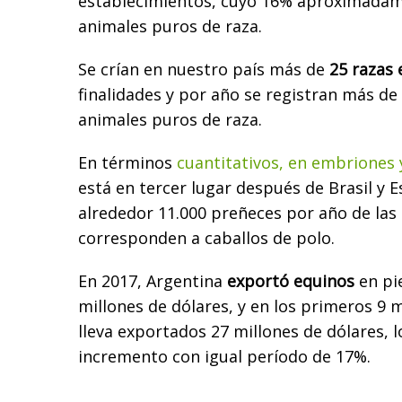
establecimientos, cuyo 16% aproximada
animales puros de raza.
Se crían en nuestro país más de
25 razas 
finalidades y por año se registran más de
animales puros de raza.
En términos
cuantitativos, en embriones 
está en tercer lugar después de Brasil y 
alrededor 11.000 preñeces por año de las 
corresponden a caballos de polo.
En 2017, Argentina
exportó equinos
en pie
millones de dólares, y en los primeros 9 
lleva exportados 27 millones de dólares, 
incremento con igual período de 17%.