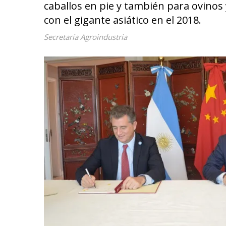
caballos en pie y también para ovinos 
con el gigante asiático en el 2018.
Secretaría Agroindustria