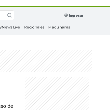
ingresar
yNews Live
Regionales
Maquinarias
eso de