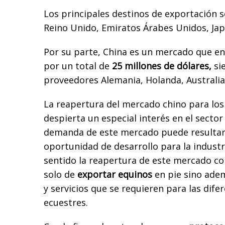
Los principales destinos de exportación 
Reino Unido, Emiratos Árabes Unidos, Jap
Por su parte, China es un mercado que e
por un total de
25 millones de dólares,
sie
proveedores Alemania, Holanda, Australia
La reapertura del mercado chino para los
despierta un especial interés en el sector
demanda de este mercado puede resultar
oportunidad de desarrollo para la indust
sentido la reapertura de este mercado con
solo de
exportar equinos
en pie sino ade
y servicios que se requieren para las dife
ecuestres.