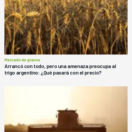
Mercado de granos
Arrancó con todo, pero una amenaza preocupa al
trigo argentino: ¿Qué pasará con el precio?