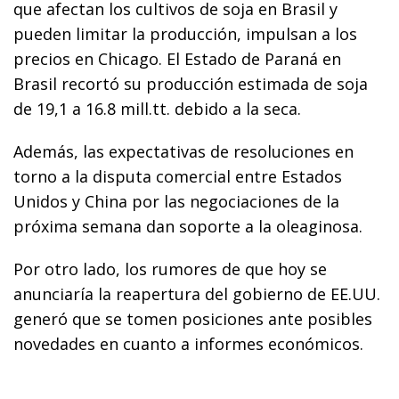
que afectan los cultivos de soja en Brasil y
pueden limitar la producción, impulsan a los
precios en Chicago. El Estado de Paraná en
Brasil recortó su producción estimada de soja
de 19,1 a 16.8 mill.tt. debido a la seca.
Además, las expectativas de resoluciones en
torno a la disputa comercial entre Estados
Unidos y China por las negociaciones de la
próxima semana dan soporte a la oleaginosa.
Por otro lado, los rumores de que hoy se
anunciaría la reapertura del gobierno de EE.UU.
generó que se tomen posiciones ante posibles
novedades en cuanto a informes económicos.