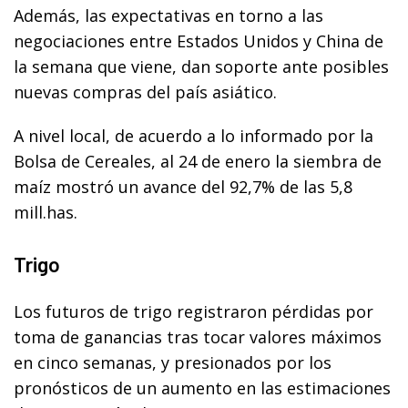
Además, las expectativas en torno a las
negociaciones entre Estados Unidos y China de
la semana que viene, dan soporte ante posibles
nuevas compras del país asiático.
A nivel local, de acuerdo a lo informado por la
Bolsa de Cereales, al 24 de enero la siembra de
maíz mostró un avance del 92,7% de las 5,8
mill.has.
Trigo
Los futuros de trigo registraron pérdidas por
toma de ganancias tras tocar valores máximos
en cinco semanas, y presionados por los
pronósticos de un aumento en las estimaciones