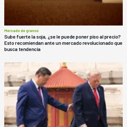
Mercado de granos
Sube fuerte la soja, ¿se le puede poner piso al precio?
Esto recomiendan ante un mercado revolucionado que
busca tendencia