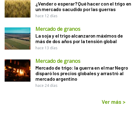
¿Vender o esperar? Qué hacer con el trigo en
un mercado sacudido por las guerras
hace 12 días
Mercado de granos
La soja y el trigo alcanzaron máximos de
más de dos años por la tensión global
hace 13 días
Mercado de granos
Mercado de trigo: la guerra en el mar Negro
disparó los precios globales y arrastró al
mercado argentino
hace 24 días
Ver más
>