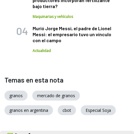
productores incorporan fertilizante
bajo tierra?
Maquinarias y vehículos
Murió Jorge Messi, el padre de Lionel
Messi: el empresario tuvo un vínculo
con el campo
Actualidad
Temas en esta nota
granos
mercado de granos
granos en argentina
cbot
Especial Soja