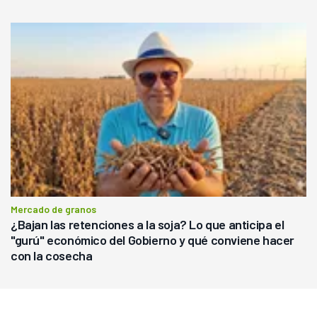
Mercado de granos
¿Bajan las retenciones a la soja? Lo que anticipa el
"gurú" económico del Gobierno y qué conviene hacer
con la cosecha