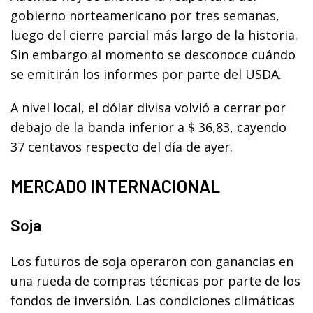
gobierno norteamericano por tres semanas,
luego del cierre parcial más largo de la historia.
Sin embargo al momento se desconoce cuándo
se emitirán los informes por parte del USDA.
A nivel local, el dólar divisa volvió a cerrar por
debajo de la banda inferior a $ 36,83, cayendo
37 centavos respecto del día de ayer.
MERCADO INTERNACIONAL
Soja
Los futuros de soja operaron con ganancias en
una rueda de compras técnicas por parte de los
fondos de inversión. Las condiciones climáticas