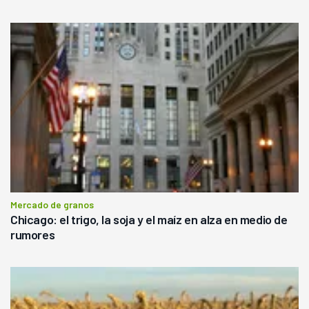
Mercado de granos
Chicago: el trigo, la soja y el maíz en alza en medio de
rumores