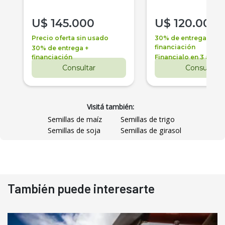
U$
145.000
U$
120.000
Precio oferta sin usado
30% de entrega +
financiación
30% de entrega +
financiación
Financialo en 3 años
Consultar
Consultar
Visitá también:
Semillas de maíz
Semillas de trigo
Semillas de soja
Semillas de girasol
También puede interesarte