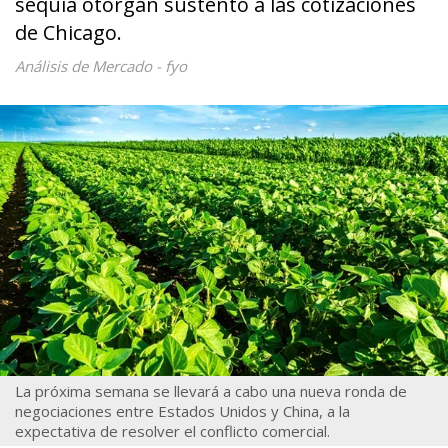
sequía otorgan sustento a las cotizaciones
de Chicago.
Análisis de Mercado - fyo
La próxima semana se llevará a cabo una nueva ronda de
negociaciones entre Estados Unidos y China, a la
expectativa de resolver el conflicto comercial.