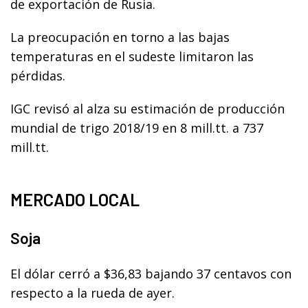
de exportación de Rusia.
La preocupación en torno a las bajas
temperaturas en el sudeste limitaron las
pérdidas.
IGC revisó al alza su estimación de producción
mundial de trigo 2018/19 en 8 mill.tt. a 737
mill.tt.
MERCADO LOCAL
Soja
El dólar cerró a $36,83 bajando 37 centavos con
respecto a la rueda de ayer.