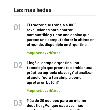
Las más leídas
El tractor que trabaja a 1000
revoluciones para ahorrar
combustible y tiene una cabina que
parece una computadora: lo último en
el mundo, disponible en Argentina
Maquinarias y vehículos
Llegó al campo argentino una
tecnología que promete cambiar una
práctica agrícola clave: ¿Y si analizar
el suelo fuera tan simple como
apretar un botón?
Maquinarias y vehículos
Más de 30 equipos para un mismo
desafío: ¿Por qué cada vez más