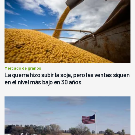
Mercado de granos
La guerra hizo subir la soja, pero las ventas siguen
en el nivel más bajo en 30 años