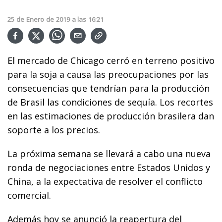
25
de
Enero
de
2019
a las
16:21
El mercado de Chicago cerró en terreno positivo
para la soja a causa las preocupaciones por las
consecuencias que tendrían para la producción
de Brasil las condiciones de sequía. Los recortes
en las estimaciones de producción brasilera dan
soporte a los precios.
La próxima semana se llevará a cabo una nueva
ronda de negociaciones entre Estados Unidos y
China, a la expectativa de resolver el conflicto
comercial.
Además hoy se anunció la reapertura del