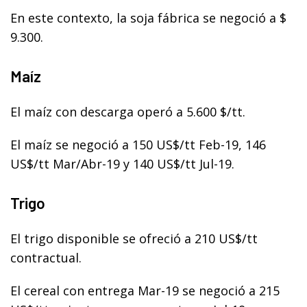
En este contexto, la soja fábrica se negoció a $
9.300.
Maíz
El maíz con descarga operó a 5.600 $/tt.
El maíz se negoció a 150 US$/tt Feb-19, 146
US$/tt Mar/Abr-19 y 140 US$/tt Jul-19.
Trigo
El trigo disponible se ofreció a 210 US$/tt
contractual.
El cereal con entrega Mar-19 se negoció a 215