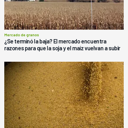
Mercado de granos
¿Se terminó la baja? El mercado encuentra
razones para que la soja y el maíz vuelvan a subir