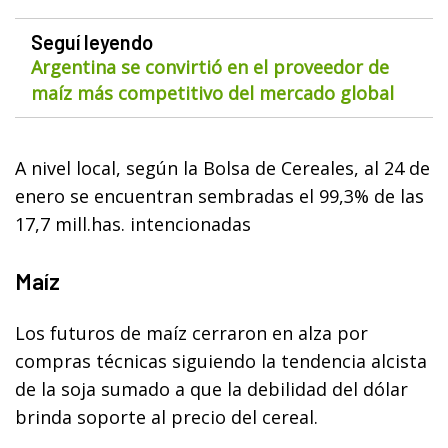
Seguí leyendo
Argentina se convirtió en el proveedor de
maíz más competitivo del mercado global
A nivel local, según la Bolsa de Cereales, al 24 de
enero se encuentran sembradas el 99,3% de las
17,7 mill.has. intencionadas
Maíz
Los futuros de maíz cerraron en alza por
compras técnicas siguiendo la tendencia alcista
de la soja sumado a que la debilidad del dólar
brinda soporte al precio del cereal.