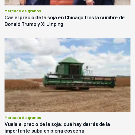
Mercado de granos
Cae el precio de la soja en Chicago tras la cumbre de
Donald Trump y Xi Jinping
Mercado de granos
Vuela el precio de la soja: qué hay detrás de la
importante suba en plena cosecha