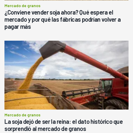
Mercado de granos
¿Conviene vender soja ahora? Qué espera el
mercado y por qué las fábricas podrían volver a
pagar más
Mercado de granos
La soja dejó de ser la reina: el dato histórico que
sorprendió al mercado de granos