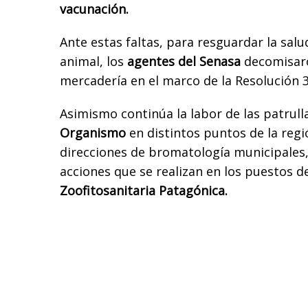
vacunación.
Ante estas faltas, para resguardar la salu
animal, los
agentes del Senasa
decomisaro
mercadería en el marco de la Resolución 
Asimismo continúa la labor de las patrull
Organismo
en distintos puntos de la regió
direcciones de bromatología municipales,
acciones que se realizan en los puestos d
Zoofitosanitaria Patagónica.