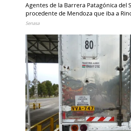
Agentes de la Barrera Patagónica del 
procedente de Mendoza que iba a Rin
Senasa