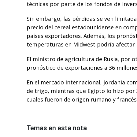
técnicas por parte de los fondos de invers
Sin embargo, las pérdidas se ven limitada
precio del cereal estadounidense en comp
países exportadores. Además, los pronóst
temperaturas en Midwest podría afectar al
El ministro de agricultura de Rusia, por o
pronóstico de exportaciones a 36 millone
En el mercado internacional, Jordania co
de trigo, mientras que Egipto lo hizo por
cuales fueron de origen rumano y francés
Temas en esta nota