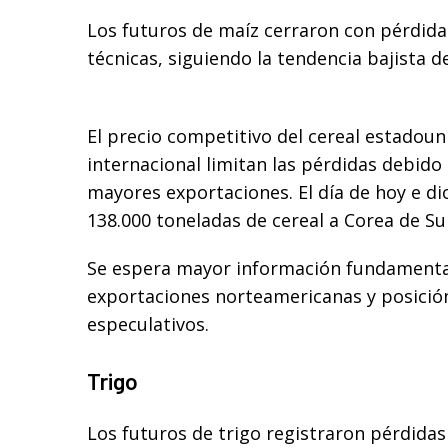
Los futuros de maíz cerraron con pérdida
técnicas, siguiendo la tendencia bajista de
El precio competitivo del cereal estadou
internacional limitan las pérdidas debido 
mayores exportaciones. El día de hoy e di
138.000 toneladas de cereal a Corea de Su
Se espera mayor información fundamental
exportaciones norteamericanas y posició
especulativos.
Trigo
Los futuros de trigo registraron pérdida