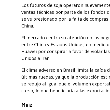
Los futuros de soja operaron nuevamente
ventas técnicas por parte de los fondos d
se ve presionado por la falta de compras 
China.
El mercado centra su atención en las neg
entre China y Estados Unidos, en medio d
Huawei por conspirar a favor de violar la
Unidos a Irán.
El clima adverso en Brasil limita la caída d
últimas ruedas, ya que la producción esti
se redujo al igual que el volumen export
curso, lo que beneficiaría a las exportac
Maíz