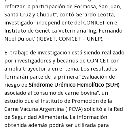
reforzar la participación de Formosa, San Juan,
Santa Cruz y Chubut”, contó Gerardo Leotta,
investigador independiente del CONICET en el
Instituto de Genética Veterinaria ‘Ing. Fernando
Noel Dulout’ (IGEVET, CONICET – UNLP).
El trabajo de investigación está siendo realizado
por investigadores y becarios de CONICET con
amplia trayectoria en el tema. Los resultados
formarán parte de la primera “Evaluación de
riesgo de
Síndrome Urémico Hemolítico (SUH)
asociado al consumo de carne bovina”, un
estudio que el Instituto de Promoción de la
Carne Vacuna Argentina (IPCVA) solicitó a la Red
de Seguridad Alimentaria. La información
obtenida además podrá ser utilizada para