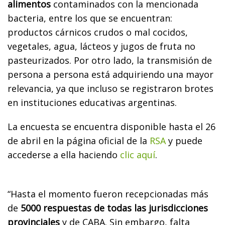
alimentos
contaminados con la mencionada
bacteria, entre los que se encuentran:
productos cárnicos crudos o mal cocidos,
vegetales, agua, lácteos y jugos de fruta no
pasteurizados. Por otro lado, la transmisión de
persona a persona está adquiriendo una mayor
relevancia, ya que incluso se registraron brotes
en instituciones educativas argentinas.
La encuesta se encuentra disponible hasta el
26
de abril
en la página oficial de la
RSA
y puede
accederse a ella haciendo
clic aquí
.
“Hasta el momento fueron recepcionadas más
de
5000 respuestas de todas las jurisdicciones
provinciales
y de CABA. Sin embargo, falta