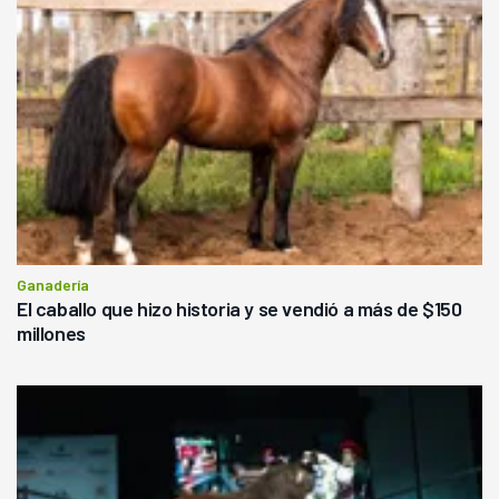
Ganadería
El caballo que hizo historia y se vendió a más de $150
millones