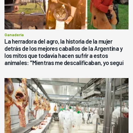
Ganadería
La herradora del agro, la historia de la mujer
detrás de los mejores caballos de la Argentina y
los mitos que todavía hacen sufrir a estos
animales: "Mientras me descalificaban, yo seguí
haciendo currículum"