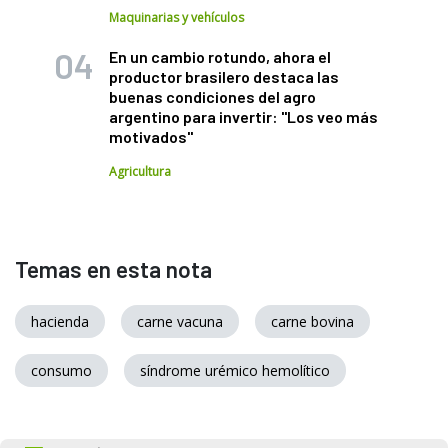
Maquinarias y vehículos
En un cambio rotundo, ahora el
productor brasilero destaca las
buenas condiciones del agro
argentino para invertir: "Los veo más
motivados"
Agricultura
Temas en esta nota
hacienda
carne vacuna
carne bovina
consumo
síndrome urémico hemolítico