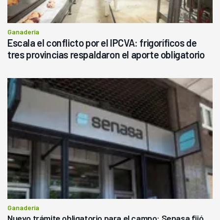
Ganadería
Escala el conflicto por el IPCVA: frigoríficos de
tres provincias respaldaron el aporte obligatorio
Ganadería
Nuevo trámite obligatorio para el campo: Senasa fijó