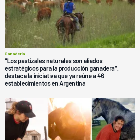
Ganadería
"Los pastizales naturales son aliados
estratégicos para la producción ganadera",
destaca la iniciativa que ya reúne a 46
establecimientos en Argentina