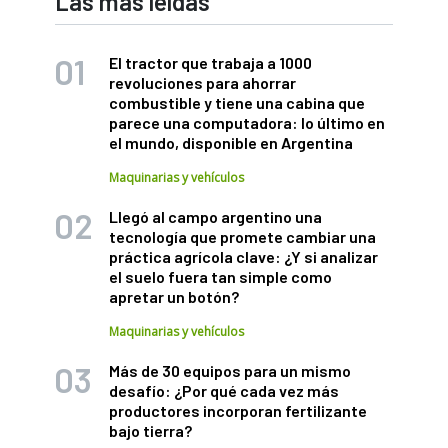
Las más leídas
El tractor que trabaja a 1000
revoluciones para ahorrar
combustible y tiene una cabina que
parece una computadora: lo último en
el mundo, disponible en Argentina
Maquinarias y vehículos
Llegó al campo argentino una
tecnología que promete cambiar una
práctica agrícola clave: ¿Y si analizar
el suelo fuera tan simple como
apretar un botón?
Maquinarias y vehículos
Más de 30 equipos para un mismo
desafío: ¿Por qué cada vez más
productores incorporan fertilizante
bajo tierra?