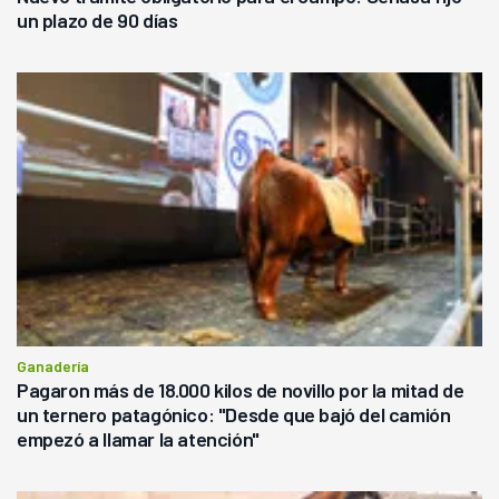
un plazo de 90 días
Ganadería
Pagaron más de 18.000 kilos de novillo por la mitad de
un ternero patagónico: "Desde que bajó del camión
empezó a llamar la atención"