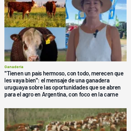
Ganadería
"Tienen un país hermoso, con todo, merecen que
les vaya bien": el mensaje de una ganadera
uruguaya sobre las oportunidades que se abren
para el agro en Argentina, con foco en la carne