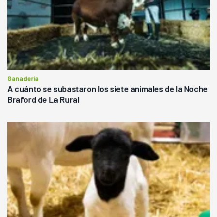
Ganadería
A cuánto se subastaron los siete animales de la Noche
Braford de La Rural