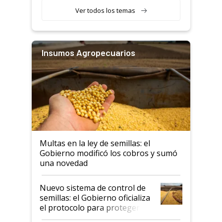
Ver todos los temas
Insumos Agropecuarios
Multas en la ley de semillas: el
Gobierno modificó los cobros y sumó
una novedad
Nuevo sistema de control de
semillas: el Gobierno oficializa
el protocolo para proteger la
propiedad intelectual