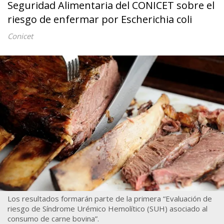
Seguridad Alimentaria del CONICET sobre el
riesgo de enfermar por Escherichia coli
Conicet
Los resultados formarán parte de la primera “Evaluación de
riesgo de Síndrome Urémico Hemolítico (SUH) asociado al
consumo de carne bovina”.