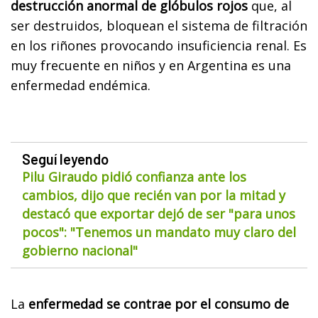
destrucción anormal de glóbulos rojos
que, al
ser destruidos, bloquean el sistema de filtración
en los riñones provocando insuficiencia renal. Es
muy frecuente en niños y en Argentina es una
enfermedad endémica.
Seguí leyendo
Pilu Giraudo pidió confianza ante los
cambios, dijo que recién van por la mitad y
destacó que exportar dejó de ser "para unos
pocos": "Tenemos un mandato muy claro del
gobierno nacional"
La
enfermedad se contrae por el consumo de