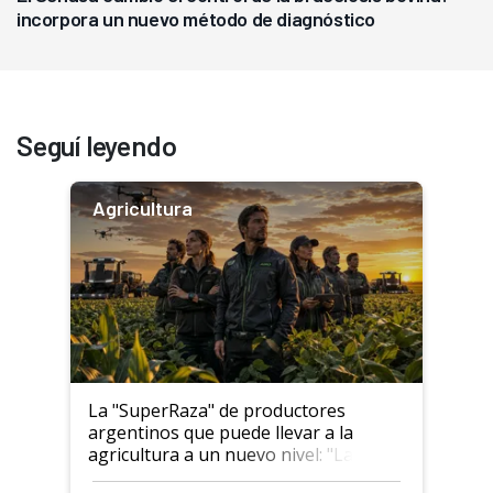
incorpora un nuevo método de diagnóstico
Seguí leyendo
Agricultura
La "SuperRaza" de productores
argentinos que puede llevar a la
agricultura a un nuevo nivel: "Las
posibilidades de crecimiento son