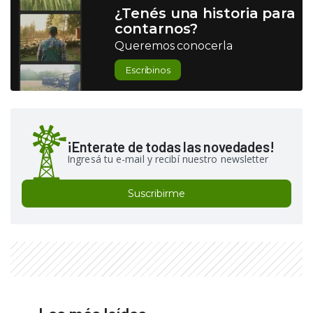
¿Tenés una historia para
contarnos?
Queremos conocerla
Escribinos
¡Enterate de todas las novedades!
Ingresá tu e-mail y recibí nuestro newsletter
Suscribirme