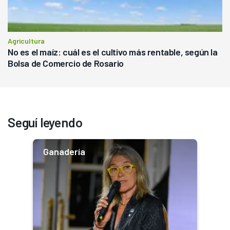
Agricultura
No es el maíz: cuál es el cultivo más rentable, según la
Bolsa de Comercio de Rosario
Seguí leyendo
Ganadería