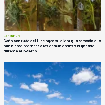
Agricultura
Caña con ruda del 1° de agosto: el antiguo remedio que
nació para proteger a las comunidades y al ganado
durante el invierno