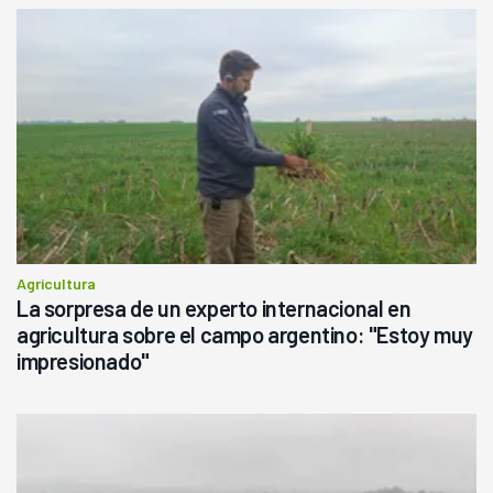
Agricultura
La sorpresa de un experto internacional en
agricultura sobre el campo argentino: "Estoy muy
impresionado"