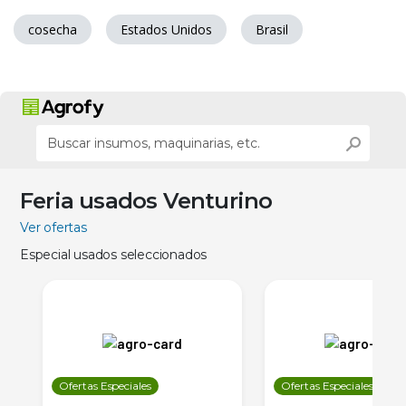
cosecha
Estados Unidos
Brasil
Feria usados Venturino
Ver ofertas
Especial usados seleccionados
Ofertas Especiales
Ofertas Especiales