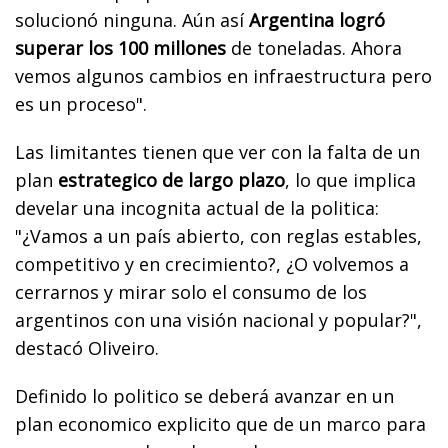
solucionó ninguna. Aún así
Argentina logró
superar los 100 millones
de toneladas. Ahora
vemos algunos cambios en infraestructura pero
es un proceso".
Las limitantes tienen que ver con la falta de un
plan
estrategico de largo plazo
, lo que implica
develar una incognita actual de la politica:
"¿Vamos a un país abierto, con reglas estables,
competitivo y en crecimiento?, ¿O volvemos a
cerrarnos y mirar solo el consumo de los
argentinos con una visión nacional y popular?",
destacó Oliveiro.
Definido lo politico se deberá avanzar en un
plan economico explicito que de un marco para