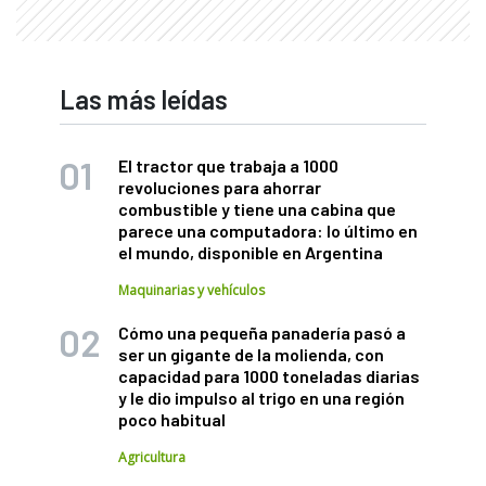
Las más leídas
El tractor que trabaja a 1000
revoluciones para ahorrar
combustible y tiene una cabina que
parece una computadora: lo último en
el mundo, disponible en Argentina
Maquinarias y vehículos
Cómo una pequeña panadería pasó a
ser un gigante de la molienda, con
capacidad para 1000 toneladas diarias
y le dio impulso al trigo en una región
poco habitual
Agricultura