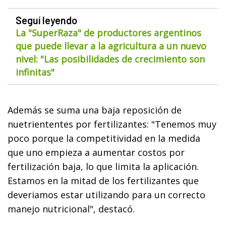
Seguí leyendo
La "SuperRaza" de productores argentinos
que puede llevar a la agricultura a un nuevo
nivel: "Las posibilidades de crecimiento son
infinitas"
Además se suma una baja reposición de
nuetriententes por fertilizantes: "Tenemos muy
poco porque la competitividad en la medida
que uno empieza a aumentar costos por
fertilización baja, lo que limita la aplicación.
Estamos en la mitad de los fertilizantes que
deveriamos estar utilizando para un correcto
manejo nutricional", destacó.