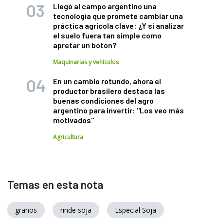
Llegó al campo argentino una
tecnología que promete cambiar una
práctica agrícola clave: ¿Y si analizar
el suelo fuera tan simple como
apretar un botón?
Maquinarias y vehículos
En un cambio rotundo, ahora el
productor brasilero destaca las
buenas condiciones del agro
argentino para invertir: "Los veo más
motivados"
Agricultura
Temas en esta nota
granos
rinde soja
Especial Soja