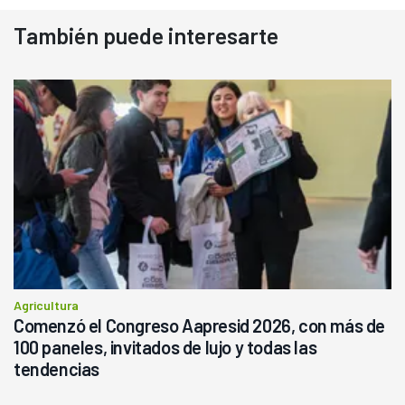
También puede interesarte
Agricultura
Comenzó el Congreso Aapresid 2026, con más de
100 paneles, invitados de lujo y todas las
tendencias