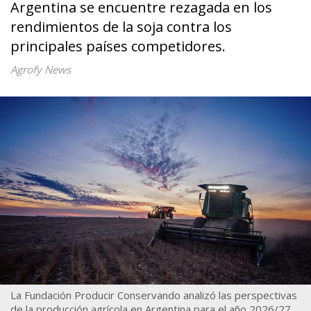
Argentina se encuentre rezagada en los
rendimientos de la soja contra los
principales países competidores.
Agrofy News
La Fundación Producir Conservando analizó las perspectivas
de la producción agrícola en Argentina para el año 2026/27.