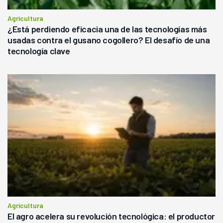
Agricultura
¿Está perdiendo eficacia una de las tecnologías más
usadas contra el gusano cogollero? El desafío de una
tecnología clave
Agricultura
El agro acelera su revolución tecnológica: el productor