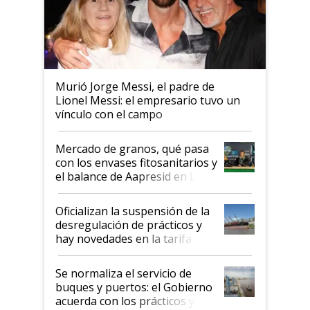
Murió Jorge Messi, el padre de
Lionel Messi: el empresario tuvo un
vínculo con el campo
Mercado de granos, qué pasa
con los envases fitosanitarios y
el balance de Aapresid en La
Posta
Oficializan la suspensión de la
desregulación de prácticos y
hay novedades en la tarifa de
la hidrovía
Se normaliza el servicio de
buques y puertos: el Gobierno
acuerda con los prácticos y