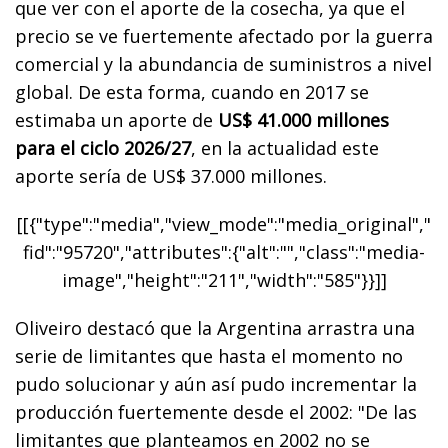
que ver con el aporte de la cosecha, ya que el
precio se ve fuertemente afectado por la guerra
comercial y la abundancia de suministros a nivel
global. De esta forma, cuando en 2017 se
estimaba un aporte de
US$ 41.000 millones
para el ciclo 2026/27
, en la actualidad este
aporte sería de US$ 37.000 millones.
[[{"type":"media","view_mode":"media_original","
fid":"95720","attributes":{"alt":"","class":"media-
image","height":"211","width":"585"}}]]
Oliveiro destacó que la Argentina arrastra una
serie de limitantes que hasta el momento no
pudo solucionar y aún así pudo incrementar la
producción fuertemente desde el 2002: "De las
limitantes que planteamos en 2002 no se