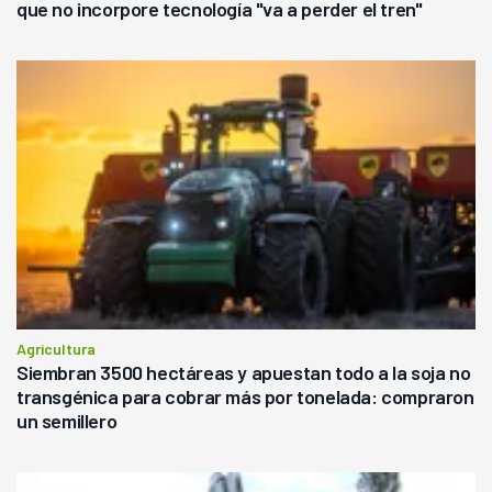
que no incorpore tecnología "va a perder el tren"
Agricultura
Siembran 3500 hectáreas y apuestan todo a la soja no
transgénica para cobrar más por tonelada: compraron
un semillero