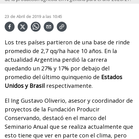
23
de
Abril
de
2019
a las
10:45
Los tres países partieron de una base de rinde
promedio de 2,7 qq/ha hace 10 años. En la
actualidad Argentina perdió la carrera
quedando un 27% y 17% por debajo del
promedio del último quinquenio de
Estados
Unidos y Brasil
respectivamente.
El Ing Gustavo Oliverio,
asesor y coordinador de
proyectos de la Fundación Producir
Conservando, destacó en el marco del
Seminario Anual que se realiza actualmente que
esto tiene que ver en parte con el clima, pero