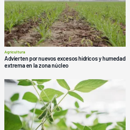
Agricultura
Advierten por nuevos excesos hídricos y humedad
extrema en la zona núcleo