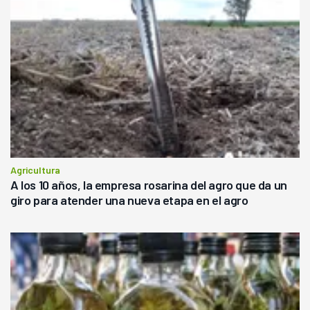
Agricultura
A los 10 años, la empresa rosarina del agro que da un
giro para atender una nueva etapa en el agro