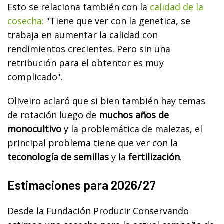
Esto se relaciona también con la
calidad de la
cosecha:
"Tiene que ver con la genetica, se
trabaja en aumentar la calidad con
rendimientos crecientes. Pero sin una
retribución para el obtentor es muy
complicado".
Oliveiro aclaró que si bien también hay temas
de rotación luego de
muchos años de
monocultivo
y la problemática de malezas, el
principal problema tiene que ver con la
teconología de semillas
y la
fertilización
.
Estimaciones para 2026/27
Desde la Fundación Producir Conservando