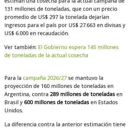
estiman una cosecha para la actual campaña de
131 millones de toneladas, que con un precio
promedio de US$ 297 la tonelada dejarían
ingresos para el país por US$ 27.663 en divisas y
US$ 6.000 en recaudación.
Ver también:
El Gobierno espera 145 millones
de toneladas de la actual cosecha
Para la
campaña 2026/27
se mantuvo la
proyección de 160 millones de toneladas en
Argentina, contra
289 millones de toneladas
en
Brasil y
600 millones de toneladas
en Estados
Unidos.
La diferencia contra la anterior estimación tiene