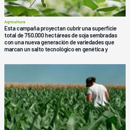
Agricultura
Esta campaña proyectan cubrir una superficie
total de 750.000 hectáreas de soja sembradas
con una nueva generación de variedades que
marcan un salto tecnológico en genética y
rendimiento