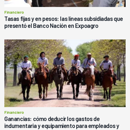
Financiero
Tasas fijas y en pesos: las líneas subsidiadas que
presentó el Banco Nación en Expoagro
Financiero
Ganancias: cómo deducir los gastos de
indumentaria y equipamiento para empleados y