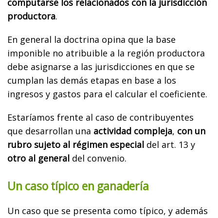
computarse los relacionados con la jurisdicción
productora
.
En general la doctrina opina que la base
imponible no atribuible a la región productora
debe asignarse a las jurisdicciones en que se
cumplan las demás etapas en base a los
ingresos y gastos para el calcular el coeficiente.
Estaríamos frente al caso de contribuyentes
que desarrollan una
actividad compleja
,
con un
rubro sujeto al régimen especial
del art. 13 y
otro al general
del convenio.
Un caso típico en ganadería
Un caso que se presenta como típico, y además