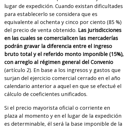
lugar de expedición. Cuando existan dificultades
para establecerlo se considera que es
equivalente al ochenta y cinco por ciento (85 %)
del precio de venta obtenido.
Las jurisdicciones
en las cuales se comercialicen las mercaderías
podrán gravar la diferencia entre el ingreso
bruto total y el referido monto imponible (15%),
con arreglo al régimen general del Convenio
(artículo 2). En base a los ingresos y gastos que
surjan del ejercicio comercial cerrado en el año
calendario anterior a aquel en que se efectué el
cálculo de coeficientes unificados.
Si el precio mayorista oficial o corriente en
plaza al momento y en el lugar de la expedición
es determinable, él será la base imponible de la