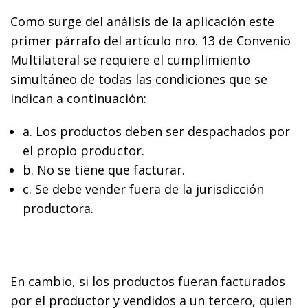
Como surge del análisis de la aplicación este
primer párrafo del artículo nro. 13 de Convenio
Multilateral se requiere el cumplimiento
simultáneo de todas las condiciones que se
indican a continuación:
a. Los productos deben ser despachados por
el propio productor.
b. No se tiene que facturar.
c. Se debe vender fuera de la jurisdicción
productora.
En cambio, si los productos fueran facturados
por el productor y vendidos a un tercero, quien