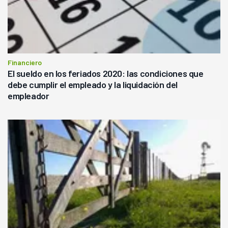
Financiero
El sueldo en los feriados 2020: las condiciones que
debe cumplir el empleado y la liquidación del
empleador