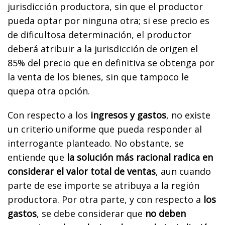
jurisdicción productora, sin que el productor
pueda optar por ninguna otra; si ese precio es
de dificultosa determinación, el productor
deberá atribuir a la jurisdicción de origen el
85% del precio que en definitiva se obtenga por
la venta de los bienes, sin que tampoco le
quepa otra opción.
Con respecto a los
ingresos y gastos
, no existe
un criterio uniforme que pueda responder al
interrogante planteado. No obstante, se
entiende que
la solución más racional radica en
considerar el valor total de ventas
, aun cuando
parte de ese importe se atribuya a la región
productora. Por otra parte, y con respecto a
los
gastos
, se debe considerar que
no deben