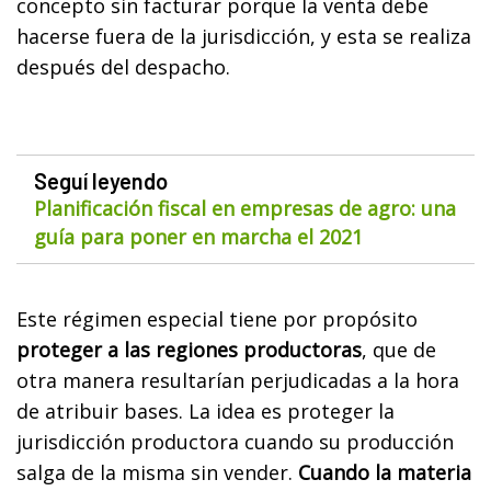
concepto sin facturar porque la venta debe
hacerse fuera de la jurisdicción, y esta se realiza
después del despacho.
Seguí leyendo
Planificación fiscal en empresas de agro: una
guía para poner en marcha el 2021
Este régimen especial tiene por propósito
proteger a las regiones productoras
, que de
otra manera resultarían perjudicadas a la hora
de atribuir bases. La idea es proteger la
jurisdicción productora cuando su producción
salga de la misma sin vender.
Cuando la materia