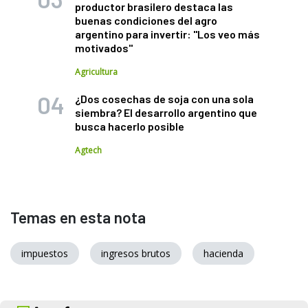
productor brasilero destaca las
buenas condiciones del agro
argentino para invertir: "Los veo más
motivados"
Agricultura
¿Dos cosechas de soja con una sola
siembra? El desarrollo argentino que
busca hacerlo posible
Agtech
Temas en esta nota
impuestos
ingresos brutos
hacienda