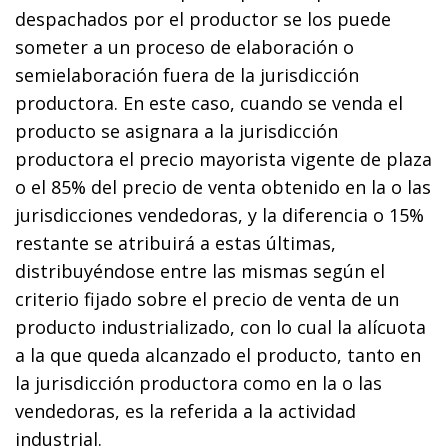
despachados por el productor se los puede
someter a un proceso de elaboración o
semielaboración fuera de la jurisdicción
productora. En este caso, cuando se venda el
producto se asignara a la jurisdicción
productora el precio mayorista vigente de plaza
o el 85% del precio de venta obtenido en la o las
jurisdicciones vendedoras, y la diferencia o 15%
restante se atribuirá a estas últimas,
distribuyéndose entre las mismas según el
criterio fijado sobre el precio de venta de un
producto industrializado, con lo cual la alícuota
a la que queda alcanzado el producto, tanto en
la jurisdicción productora como en la o las
vendedoras, es la referida a la actividad
industrial.