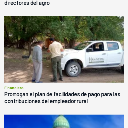
directores del agro
Financiero
Prorrogan el plan de facilidades de pago para las
contribuciones del empleador rural