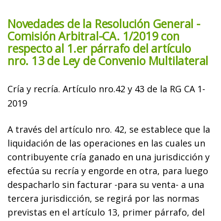
Novedades de la Resolución General -
Comisión Arbitral-CA. 1/2019 con
respecto al 1.er párrafo del artículo
nro. 13 de Ley de Convenio Multilateral
Cría y recría. Artículo nro.42 y 43 de la RG CA 1-
2019
A través del artículo nro. 42, se establece que la
liquidación de las operaciones en las cuales un
contribuyente cría ganado en una jurisdicción y
efectúa su recría y engorde en otra, para luego
despacharlo sin facturar -para su venta- a una
tercera jurisdicción, se regirá por las normas
previstas en el artículo 13, primer párrafo, del