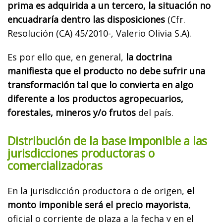
prima es adquirida a un tercero, la situación no
encuadraría dentro las disposiciones
(Cfr.
Resolución (CA) 45/2010-, Valerio Olivia S.A).
Es por ello que, en general,
la doctrina
manifiesta que el producto no debe sufrir una
transformación tal que lo convierta en algo
diferente a los productos agropecuarios,
forestales, mineros y/o frutos
del país.
Distribución de la base imponible a las
jurisdicciones productoras o
comercializadoras
En la jurisdicción productora o de origen,
el
monto imponible será el precio mayorista
,
oficial o corriente de plaza a la fecha y en el