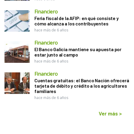
Financiero
Feria fiscal de la AFIP: en qué consiste y
cómo alcanza a los contribuyentes
hace más de 6 años
Financiero
El Banco Galicia mantiene su apuesta por
estar junto al campo
hace más de 6 años
Financiero
Cuentas gratuitas: el Banco Nación ofrecerá
tarjeta de débito y crédito a los agricultores
familiares
hace más de 6 años
Ver más
>