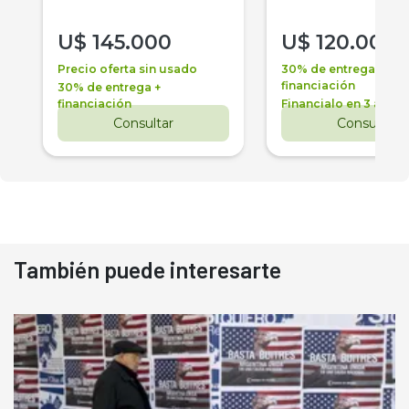
U$
145.000
U$
120.000
Precio oferta sin usado
30% de entrega +
financiación
30% de entrega +
financiación
Financialo en 3 años
Consultar
Consultar
También puede interesarte