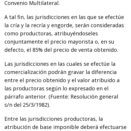
Convenio Multilateral.
A tal fin, las jurisdicciones en las que se efectúe
la cría y la recría y engorde, serán consideradas
como productoras, atribuyéndoseles
conjuntamente el precio mayorista o, en su
defecto, el 85% del precio de venta obtenido.
Las jurisdicciones en las cuales se efectúe la
comercialización podrán gravar la diferencia
entre el precio obtenido y el valor atribuido a
las productoras según lo expresado en el
párrafo anterior. (Fuente: Resolución general
s/n del 25/3/1982).
Entre las jurisdicciones productoras, la
atribución de base imponible deberá efectuarse