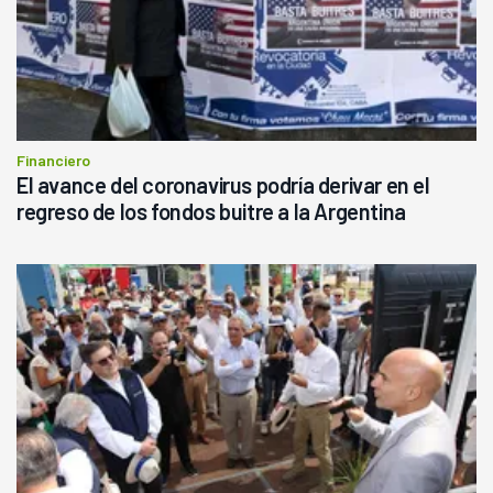
Financiero
El avance del coronavirus podría derivar en el
regreso de los fondos buitre a la Argentina