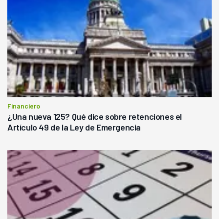
Financiero
¿Una nueva 125? Qué dice sobre retenciones el
Artículo 49 de la Ley de Emergencia