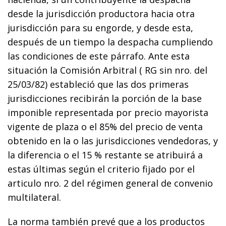
desde la jurisdicción productora hacia otra
jurisdicción para su engorde, y desde esta,
después de un tiempo la despacha cumpliendo
las condiciones de este párrafo. Ante esta
situación la Comisión Arbitral ( RG sin nro. del
25/03/82) estableció que las dos primeras
jurisdicciones recibirán la porción de la base
imponible representada por precio mayorista
vigente de plaza o el 85% del precio de venta
obtenido en la o las jurisdicciones vendedoras, y
la diferencia o el 15 % restante se atribuirá a
estas últimas según el criterio fijado por el
articulo nro. 2 del régimen general de convenio
multilateral.
La norma también prevé que a los productos