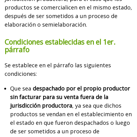
productos se comercialicen en el mismo estado,
después de ser sometidos a un proceso de
elaboración o semielaboración.
Condiciones establecidas en el 1er.
párrafo
Se establece en el párrafo las siguientes
condiciones:
Que sea
despachado por el propio productor
sin facturar para su venta fuera de la
jurisdicción productora
, ya sea que dichos
productos se vendan en el establecimiento en
el estado en que fueron despachados o luego
de ser sometidos a un proceso de