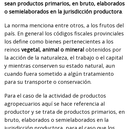
sean productos primarios, en bruto, elaborados
o semielaborados en la jurisdicción productora
.
La norma menciona entre otros, a los frutos del
país. En general los códigos fiscales provinciales
los define como bienes pertenecientes a los
reinos
vegetal, animal o mineral
obtenidos por
la acción de la naturaleza, el trabajo o el capital
y mientras conserven su estado natural, aun
cuando fuera sometido a algún tratamiento
para su transporte o conservación.
Para el caso de la actividad de productos
agropecuarios aquí se hace referencia al
productor y se trata de productos primarios, en
bruto, elaborados o semielaborados en la
jurisdicción productora, para el caso que los