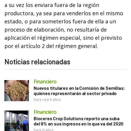
a su vez los enviara fuera de la región
productora, ya sea para venderlos en el mismo
estado, o para someterlos fuera de ella a un
proceso de elaboración, no resultaría de
aplicación el régimen especial, sino el previsto
por el artículo 2 del régimen general.
Noticias relacionadas
Financiero
Nuevos titulares en la Comisión de Semillas:
quiénes representarán al sector privado
hace casi 6 años
Financiero
Bioceres Crop Solutions reportó una suba
del 9% en sus ingresos en lo que va del 2020
hace 6 años