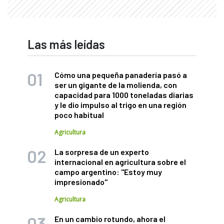
Las más leídas
Cómo una pequeña panadería pasó a
ser un gigante de la molienda, con
capacidad para 1000 toneladas diarias
y le dio impulso al trigo en una región
poco habitual
Agricultura
La sorpresa de un experto
internacional en agricultura sobre el
campo argentino: "Estoy muy
impresionado"
Agricultura
En un cambio rotundo, ahora el