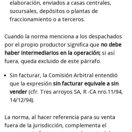
elaboración, enviados a casas centrales,
sucursales, depósitos o plantas de
fraccionamiento o a terceros.
Cuando la norma menciona a los despachados
por el propio productor significa que
no debe
haber intermediarios en la operación;
si así
fuera, queda excluido de este párrafo.
Sin facturar, la Comisión Arbitral entendió
que la expresión
sin facturar equivale a sin
vender
(cfr. Tres arroyos SA, R -CA nro.11/94,
14/12/94).
La norma, al hacer referencia para su venta
fuera de la jurisdicción, complementa el