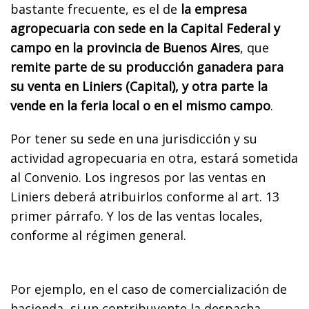
bastante frecuente, es el de
la empresa
agropecuaria con sede en la Capital Federal y
campo en la provincia de Buenos Aires
, que
remite parte de su producción ganadera para
su venta en Liniers (Capital), y otra parte la
vende en la feria local o en el mismo campo
.
Por tener su sede en una jurisdicción y su
actividad agropecuaria en otra, estará sometida
al Convenio. Los ingresos por las ventas en
Liniers deberá atribuirlos conforme al art. 13
primer párrafo. Y los de las ventas locales,
conforme al régimen general.
Por ejemplo, en el caso de comercialización de
hacienda, si un contribuyente la despacha