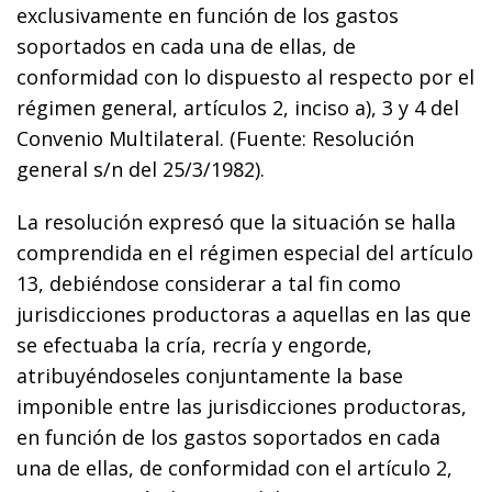
exclusivamente en función de los gastos
soportados en cada una de ellas, de
conformidad con lo dispuesto al respecto por el
régimen general, artículos 2, inciso a), 3 y 4 del
Convenio Multilateral. (Fuente: Resolución
general s/n del 25/3/1982)
.
La resolución expresó que la situación se halla
comprendida en el régimen especial del artículo
13, debiéndose considerar a tal fin como
jurisdicciones productoras a aquellas en las que
se efectuaba la cría, recría y engorde,
atribuyéndoseles conjuntamente la base
imponible entre las jurisdicciones productoras,
en función de los gastos soportados en cada
una de ellas, de conformidad con el artículo 2,