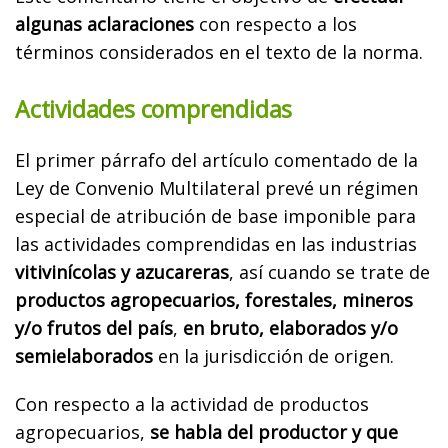
algunas aclaraciones
con respecto a los
términos considerados en el texto de la norma.
Actividades comprendidas
El primer párrafo del artículo comentado de la
Ley de Convenio Multilateral prevé un régimen
especial de atribución de base imponible para
las actividades comprendidas en las industrias
vitivinícolas y azucareras
, así cuando se trate de
productos agropecuarios, forestales, mineros
y/o frutos del país
,
en bruto, elaborados y/o
semielaborados
en la jurisdicción de origen.
Con respecto a la actividad de productos
agropecuarios,
se habla del productor y que