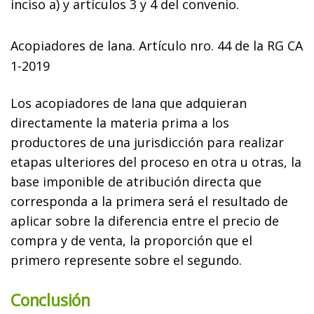
inciso a) y artículos 3 y 4 del convenio.
Acopiadores de lana. Artículo nro. 44 de la RG CA
1-2019
Los acopiadores de lana que adquieran
directamente la materia prima a los
productores de una jurisdicción para realizar
etapas ulteriores del proceso en otra u otras, la
base imponible de atribución directa que
corresponda a la primera será el resultado de
aplicar sobre la diferencia entre el precio de
compra y de venta, la proporción que el
primero represente sobre el segundo.
Conclusión