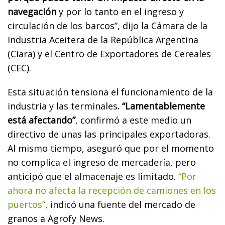
navegación
y por lo tanto en el ingreso y
circulación de los barcos”, dijo la Cámara de la
Industria Aceitera de la República Argentina
(Ciara) y el Centro de Exportadores de Cereales
(CEC).
Esta situación tensiona el funcionamiento de la
industria y las terminales
. “Lamentablemente
está afectando”
, confirmó a este medio un
directivo de unas las principales exportadoras.
Al mismo tiempo, aseguró que por el momento
no complica el ingreso de mercadería, pero
anticipó que el almacenaje es limitado.
“Por
ahora no afecta la recepción de camiones en los
puertos”,
indicó una fuente del mercado de
granos a Agrofy News.