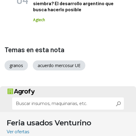
siembra? El desarrollo argentino que
busca hacerlo posible
Agtech
Temas en esta nota
granos
acuerdo mercosur UE
Feria usados Venturino
Ver ofertas