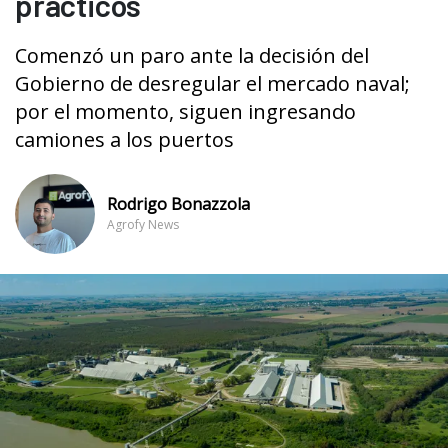
prácticos
Comenzó un paro ante la decisión del
Gobierno de desregular el mercado naval;
por el momento, siguen ingresando
camiones a los puertos
Rodrigo Bonazzola
Agrofy News