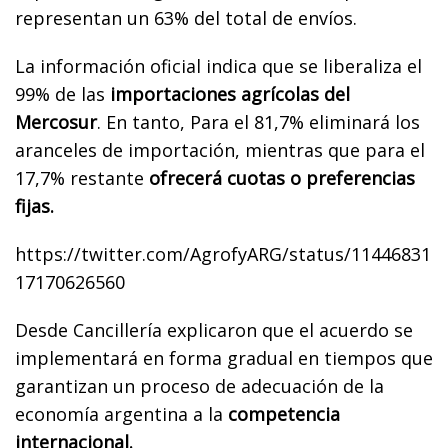
representan un 63% del total de envíos.
La información oficial indica que se liberaliza el
99% de las
importaciones agrícolas del
Mercosur
. En tanto,
Para el 81,7% eliminará los
aranceles de importación, mientras que para el
17,7% restante
ofrecerá cuotas o preferencias
fijas.
https://twitter.com/AgrofyARG/status/11446831
17170626560
Desde Cancillería explicaron que el acuerdo se
implementará en forma gradual en tiempos que
garantizan un proceso de adecuación de la
economía argentina a la
competencia
internacional.