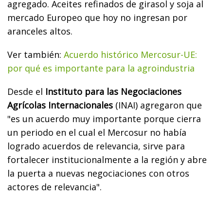
agregado. Aceites refinados de girasol y soja al
mercado Europeo que hoy no ingresan por
aranceles altos.
Ver también:
Acuerdo histórico Mercosur-UE:
por qué es importante para la agroindustria
Desde el
Instituto para las Negociaciones
Agrícolas Internacionales
(INAI) agregaron que
"
es un acuerdo muy importante porque cierra
un periodo en el cual el Mercosur no había
logrado acuerdos de relevancia, sirve para
fortalecer institucionalmente a la región y abre
la puerta a nuevas negociaciones con otros
actores de relevancia".