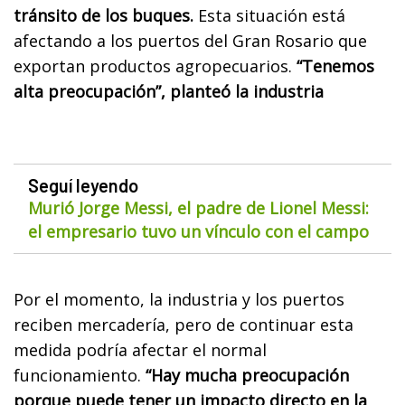
tránsito de los buques.
Esta situación está
afectando a los puertos del Gran Rosario que
exportan productos agropecuarios.
“Tenemos
alta preocupación”, planteó la industria
Seguí leyendo
Murió Jorge Messi, el padre de Lionel Messi:
el empresario tuvo un vínculo con el campo
Por el momento, la industria y los puertos
reciben mercadería, pero de continuar esta
medida podría afectar el normal
funcionamiento.
“Hay mucha preocupación
porque puede tener un impacto directo en la