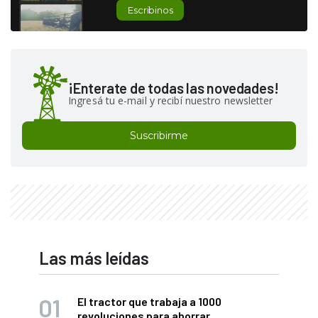
Escribinos
¡Enterate de todas las novedades!
Ingresá tu e-mail y recibí nuestro newsletter
Suscribirme
Las más leídas
El tractor que trabaja a 1000
revoluciones para ahorrar