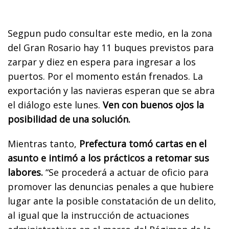
Segpun pudo consultar este medio, en la zona
del Gran Rosario hay 11 buques previstos para
zarpar y diez en espera para ingresar a los
puertos. Por el momento están frenados. La
exportación y las navieras esperan que se abra
el diálogo este lunes.
Ven con buenos ojos la
posibilidad de una solución.
Mientras tanto,
Prefectura tomó cartas en el
asunto e intimó a los prácticos a retomar sus
labores.
“Se procederá a actuar de oficio para
promover las denuncias penales a que hubiere
lugar ante la posible constatación de un delito,
al igual que la instrucción de actuaciones