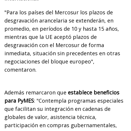
"Para los países del Mercosur los plazos de
desgravación arancelaria se extenderán, en
promedio, en períodos de 10 y hasta 15 años,
mientras que la UE aceptó plazos de
desgravación con el Mercosur de forma
inmediata, situación sin precedentes en otras
negociaciones del bloque europeo",
comentaron.
Además remarcaron que
establece beneficios
para PyMES
: "Contempla programas especiales
que facilitan su integración en cadenas de
globales de valor, asistencia técnica,
participación en compras gubernamentales,