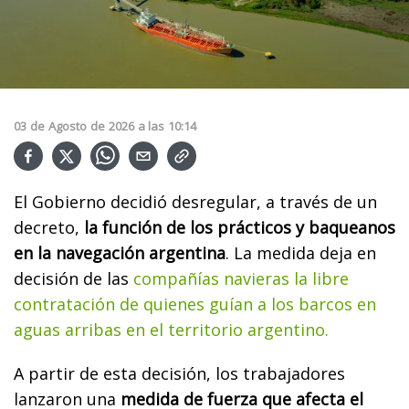
03
de
Agosto
de
2026
a las
10:14
El Gobierno decidió desregular, a través de un
decreto,
la función de los prácticos y baqueanos
en la navegación argentina
. La medida deja en
decisión de las
compañías navieras la libre
contratación de quienes guían a los barcos en
aguas arribas en el territorio argentino.
A partir de esta decisión, los trabajadores
lanzaron una
medida de fuerza que afecta el