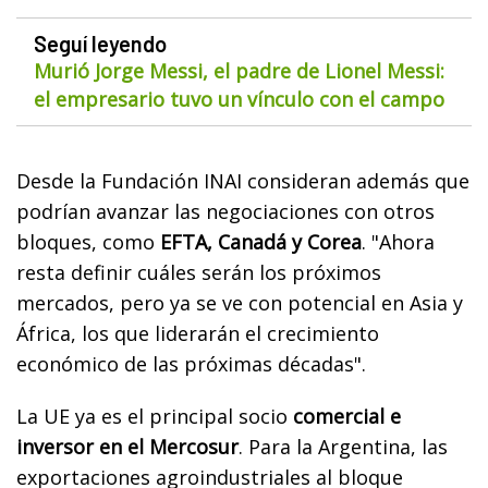
Seguí leyendo
Murió Jorge Messi, el padre de Lionel Messi:
el empresario tuvo un vínculo con el campo
Desde la Fundación INAI consideran además que
podrían avanzar las negociaciones con otros
bloques, como
EFTA, Canadá y Corea
. "Ahora
resta definir cuáles serán los próximos
mercados, pero ya se ve con potencial en Asia y
África, los que liderarán el crecimiento
económico de las próximas décadas".
La UE ya es el principal socio
comercial e
inversor en el Mercosur
. Para la Argentina, las
exportaciones agroindustriales al bloque