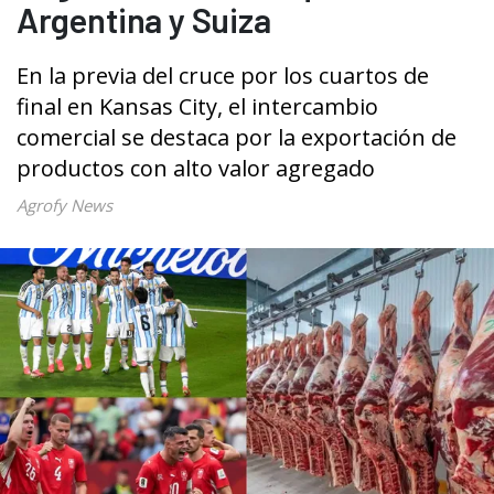
Argentina y Suiza
En la previa del cruce por los cuartos de
final en Kansas City, el intercambio
comercial se destaca por la exportación de
productos con alto valor agregado
Agrofy News