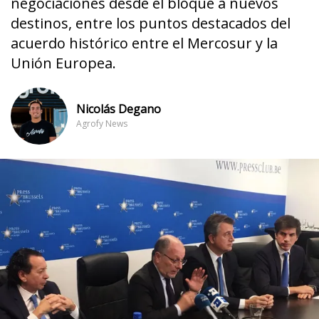
negociaciones desde el bloque a nuevos
destinos, entre los puntos destacados del
acuerdo histórico entre el Mercosur y la
Unión Europea.
Nicolás Degano
Agrofy News