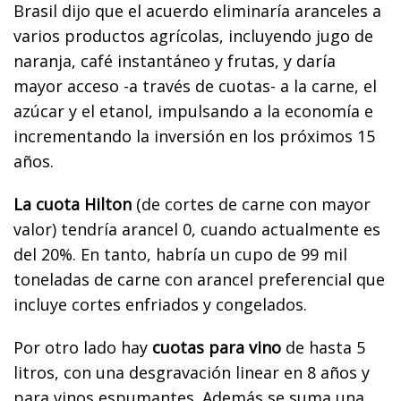
Brasil dijo que el acuerdo eliminaría aranceles a
varios productos agrícolas, incluyendo jugo de
naranja, café instantáneo y frutas, y daría
mayor acceso -a través de cuotas- a la carne, el
azúcar y el etanol, impulsando a la economía e
incrementando la inversión en los próximos 15
años.
La cuota Hilton
(de cortes de carne con mayor
valor) tendría arancel 0, cuando actualmente es
del 20%. En tanto, habría un cupo de 99 mil
toneladas de carne con arancel preferencial que
incluye cortes enfriados y congelados.
Por otro lado hay
cuotas para vino
de hasta 5
litros, con una desgravación linear en 8 años y
para vinos espumantes. Además se suma una