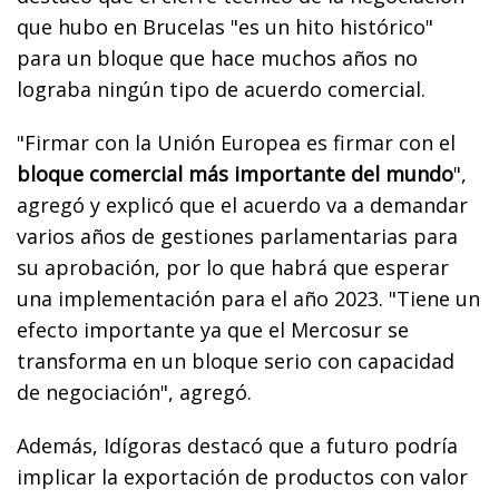
que hubo en Brucelas "es un hito histórico"
para un bloque que hace muchos años no
lograba ningún tipo de acuerdo comercial.
"Firmar con la Unión Europea es firmar con el
bloque comercial más importante del mundo
",
agregó y explicó que el acuerdo va a demandar
varios años de gestiones parlamentarias para
su aprobación, por lo que habrá que esperar
una implementación para el año 2023. "Tiene un
efecto importante ya que el Mercosur se
transforma en un bloque serio con capacidad
de negociación", agregó.
Además, Idígoras destacó que a futuro podría
implicar la exportación de productos con valor