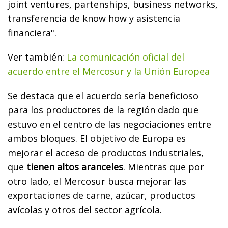
joint ventures, partenships, business networks,
transferencia de know how y asistencia
financiera".
Ver también:
La comunicación oficial del
acuerdo entre el Mercosur y la Unión Europea
Se destaca que el acuerdo sería beneficioso
para los productores de la región dado que
estuvo en el centro de las negociaciones entre
ambos bloques. El objetivo de Europa es
mejorar el acceso de productos industriales,
que
tienen altos aranceles
. Mientras que por
otro lado, el Mercosur busca mejorar
las
exportaciones de carne, azúcar, productos
avícolas y otros del sector agrícola.