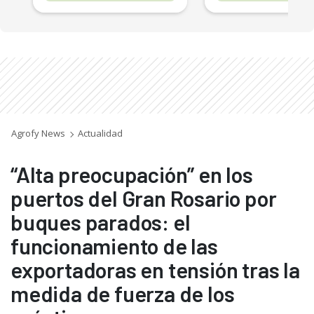
Agrofy News
Actualidad
“Alta preocupación” en los
puertos del Gran Rosario por
buques parados: el
funcionamiento de las
exportadoras en tensión tras la
medida de fuerza de los