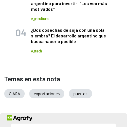
argentino para invertir: "Los veo más
motivados"
Agricultura
¿Dos cosechas de soja con una sola
siembra? El desarrollo argentino que
busca hacerlo posible
Agtech
Temas en esta nota
CIARA
exportaciones
puertos