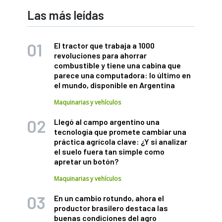
Las más leídas
El tractor que trabaja a 1000
revoluciones para ahorrar
combustible y tiene una cabina que
parece una computadora: lo último en
el mundo, disponible en Argentina
Maquinarias y vehículos
Llegó al campo argentino una
tecnología que promete cambiar una
práctica agrícola clave: ¿Y si analizar
el suelo fuera tan simple como
apretar un botón?
Maquinarias y vehículos
En un cambio rotundo, ahora el
productor brasilero destaca las
buenas condiciones del agro