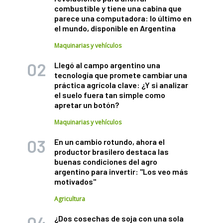
combustible y tiene una cabina que
parece una computadora: lo último en
el mundo, disponible en Argentina
Maquinarias y vehículos
Llegó al campo argentino una
tecnología que promete cambiar una
práctica agrícola clave: ¿Y si analizar
el suelo fuera tan simple como
apretar un botón?
Maquinarias y vehículos
En un cambio rotundo, ahora el
productor brasilero destaca las
buenas condiciones del agro
argentino para invertir: "Los veo más
motivados"
Agricultura
¿Dos cosechas de soja con una sola