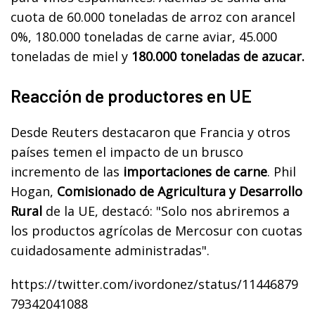
cuota de 60.000 toneladas de arroz con arancel
0%, 180.000 toneladas de carne aviar, 45.000
toneladas de miel y
180.000 toneladas de azucar.
Reacción de productores en UE
Desde Reuters destacaron que Francia y otros
países temen el impacto de un brusco
incremento de las
importaciones de carne
.
Phil
Hogan,
Comisionado de Agricultura y Desarrollo
Rural
de la UE, destacó: "Solo nos abriremos a
los productos agrícolas de Mercosur con cuotas
cuidadosamente administradas".
https://twitter.com/ivordonez/status/11446879
79342041088