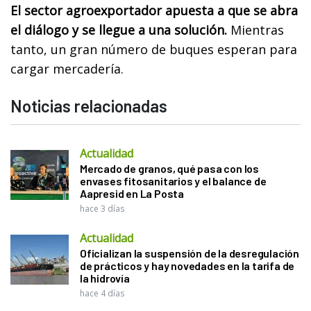
El sector agroexportador apuesta a que se abra
el diálogo y se llegue a una solución.
Mientras
tanto, un gran número de buques esperan para
cargar mercadería.
Noticias relacionadas
Actualidad
Mercado de granos, qué pasa con los
envases fitosanitarios y el balance de
Aapresid en La Posta
hace 3 días
Actualidad
Oficializan la suspensión de la desregulación
de prácticos y hay novedades en la tarifa de
la hidrovía
hace 4 días