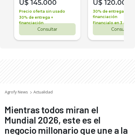
U$
145.000
U$
120.000
Precio oferta sin usado
30% de entrega +
financiación
30% de entrega +
financiación
Financialo en 3 años
Consultar
Consultar
Agrofy News
Actualidad
Mientras todos miran el
Mundial 2026, este es el
negocio millonario que une a la