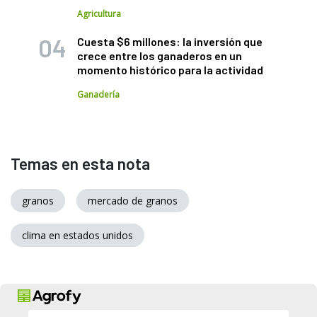
Agricultura
Cuesta $6 millones: la inversión que
crece entre los ganaderos en un
momento histórico para la actividad
Ganadería
Temas en esta nota
granos
mercado de granos
clima en estados unidos