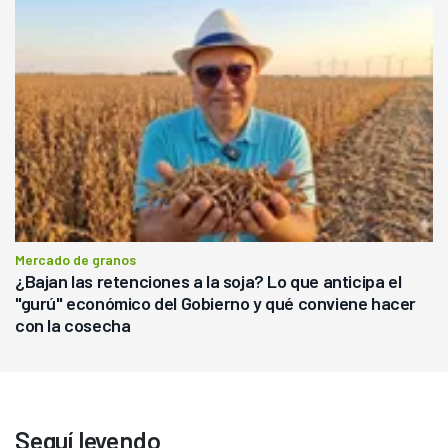
Mercado de granos
¿Bajan las retenciones a la soja? Lo que anticipa el
"gurú" económico del Gobierno y qué conviene hacer
con la cosecha
Seguí leyendo