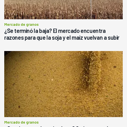
Mercado de granos
¿Se terminó la baja? El mercado encuentra
razones para que la soja y el maíz vuelvan a subir
Mercado de granos