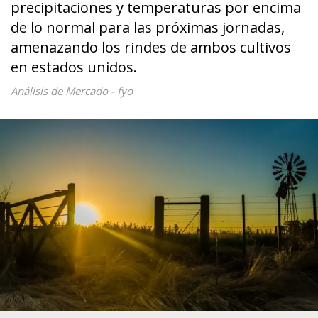
precipitaciones y temperaturas por encima
de lo normal para las próximas jornadas,
amenazando los rindes de ambos cultivos
en estados unidos.
Análisis de Mercado - fyo