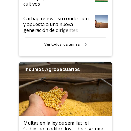
cultivos
Carbap renovó su conducción
y apuesta a una nueva
generación de dirigentes
rurales
Ver todos los temas
Insumos Agropecuarios
Multas en la ley de semillas: el
Gobierno modificó los cobros y sumó