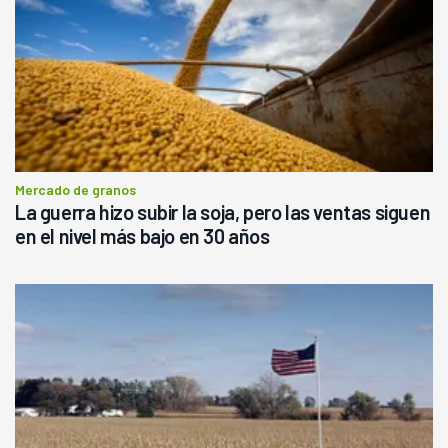
Mercado de granos
La guerra hizo subir la soja, pero las ventas siguen
en el nivel más bajo en 30 años