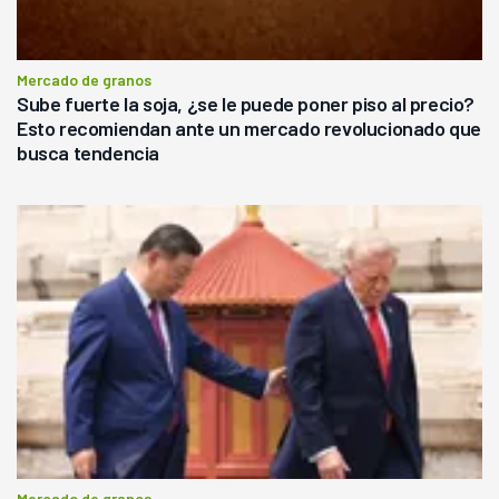
Mercado de granos
Sube fuerte la soja, ¿se le puede poner piso al precio?
Esto recomiendan ante un mercado revolucionado que
busca tendencia
Mercado de granos