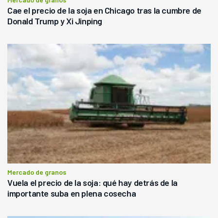
Cae el precio de la soja en Chicago tras la cumbre de
Donald Trump y Xi Jinping
Mercado de granos
Vuela el precio de la soja: qué hay detrás de la
importante suba en plena cosecha