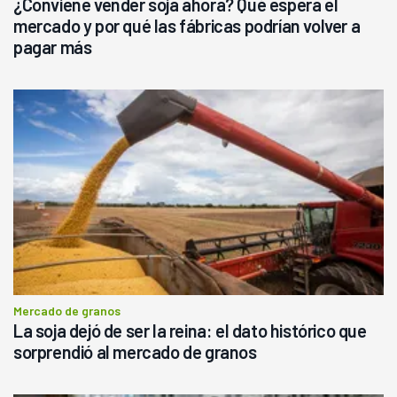
¿Conviene vender soja ahora? Qué espera el
mercado y por qué las fábricas podrían volver a
pagar más
Mercado de granos
La soja dejó de ser la reina: el dato histórico que
sorprendió al mercado de granos