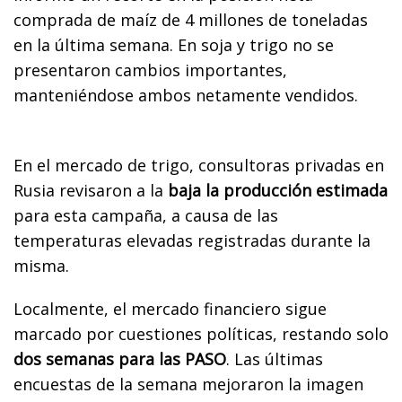
comprada de maíz de 4 millones de toneladas
en la última semana. En soja y trigo no se
presentaron cambios importantes,
manteniéndose ambos netamente vendidos.
En el mercado de trigo, consultoras privadas en
Rusia revisaron a la
baja la producción estimada
para esta campaña, a causa de las
temperaturas elevadas registradas durante la
misma.
Localmente, el mercado financiero sigue
marcado por cuestiones políticas, restando solo
dos semanas para las PASO
. Las últimas
encuestas de la semana mejoraron la imagen