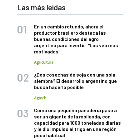
Las más leídas
En un cambio rotundo, ahora el
productor brasilero destaca las
buenas condiciones del agro
argentino para invertir: "Los veo más
motivados"
Agricultura
¿Dos cosechas de soja con una sola
siembra? El desarrollo argentino que
busca hacerlo posible
Agtech
Cómo una pequeña panadería pasó a
ser un gigante de la molienda, con
capacidad para 1000 toneladas diarias
y le dio impulso al trigo en una región
poco habitual