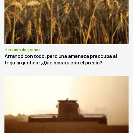
Mercado de granos
Arrancó con todo, pero una amenaza preocupa al
trigo argentino: ¿Qué pasará con el precio?