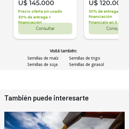
U$
145.000
U$
120.000
Precio oferta sin usado
30% de entrega +
financiación
30% de entrega +
financiación
Financialo en 3 años
Consultar
Consultar
Visitá también:
Semillas de maíz
Semillas de trigo
Semillas de soja
Semillas de girasol
También puede interesarte