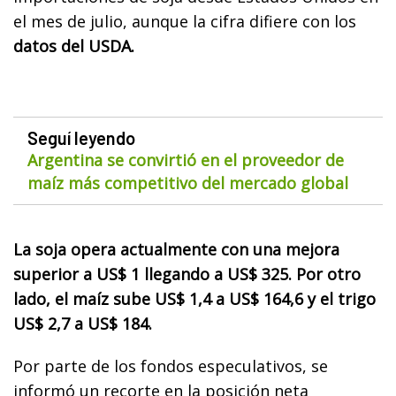
el mes de julio, aunque la cifra difiere con los
datos del USDA.
Seguí leyendo
Argentina se convirtió en el proveedor de
maíz más competitivo del mercado global
La soja opera actualmente con una mejora
superior a US$ 1 llegando a US$ 325. Por otro
lado, el maíz sube US$ 1,4 a US$ 164,6 y el trigo
US$ 2,7 a US$ 184.
Por parte de los fondos especulativos, se
informó un recorte en la posición neta