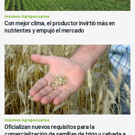
Insumos Agropecuarios
Con mejor clima, el productor invirtió más en
nutrientes y empujó el mercado
Insumos Agropecuarios
Oficializan nuevos requisitos para la
comercialización de semillas de trigo y cebada a