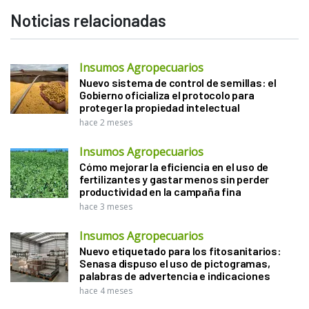
Noticias relacionadas
Insumos Agropecuarios
Nuevo sistema de control de semillas: el
Gobierno oficializa el protocolo para
proteger la propiedad intelectual
hace 2 meses
Insumos Agropecuarios
Cómo mejorar la eficiencia en el uso de
fertilizantes y gastar menos sin perder
productividad en la campaña fina
hace 3 meses
Insumos Agropecuarios
Nuevo etiquetado para los fitosanitarios:
Senasa dispuso el uso de pictogramas,
palabras de advertencia e indicaciones
hace 4 meses