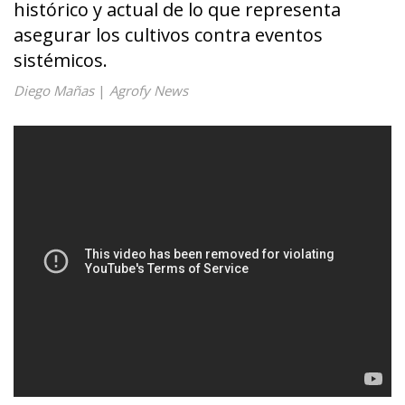
histórico y actual de lo que representa
asegurar los cultivos contra eventos
sistémicos.
Diego Mañas
|
Agrofy News