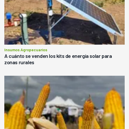
Insumos Agropecuarios
A cuánto se venden los kits de energía solar para
zonas rurales