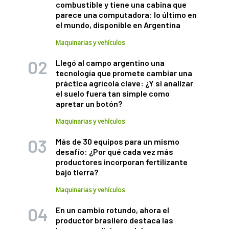
combustible y tiene una cabina que
parece una computadora: lo último en
el mundo, disponible en Argentina
Maquinarias y vehículos
Llegó al campo argentino una
tecnología que promete cambiar una
práctica agrícola clave: ¿Y si analizar
el suelo fuera tan simple como
apretar un botón?
Maquinarias y vehículos
Más de 30 equipos para un mismo
desafío: ¿Por qué cada vez más
productores incorporan fertilizante
bajo tierra?
Maquinarias y vehículos
En un cambio rotundo, ahora el
productor brasilero destaca las