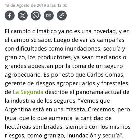
13
de
Agosto
de
2019
a las
13:02
El cambio climático ya no es una novedad, y en
el campo se sabe. Luego de varias campañas
con dificultades como inundaciones, sequía y
granizo, los productores, ya sean medianos o
grandes apuestan por la toma de un seguro
agropecuario. Es por esto que Carlos Comas,
gerente de riesgos agropecuarios y forestales
de
La Segunda
describe el panorama actual de
la industria de los seguros: "Vemos que
Argentina está en una meseta. Crecemos, pero
igual que lo que aumenta la cantidad de
hectáreas sembradas, siempre con los mismos
riesgos, como granizo, inundación y sequía".