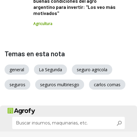
buenas condiciones del agro
argentino para invertir: "Los veo más
motivados"
Agricultura
Temas en esta nota
general
La Segunda
seguro agricola
seguros
seguros multiriesgo
carlos comas