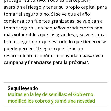
proteger su cultivo. Todo es percepción,
aversión al riesgo y tener su propio capital para
tomar el seguro o no. Si se ve que el año
comienza con fuertes granizadas, se vuelcan a
tomar seguro. Los pequeños productores
son
más vulnerables que los grandes
, y se vuelcan a
tomar seguro porque
es todo lo que tienen y se
puede perder.
El seguro que tiene un
resarcimiento económico lo ayuda a
pasar esa
campaña y financiarse para la próxima".
Seguí leyendo
Multas en la ley de semillas: el Gobierno
modificó los cobros y sumó una novedad