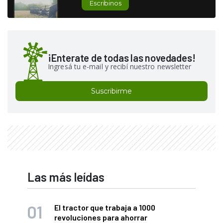
Escribinos
¡Enterate de todas las novedades!
Ingresá tu e-mail y recibí nuestro newsletter
Suscribirme
Las más leídas
El tractor que trabaja a 1000
revoluciones para ahorrar