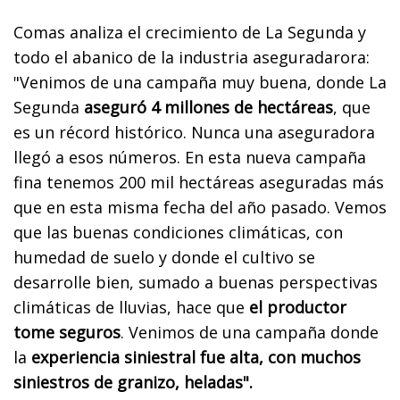
Comas analiza el crecimiento de La Segunda y
todo el abanico de la industria aseguradarora:
"Venimos de una campaña muy buena, donde La
Segunda
aseguró 4 millones de hectáreas
, que
es un récord histórico. Nunca una aseguradora
llegó a esos números. En esta nueva campaña
fina tenemos 200 mil hectáreas aseguradas más
que en esta misma fecha del año pasado. Vemos
que las buenas condiciones climáticas, con
humedad de suelo y donde el cultivo se
desarrolle bien, sumado a buenas perspectivas
climáticas de lluvias, hace que
el productor
tome seguros
. Venimos de una campaña donde
la
experiencia siniestral fue alta, con muchos
siniestros de granizo, heladas".