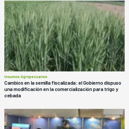
Insumos Agropecuarios
Cambios en la semilla fiscalizada: el Gobierno dispuso
una modificación en la comercialización para trigo y
cebada