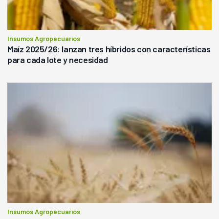
Insumos Agropecuarios
Maíz 2025/26: lanzan tres híbridos con características
para cada lote y necesidad
Insumos Agropecuarios