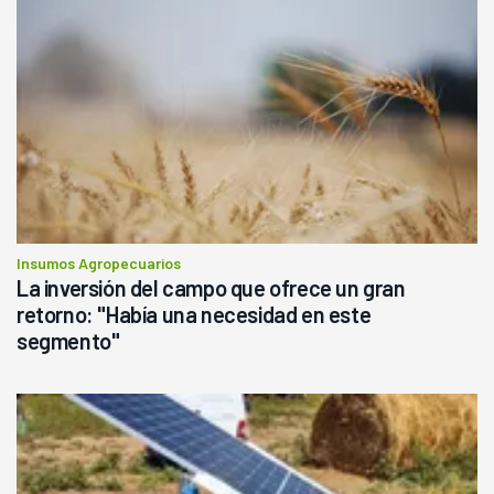
Insumos Agropecuarios
La inversión del campo que ofrece un gran
retorno: "Había una necesidad en este
segmento"