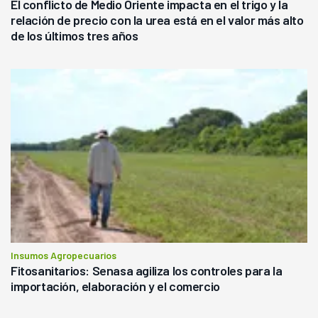
El conflicto de Medio Oriente impacta en el trigo y la
relación de precio con la urea está en el valor más alto
de los últimos tres años
Insumos Agropecuarios
Fitosanitarios: Senasa agiliza los controles para la
importación, elaboración y el comercio