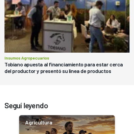
Insumos Agropecuarios
Tobiano apuesta al financiamiento para estar cerca
del productor y presentó su línea de productos
Seguí leyendo
Agricultura