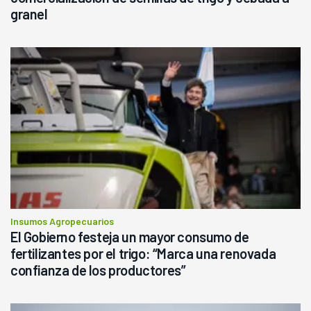
granel
Insumos Agropecuarios
El Gobierno festeja un mayor consumo de
fertilizantes por el trigo: “Marca una renovada
confianza de los productores”