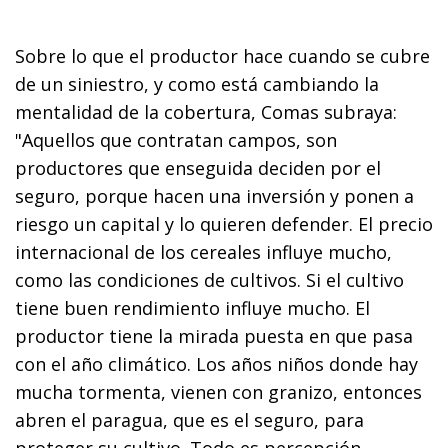
Sobre lo que el productor hace cuando se cubre
de un siniestro, y como está cambiando la
mentalidad de la cobertura, Comas subraya:
"Aquellos que contratan campos, son
productores que enseguida deciden por el
seguro, porque hacen una inversión y ponen a
riesgo un capital y lo quieren defender. El precio
internacional de los cereales influye mucho,
como las condiciones de cultivos. Si el cultivo
tiene buen rendimiento influye mucho. El
productor tiene la mirada puesta en que pasa
con el año climático. Los años niños donde hay
mucha tormenta, vienen con granizo, entonces
abren el paragua, que es el seguro, para