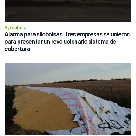
Agricultura
Alarma para silobolsas: tres empresas se unieron 
para presentar un revolucionario sistema de 
cobertura