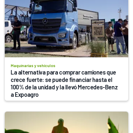
Maquinarias y vehículos
La alternativa para comprar camiones que 
crece fuerte: se puede financiar hasta el 
100% de la unidad y la llevó Mercedes-Benz 
a Expoagro