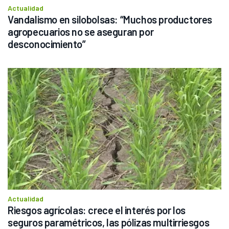
Actualidad
Vandalismo en silobolsas: “Muchos productores 
agropecuarios no se aseguran por 
desconocimiento”
Actualidad
Riesgos agrícolas: crece el interés por los 
seguros paramétricos, las pólizas multirriesgos 