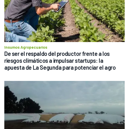
Insumos Agropecuarios
De ser el respaldo del productor frente a los 
riesgos climáticos a impulsar startups: la 
apuesta de La Segunda para potenciar el agro