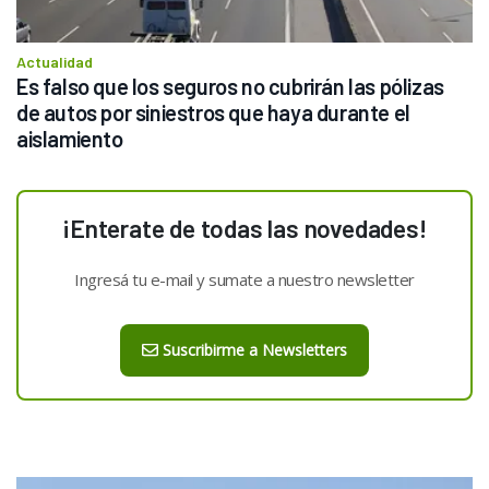
Actualidad
Es falso que los seguros no cubrirán las pólizas 
de autos por siniestros que haya durante el 
aislamiento
¡Enterate de todas las novedades!
Ingresá tu e-mail y sumate a nuestro newsletter
Suscribirme a Newsletters