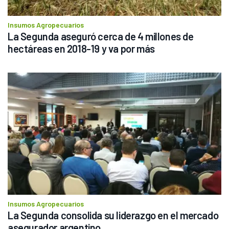
Insumos Agropecuarios
La Segunda aseguró cerca de 4 millones de 
hectáreas en 2018-19 y va por más
Insumos Agropecuarios
La Segunda consolida su liderazgo en el mercado 
asegurador argentino