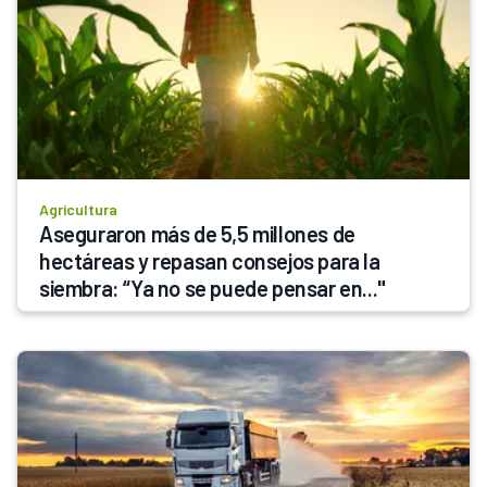
Agricultura
Aseguraron más de 5,5 millones de 
hectáreas y repasan consejos para la 
siembra: “Ya no se puede pensar en..."