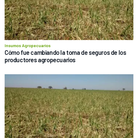
Insumos Agropecuarios
Cómo fue cambiando la toma de seguros de los 
productores agropecuarios