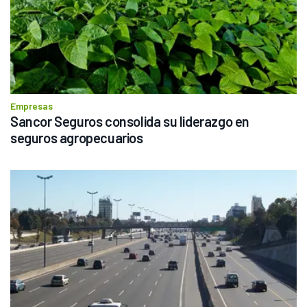
Empresas
Sancor Seguros consolida su liderazgo en 
seguros agropecuarios 