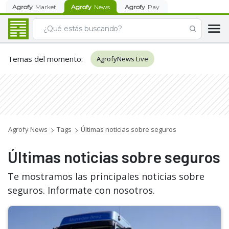
Agrofy
Market
Agrofy
News
Agrofy
Pay
Temas del momento
:
AgrofyNews Live
Agrofy News
Tags
Últimas noticias sobre seguros
Últimas noticias sobre seguros
Te mostramos las principales noticias sobre
seguros. Informate con nosotros.