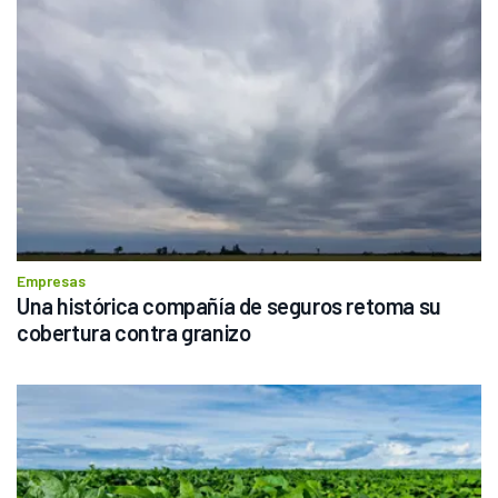
Empresas
Una histórica compañía de seguros retoma su 
cobertura contra granizo