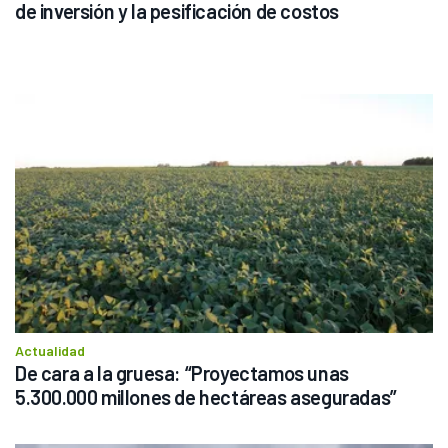
de inversión y la pesificación de costos
Actualidad
De cara a la gruesa: “Proyectamos unas 
5.300.000 millones de hectáreas aseguradas”