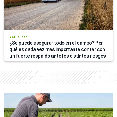
Actualidad
¿Se puede asegurar todo en el campo? Por 
qué es cada vez más importante contar con 
un fuerte respaldo ante los distintos riesgos