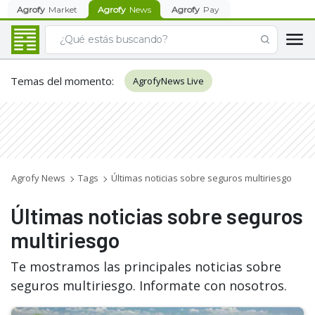
Agrofy
Market
Agrofy
News
Agrofy
Pay
Temas del momento
:
AgrofyNews Live
Agrofy News
Tags
Últimas noticias sobre seguros multiriesgo
Últimas noticias sobre seguros
multiriesgo
Te mostramos las principales noticias sobre
seguros multiriesgo. Informate con nosotros.