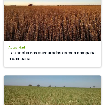
Actualidad
Las hectáreas aseguradas crecen campaña 
a campaña