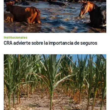
Institucionales
CRA advierte sobre la importancia de seguros