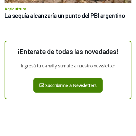
Agricultura
La sequía alcanzaría un punto del PBI argentino
¡Enterate de todas las novedades!
Ingresá tu e-mail y sumate a nuestro newsletter
Suscribirme a Newsletters