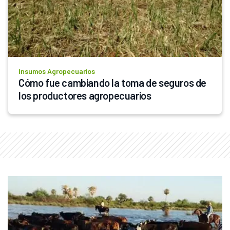
Insumos Agropecuarios
Cómo fue cambiando la toma de seguros de 
los productores agropecuarios