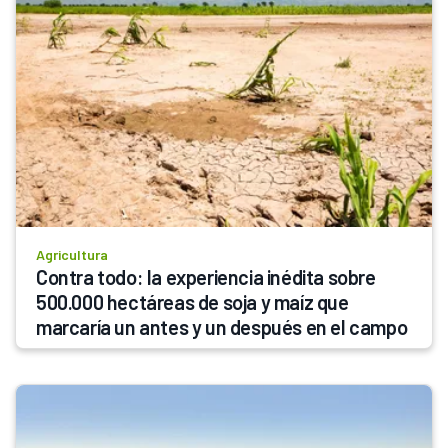
Agricultura
Contra todo: la experiencia inédita sobre 
500.000 hectáreas de soja y maíz que 
marcaría un antes y un después en el campo