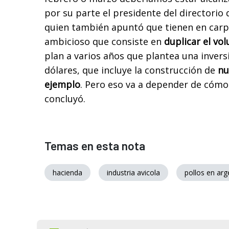
por su parte el presidente del directorio 
quien también apuntó que tienen en car
ambicioso que consiste en
duplicar el vo
plan a varios años que plantea una invers
dólares, que incluye la construcción de
nu
ejemplo
. Pero eso va a depender de cómo
concluyó.
Temas en esta nota
hacienda
industria avicola
pollos en arg