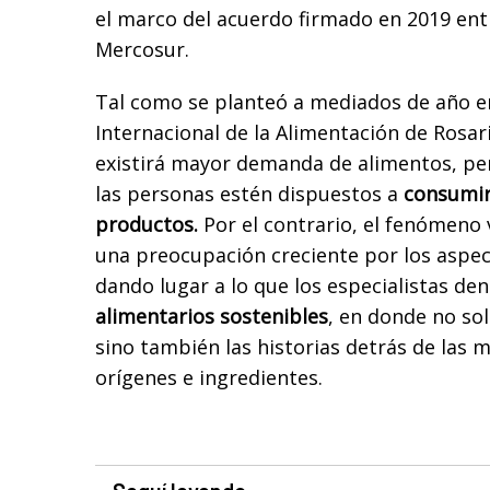
el marco del acuerdo firmado en 2019 ent
Mercosur.
Tal como se planteó a mediados de año en
Internacional de la Alimentación de Rosari
existirá mayor demanda de alimentos, pero
las personas estén dispuestos a
consumir 
productos.
Por el contrario, el fenómeno
una preocupación creciente por los aspec
dando lugar a lo que los especialistas d
alimentarios sostenibles
, en donde no so
sino también las historias detrás de las 
orígenes e ingredientes.