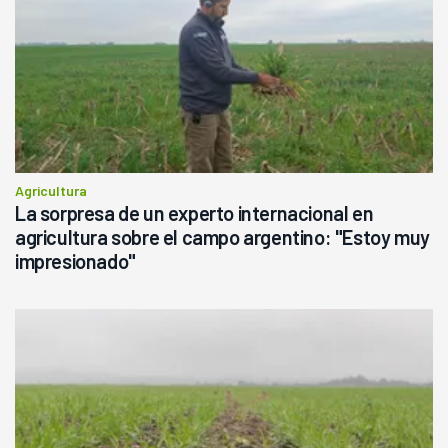
Agricultura
La sorpresa de un experto internacional en
agricultura sobre el campo argentino: "Estoy muy
impresionado"