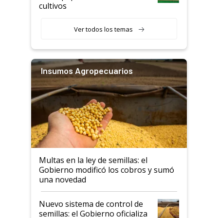
cultivos
Ver todos los temas
Insumos Agropecuarios
Multas en la ley de semillas: el
Gobierno modificó los cobros y sumó
una novedad
Nuevo sistema de control de
semillas: el Gobierno oficializa