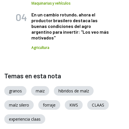
Maquinarias y vehículos
En un cambio rotundo, ahora el
productor brasilero destaca las
buenas condiciones del agro
argentino para invertir: "Los veo más
motivados"
Agricultura
Temas en esta nota
granos
maiz
hibridos de maíz
maíz silero
forraje
KWS
CLAAS
experiencia claas