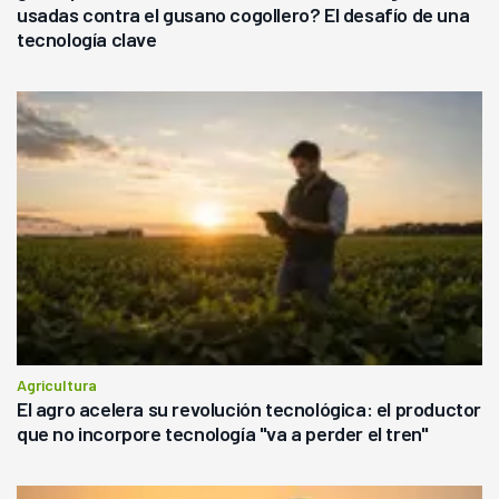
usadas contra el gusano cogollero? El desafío de una
tecnología clave
Agricultura
El agro acelera su revolución tecnológica: el productor
que no incorpore tecnología "va a perder el tren"