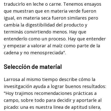
traducirlo en leche o carne. Tenemos ensayos
que muestran que en materia verde fueron
igual, en materia seca fueron similares pero
cambia la digestibilidad del producto y
terminás convirtiendo menos. Hay que
entenderlo como un proceso. Hay que entender
y empezar a valorar al maíz como parte de la
cadena y no menospreciada".
Selección de material
Larrosa al mismo tiempo describe cómo la
invesitgación ayuda a lograr buenos resultados:
"Hoy trajimos recomendaciones prácticas a
campo, sobre todo para decidir y aportarle al
picado: una es nuestra linea de aptitud silera,