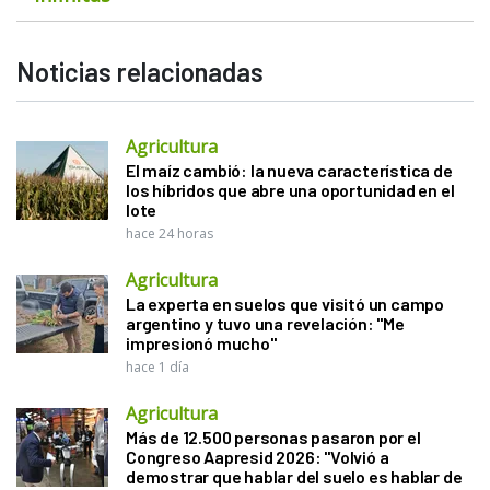
Noticias relacionadas
Agricultura
El maíz cambió: la nueva característica de
los híbridos que abre una oportunidad en el
lote
hace 24 horas
Agricultura
La experta en suelos que visitó un campo
argentino y tuvo una revelación: "Me
impresionó mucho"
hace 1 día
Agricultura
Más de 12.500 personas pasaron por el
Congreso Aapresid 2026: "Volvió a
demostrar que hablar del suelo es hablar de