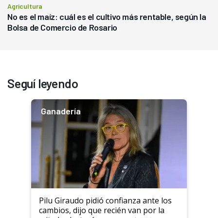
Agricultura
No es el maíz: cuál es el cultivo más rentable, según la
Bolsa de Comercio de Rosario
Seguí leyendo
Ganadería
Pilu Giraudo pidió confianza ante los
cambios, dijo que recién van por la