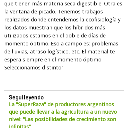
que tienen más materia seca digestible. Otra es
la ventana de picado. Tenemos trabajos
realizados donde entendemos la ecofisiología y
los datos muestran que los híbridos más
utilizados estamos en el doble de días de
momento óptimo. Eso a campo es: problemas
de lluvias, atraso logístico, etc. El material te
espera siempre en el momento óptimo.
Seleccionamos distinto".
Seguí leyendo
La "SuperRaza" de productores argentinos
que puede llevar a la agricultura a un nuevo
nivel: "Las posibilidades de crecimiento son
infinitas"