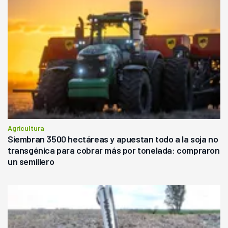
Agricultura
Siembran 3500 hectáreas y apuestan todo a la soja no
transgénica para cobrar más por tonelada: compraron
un semillero