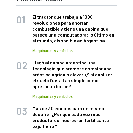
El tractor que trabaja a 1000
revoluciones para ahorrar
combustible y tiene una cabina que
parece una computadora: lo último en
el mundo, disponible en Argentina
Maquinarias y vehículos
Llegó al campo argentino una
tecnología que promete cambiar una
práctica agrícola clave: ¿Y si analizar
el suelo fuera tan simple como
apretar un botón?
Maquinarias y vehículos
Más de 30 equipos para un mismo
desafío: ¿Por qué cada vez más
productores incorporan fertilizante
bajo tierra?