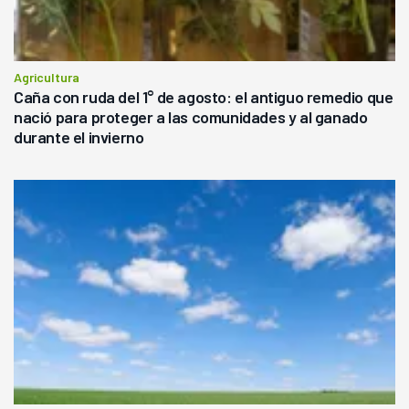
Agricultura
Caña con ruda del 1° de agosto: el antiguo remedio que
nació para proteger a las comunidades y al ganado
durante el invierno