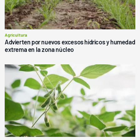
Agricultura
Advierten por nuevos excesos hídricos y humedad
extrema en la zona núcleo