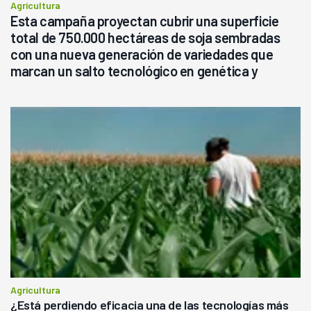
Agricultura
Esta campaña proyectan cubrir una superficie
total de 750.000 hectáreas de soja sembradas
con una nueva generación de variedades que
marcan un salto tecnológico en genética y
rendimiento
Agricultura
¿Está perdiendo eficacia una de las tecnologías más