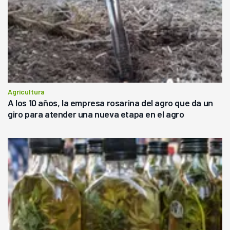
Agricultura
A los 10 años, la empresa rosarina del agro que da un
giro para atender una nueva etapa en el agro