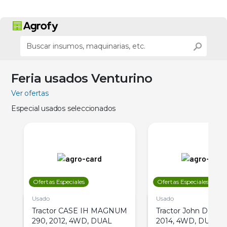
Feria usados Venturino
Ver ofertas
Especial usados seleccionados
Ofertas Especiales
Ofertas Especiales
Usado
Usado
Tractor CASE IH MAGNUM
Tractor John Deere 
290, 2012, 4WD, DUAL
2014, 4WD, DUAL