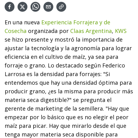
En una nueva
Experiencia Forrajera y de
Cosecha
organizada por
Claas Argentina
,
KWS
se hizo presente y mostró la importancia de
ajustar la tecnología y la agronomía para lograr
eficiencia en el cultivo de maíz, ya sea para
forraje o grano. Lo destacado según Federico
Larrosa es la densidad para forrajes: "Si
entendemos que hay una densidad óptima para
producir grano, ¿es la misma para producir más
materia seca digestible?" se pregunta el
gerente de marketing de la semillera. "Hay que
empezar por lo básico que es no elegir el peor
maíz para picar. Hay que mirarlo desde el que
tenga mayor materia seca disponible para