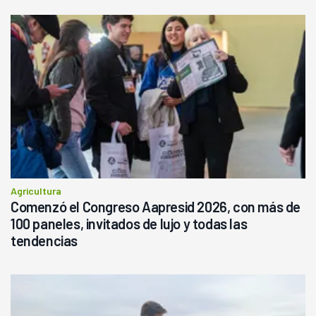
Agricultura
Comenzó el Congreso Aapresid 2026, con más de
100 paneles, invitados de lujo y todas las
tendencias