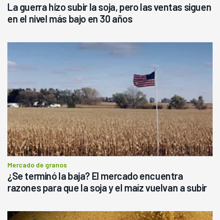
La guerra hizo subir la soja, pero las ventas siguen
en el nivel más bajo en 30 años
Mercado de granos
¿Se terminó la baja? El mercado encuentra
razones para que la soja y el maíz vuelvan a subir