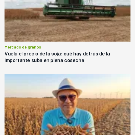
Mercado de granos
Vuela el precio de la soja: qué hay detrás de la
importante suba en plena cosecha