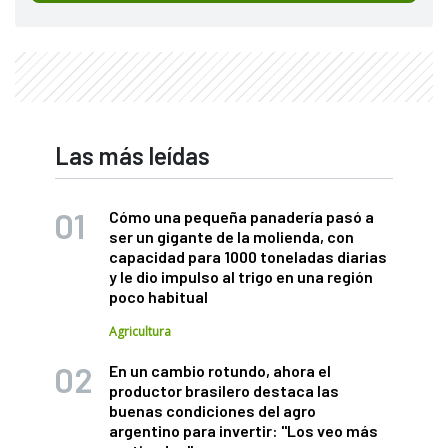
Las más leídas
Cómo una pequeña panadería pasó a
ser un gigante de la molienda, con
capacidad para 1000 toneladas diarias
y le dio impulso al trigo en una región
poco habitual
Agricultura
En un cambio rotundo, ahora el
productor brasilero destaca las
buenas condiciones del agro
argentino para invertir: "Los veo más