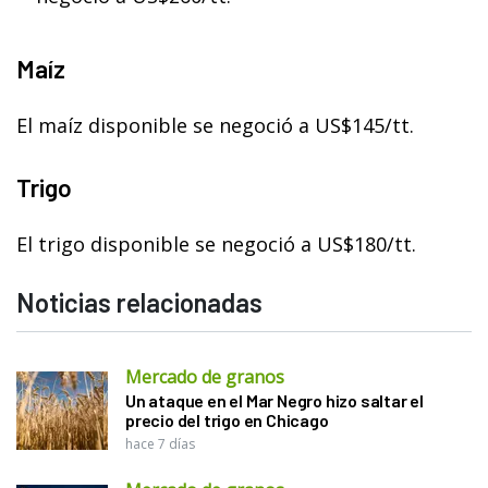
Maíz
El maíz disponible se negoció a US$145/tt.
Trigo
El trigo disponible se negoció a US$180/tt.
Noticias relacionadas
Mercado de granos
Un ataque en el Mar Negro hizo saltar el
precio del trigo en Chicago
hace 7 días