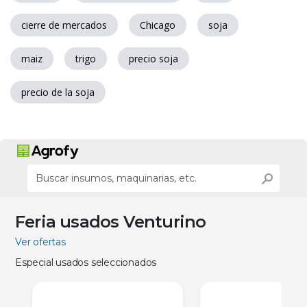
cierre de mercados
Chicago
soja
maiz
trigo
precio soja
precio de la soja
Feria usados Venturino
Ver ofertas
Especial usados seleccionados