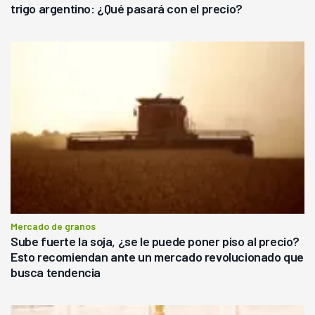
trigo argentino: ¿Qué pasará con el precio?
Mercado de granos
Sube fuerte la soja, ¿se le puede poner piso al precio?
Esto recomiendan ante un mercado revolucionado que
busca tendencia