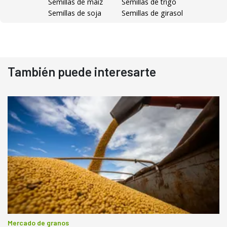
Semillas de maíz
Semillas de trigo
Semillas de soja
Semillas de girasol
También puede interesarte
Mercado de granos