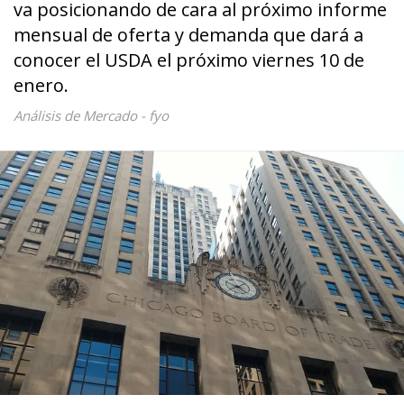
va posicionando de cara al próximo informe
mensual de oferta y demanda que dará a
conocer el USDA el próximo viernes 10 de
enero.
Análisis de Mercado - fyo