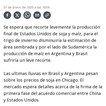
07
de
Enero
de
2020
a las
16:59
Se espera que recorte levemente la producción
final de Estados Unidos de soja y maíz, para el
trigo de invierno disminuiría la estimación de
área sembrada y por el lado de Sudamérica la
producción de maíz en Argentina y Brasil
sufriría un leve recorte.
Las ultimas lluvias en Brasil y Argentina pesan
sobre los precios de soja en Chicago. El
mercado espera detalles acerca de la firma de la
primera fase del acuerdo comercial entre China
y Estados Unidos.