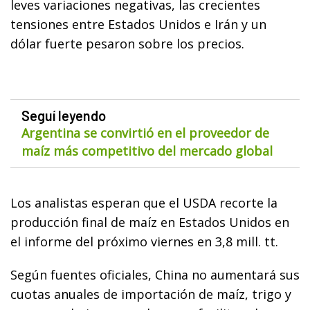
leves variaciones negativas, las crecientes
tensiones entre Estados Unidos e Irán y un
dólar fuerte pesaron sobre los precios.
Seguí leyendo
Argentina se convirtió en el proveedor de
maíz más competitivo del mercado global
Los analistas esperan que el USDA recorte la
producción final de maíz en Estados Unidos en
el informe del próximo viernes en 3,8 mill. tt.
Según fuentes oficiales, China no aumentará sus
cuotas anuales de importación de maíz, trigo y