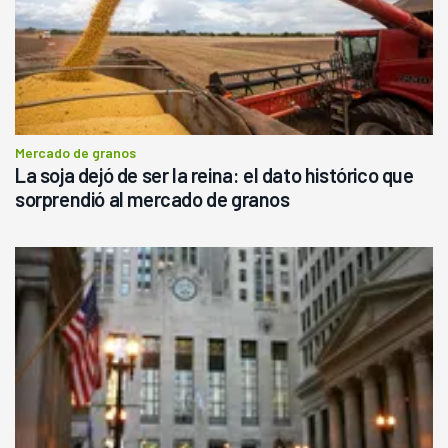
Mercado de granos
La soja dejó de ser la reina: el dato histórico que
sorprendió al mercado de granos