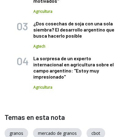
motivados"
Agricultura
¿Dos cosechas de soja con una sola
siembra? El desarrollo argentino que
busca hacerlo posible
Agtech
La sorpresa de un experto
internacional en agricultura sobre el
campo argentino: "Estoy muy
impresionado"
Agricultura
Temas en esta nota
granos
mercado de granos
cbot