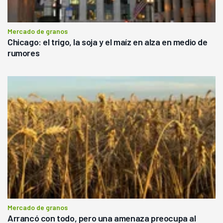
Mercado de granos
Chicago: el trigo, la soja y el maíz en alza en medio de
rumores
Mercado de granos
Arrancó con todo, pero una amenaza preocupa al