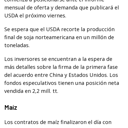
mensual de oferta y demanda que publicará el
USDA el próximo viernes.
Se espera que el USDA recorte la producción
final de soja norteamericana en un millón de
toneladas.
Los inversores se encuentran a la espera de
más detalles sobre la firma de la primera fase
del acuerdo entre China y Estados Unidos. Los
fondos especulativos tienen una posición neta
vendida en 2,2 mill. tt.
Maíz
Los contratos de maíz finalizaron el día con