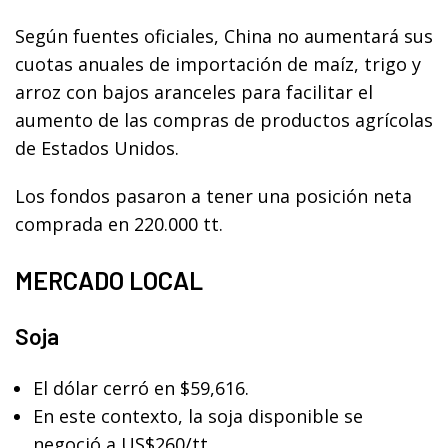
Según fuentes oficiales, China no aumentará sus
cuotas anuales de importación de maíz, trigo y
arroz con bajos aranceles para facilitar el
aumento de las compras de productos agrícolas
de Estados Unidos.
Los fondos pasaron a tener una posición neta
comprada en 220.000 tt.
MERCADO LOCAL
Soja
El dólar cerró en $59,616.
En este contexto, la soja disponible se
negoció a US$260/tt.