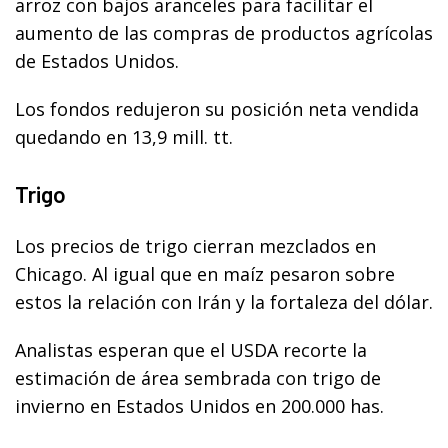
arroz con bajos aranceles para facilitar el
aumento de las compras de productos agrícolas
de Estados Unidos.
Los fondos redujeron su posición neta vendida
quedando en 13,9 mill. tt.
Trigo
Los precios de trigo cierran mezclados en
Chicago. Al igual que en maíz pesaron sobre
estos la relación con Irán y la fortaleza del dólar.
Analistas esperan que el USDA recorte la
estimación de área sembrada con trigo de
invierno en Estados Unidos en 200.000 has.