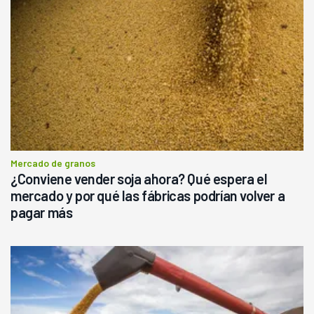
Mercado de granos
¿Conviene vender soja ahora? Qué espera el
mercado y por qué las fábricas podrían volver a
pagar más