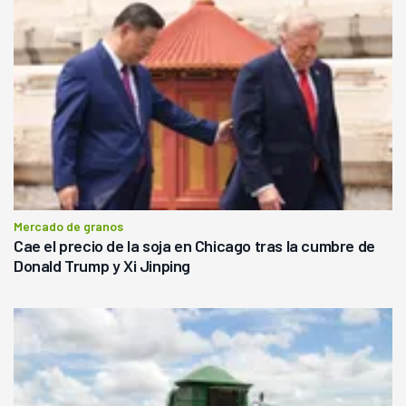
Mercado de granos
Cae el precio de la soja en Chicago tras la cumbre de
Donald Trump y Xi Jinping