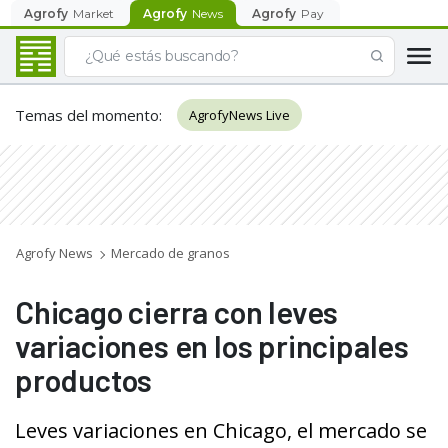
Agrofy
Market
Agrofy
News
Agrofy
Pay
Temas del momento
:
AgrofyNews Live
Agrofy News
Mercado de granos
Chicago cierra con leves
variaciones en los principales
productos
Leves variaciones en Chicago, el mercado se