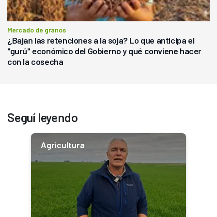
Mercado de granos
¿Bajan las retenciones a la soja? Lo que anticipa el
"gurú" económico del Gobierno y qué conviene hacer
con la cosecha
Seguí leyendo
Agricultura