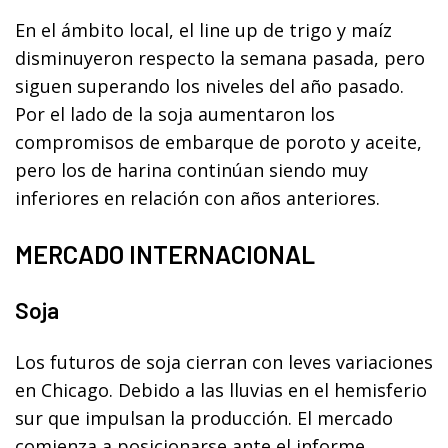
En el ámbito local, el line up de trigo y maíz
disminuyeron respecto la semana pasada, pero
siguen superando los niveles del año pasado.
Por el lado de la soja aumentaron los
compromisos de embarque de poroto y aceite,
pero los de harina continúan siendo muy
inferiores en relación con años anteriores.
MERCADO INTERNACIONAL
Soja
Los futuros de soja cierran con leves variaciones
en Chicago. Debido a las lluvias en el hemisferio
sur que impulsan la producción. El mercado
comienza a posicionarse ante el informe