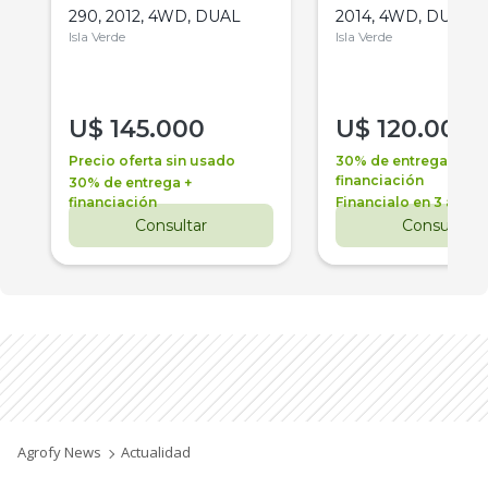
290, 2012, 4WD, DUAL
2014, 4WD, DUAL
Isla Verde
Isla Verde
U$
145.000
U$
120.000
Precio oferta sin usado
30% de entrega +
financiación
30% de entrega +
financiación
Financialo en 3 años
Consultar
Consultar
Agrofy News
Actualidad