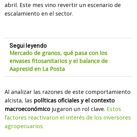
abril. Este mes vino revertir un escenario de
escalamiento en el sector.
Seguí leyendo
Mercado de granos, qué pasa con los
envases fitosanitarios y el balance de
Aapresid en La Posta
Al analizar las razones de este comportamiento
alcista, las
políticas oficiales y el contexto
macroeconómico
jugaron un rol clave.
Estos
factores reactivaron el interés de los inversores
agropecuarios.