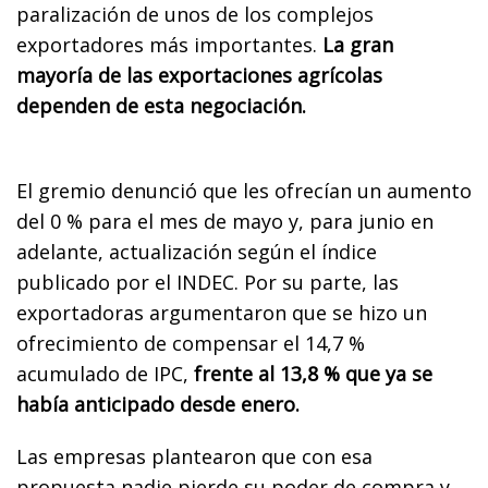
paralización de unos de los complejos
exportadores más importantes.
La gran
mayoría de las exportaciones agrícolas
dependen de esta negociación.
El gremio denunció que les ofrecían un aumento
del 0 % para el mes de mayo y, para junio en
adelante, actualización según el índice
publicado por el INDEC. Por su parte, las
exportadoras argumentaron que se hizo un
ofrecimiento de compensar el 14,7 %
acumulado de IPC,
frente al 13,8 % que ya se
había anticipado desde enero.
Las empresas plantearon que con esa
propuesta nadie pierde su poder de compra y