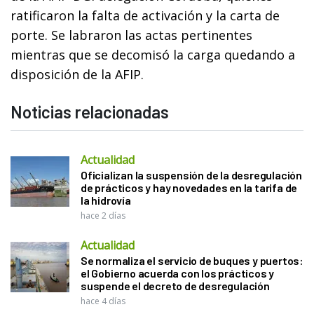
ratificaron la falta de activación y la carta de
porte. Se labraron las actas pertinentes
mientras que se decomisó la carga quedando a
disposición de la AFIP.
Noticias relacionadas
Actualidad
Oficializan la suspensión de la desregulación
de prácticos y hay novedades en la tarifa de
la hidrovía
hace 2 días
Actualidad
Se normaliza el servicio de buques y puertos:
el Gobierno acuerda con los prácticos y
suspende el decreto de desregulación
hace 4 días