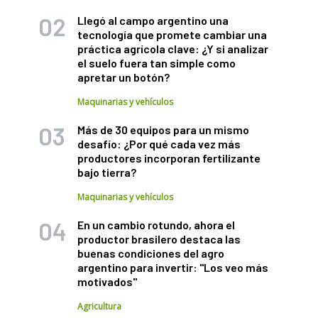
Llegó al campo argentino una
tecnología que promete cambiar una
práctica agrícola clave: ¿Y si analizar
el suelo fuera tan simple como
apretar un botón?
Maquinarias y vehículos
Más de 30 equipos para un mismo
desafío: ¿Por qué cada vez más
productores incorporan fertilizante
bajo tierra?
Maquinarias y vehículos
En un cambio rotundo, ahora el
productor brasilero destaca las
buenas condiciones del agro
argentino para invertir: "Los veo más
motivados"
Agricultura