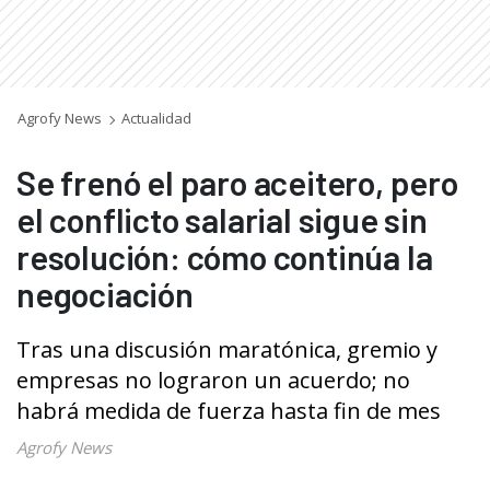
Agrofy News
Actualidad
Se frenó el paro aceitero, pero
el conflicto salarial sigue sin
resolución: cómo continúa la
negociación
Tras una discusión maratónica, gremio y
empresas no lograron un acuerdo; no
habrá medida de fuerza hasta fin de mes
Agrofy News