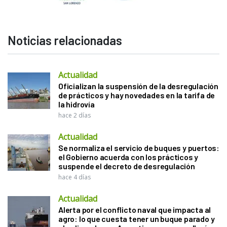
Noticias relacionadas
Actualidad
Oficializan la suspensión de la desregulación
de prácticos y hay novedades en la tarifa de
la hidrovía
hace 2 días
Actualidad
Se normaliza el servicio de buques y puertos:
el Gobierno acuerda con los prácticos y
suspende el decreto de desregulación
hace 4 días
Actualidad
Alerta por el conflicto naval que impacta al
agro: lo que cuesta tener un buque parado y