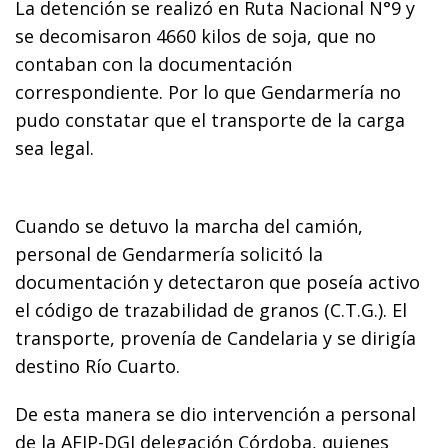
La detención se realizó en Ruta Nacional N°9 y
se decomisaron 4660 kilos de soja, que no
contaban con la documentación
correspondiente. Por lo que Gendarmería no
pudo constatar que el transporte de la carga
sea legal.
Cuando se detuvo la marcha del camión,
personal de Gendarmería solicitó la
documentación y detectaron que poseía activo
el código de trazabilidad de granos (C.T.G.). El
transporte, provenía de Candelaria y se dirigía
destino Río Cuarto.
De esta manera se dio intervención a personal
de la AFIP-DGI delegación Córdoba, quienes