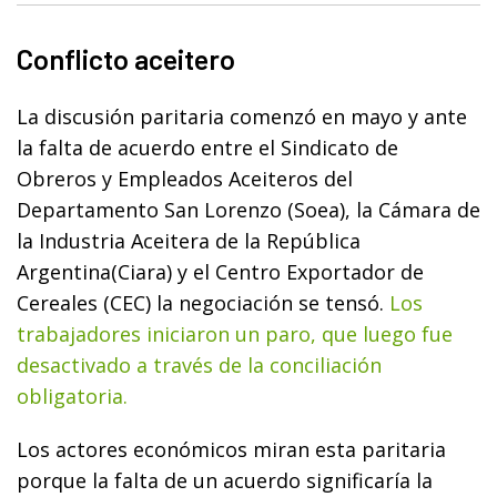
Conflicto aceitero
La discusión paritaria comenzó en mayo y ante
la falta de acuerdo entre el Sindicato de
Obreros y Empleados Aceiteros del
Departamento San Lorenzo (Soea), la Cámara de
la Industria Aceitera de la República
Argentina(Ciara) y el Centro Exportador de
Cereales (CEC) la negociación se tensó.
Los
trabajadores iniciaron un paro, que luego fue
desactivado a través de la conciliación
obligatoria.
Los actores económicos miran esta paritaria
porque la falta de un acuerdo significaría la