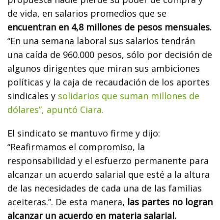
de vida, en salarios promedios que se
encuentran en 4,8 millones de pesos mensuales.
“En una semana laboral sus salarios tendrán
una caída de 960.000 pesos, sólo por decisión de
algunos dirigentes que miran sus ambiciones
políticas y la caja de recaudación de los aportes
sindicales y
solidarios que suman millones de
dólares”, apuntó Ciara.
El sindicato se mantuvo firme y dijo:
“Reafirmamos el compromiso, la
responsabilidad y el esfuerzo permanente para
alcanzar un acuerdo salarial que esté a la altura
de las necesidades de cada una de las familias
aceiteras.”. De esta manera
, las partes no logran
alcanzar un acuerdo en materia salarial.