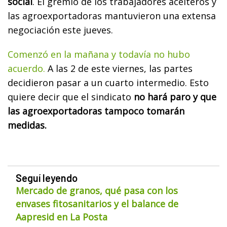
social
. El gremio de los trabajadores aceiteros y
las agroexportadoras mantuvieron una extensa
negociación este jueves.
Comenzó en la mañana y todavía no hubo
acuerdo.
A las 2 de este viernes, las partes
decidieron pasar a un cuarto intermedio. Esto
quiere decir que el sindicato
no hará paro y que
las agroexportadoras tampoco tomarán
medidas.
Seguí leyendo
Mercado de granos, qué pasa con los
envases fitosanitarios y el balance de
Aapresid en La Posta