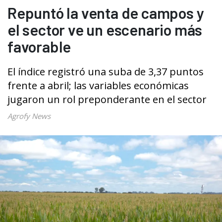
Repuntó la venta de campos y
el sector ve un escenario más
favorable
El índice registró una suba de 3,37 puntos
frente a abril; las variables económicas
jugaron un rol preponderante en el sector
Agrofy News