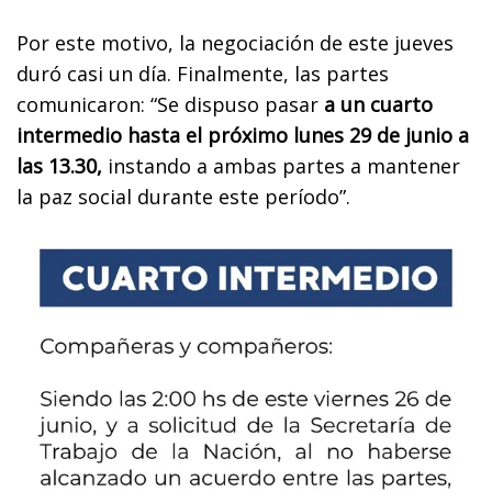
Por este motivo, la negociación de este jueves
duró casi un día. Finalmente, las partes
comunicaron: “Se dispuso pasar
a un cuarto
intermedio hasta el próximo lunes 29 de junio a
las 13.30,
instando a ambas partes a mantener
la paz social durante este período”.