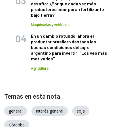
desafío: ¿Por qué cada vez más
productores incorporan fertilizante
bajo tierra?
Maquinarias y vehículos
En un cambio rotundo, ahora el
productor brasilero destaca las
buenas condiciones del agro
argentino para invertir: "Los veo más
motivados"
Agricultura
Temas en esta nota
general
interés general
soja
Córdoba