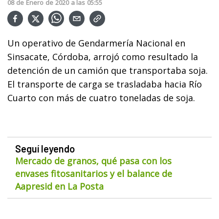
08
de
Enero
de
2020
a las
05:55
Un operativo de Gendarmería Nacional en
Sinsacate, Córdoba, arrojó como resultado la
detención de un camión que transportaba soja.
El transporte de carga se trasladaba hacia Río
Cuarto con más de cuatro toneladas de soja.
Seguí leyendo
Mercado de granos, qué pasa con los
envases fitosanitarios y el balance de
Aapresid en La Posta