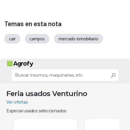
Temas en esta nota
cair
campos
mercado inmobiliario
Feria usados Venturino
Ver ofertas
Especial usados seleccionados