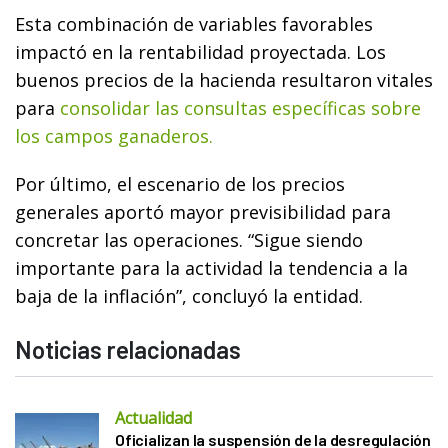
Esta combinación de variables favorables
impactó en la rentabilidad proyectada. Los
buenos precios de la hacienda resultaron vitales
para
consolidar las consultas específicas sobre
los campos ganaderos.
Por último, el escenario de los precios
generales aportó mayor previsibilidad para
concretar las operaciones. “Sigue siendo
importante para la actividad la tendencia a la
baja de la inflación”, concluyó la entidad.
Noticias relacionadas
Actualidad
Oficializan la suspensión de la desregulación