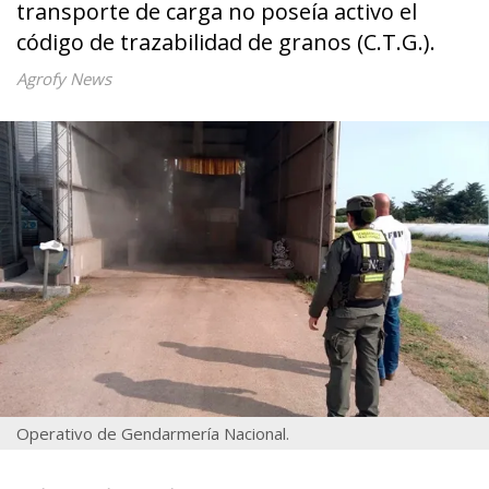
transporte de carga no poseía activo el
código de trazabilidad de granos (C.T.G.).
Agrofy News
Operativo de Gendarmería Nacional.