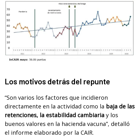
Los motivos detrás del repunte
“Son varios los factores que incidieron
directamente en la actividad como la
baja de las
retenciones, la estabilidad cambiaria
y los
buenos valores en la hacienda vacuna”, detalló
el informe elaborado por la CAIR.