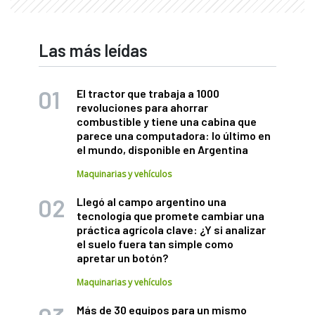
Las más leídas
El tractor que trabaja a 1000
revoluciones para ahorrar
combustible y tiene una cabina que
parece una computadora: lo último en
el mundo, disponible en Argentina
Maquinarias y vehículos
Llegó al campo argentino una
tecnología que promete cambiar una
práctica agrícola clave: ¿Y si analizar
el suelo fuera tan simple como
apretar un botón?
Maquinarias y vehículos
Más de 30 equipos para un mismo