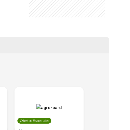
Ofertas Especiales
Ofertas Especiales