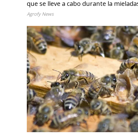
que se lleve a cabo durante la mielada
Agrofy News