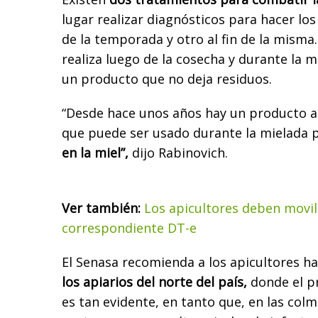
lugar realizar diagnósticos para hacer los
de la temporada y otro al fin de la misma.
realiza luego de la cosecha y durante la m
un producto que no deja residuos.
“Desde hace unos años hay un producto 
que puede ser usado durante la mielada
en la miel”,
dijo Rabinovich.
Ver también:
Los apicultores deben movil
correspondiente DT-e
El Senasa recomienda a los apicultores ha
los apiarios del norte del país,
donde el p
es tan evidente, en tanto que, en las col