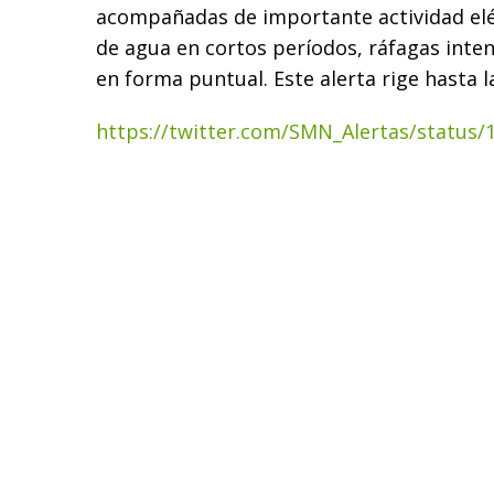
acompañadas de importante actividad elé
de agua en cortos períodos, ráfagas inten
en forma puntual. Este alerta rige hasta la
https://twitter.com/SMN_Alertas/status