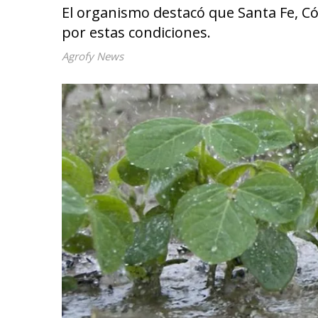
El organismo destacó que Santa Fe, Có
por estas condiciones.
Agrofy News