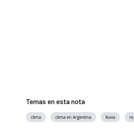
Temas en esta nota
clima
clima en Argentina
lluvia
re