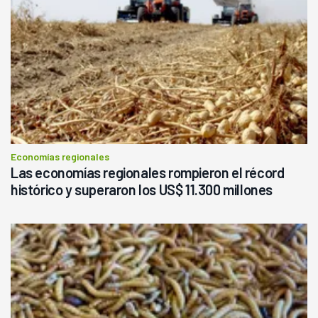
Economías regionales
Las economías regionales rompieron el récord
histórico y superaron los US$ 11.300 millones