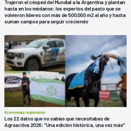
Trajeron el césped del Mundial a la Argentina y plantan
hasta en los médanos: los expertos del pasto que se
volvieron líderes con más de 500.000 m2 al año y hasta
suman campos para seguir creciendo
Economías regionales
Los 22 datos que no sabías que necesitabas de
Agroactiva 2026: "Una edición histórica, una vez más"