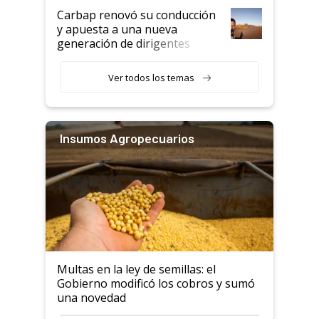
Carbap renovó su conducción
y apuesta a una nueva
generación de dirigentes
rurales
Ver todos los temas
Insumos Agropecuarios
Multas en la ley de semillas: el
Gobierno modificó los cobros y sumó
una novedad