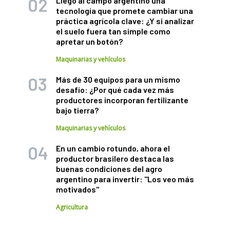
Llegó al campo argentino una
tecnología que promete cambiar una
práctica agrícola clave: ¿Y si analizar
el suelo fuera tan simple como
apretar un botón?
Maquinarias y vehículos
Más de 30 equipos para un mismo
desafío: ¿Por qué cada vez más
productores incorporan fertilizante
bajo tierra?
Maquinarias y vehículos
En un cambio rotundo, ahora el
productor brasilero destaca las
buenas condiciones del agro
argentino para invertir: "Los veo más
motivados"
Agricultura