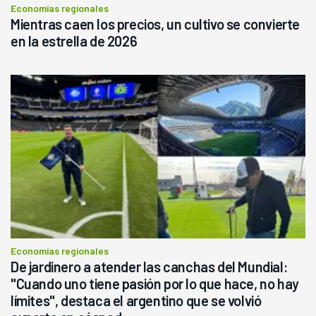
Economías regionales
Mientras caen los precios, un cultivo se convierte
en la estrella de 2026
Economías regionales
De jardinero a atender las canchas del Mundial:
"Cuando uno tiene pasión por lo que hace, no hay
límites", destaca el argentino que se volvió