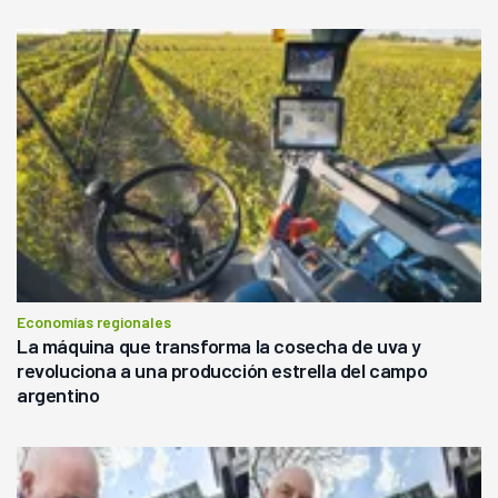
Economías regionales
La máquina que transforma la cosecha de uva y
revoluciona a una producción estrella del campo
argentino