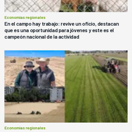
Economías regionales
En el campo hay trabajo: revive un oficio, destacan
que es una oportunidad para jóvenes y este es el
campeón nacional de la actividad
Economías regionales