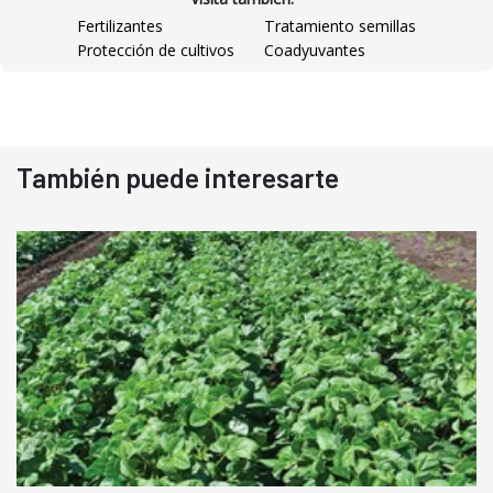
Fertilizantes
Tratamiento semillas
Protección de cultivos
Coadyuvantes
También puede interesarte