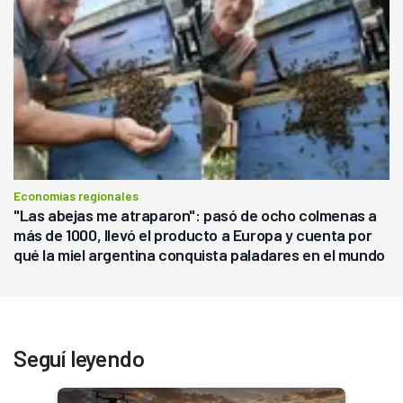
Economías regionales
"Las abejas me atraparon": pasó de ocho colmenas a
más de 1000, llevó el producto a Europa y cuenta por
qué la miel argentina conquista paladares en el mundo
Seguí leyendo