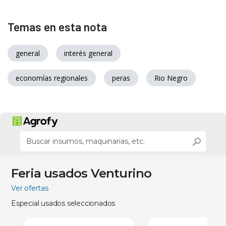
Temas en esta nota
general
interés general
economías regionales
peras
Rio Negro
Feria usados Venturino
Ver ofertas
Especial usados seleccionados