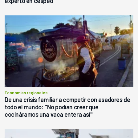
experto en césped
Economías regionales
De una crisis familiar a competir con asadores de
todo el mundo: "No podían creer que
cocináramos una vaca entera así"