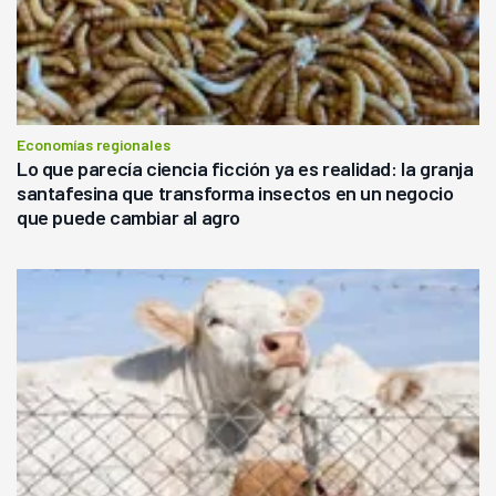
Economías regionales
Lo que parecía ciencia ficción ya es realidad: la granja
santafesina que transforma insectos en un negocio
que puede cambiar al agro