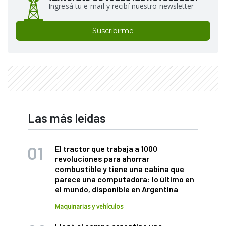
Ingresá tu e-mail y recibí nuestro newsletter
Suscribirme
Las más leídas
El tractor que trabaja a 1000
revoluciones para ahorrar
combustible y tiene una cabina que
parece una computadora: lo último en
el mundo, disponible en Argentina
Maquinarias y vehículos