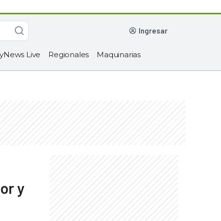
ingresar
yNews Live
Regionales
Maquinarias
or y