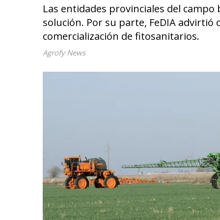
Las entidades provinciales del campo 
solución. Por su parte, FeDIA advirtió
comercialización de fitosanitarios.
Agrofy News