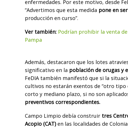
enfermedades. Por este motivo, desde Fe
“Advertimos que esta medida
pone en ser
producción en curso”.
Ver también:
Podrían prohibir la venta de
Pampa
Además, destacaron que los lotes atravie
significativo en la
población de orugas y e
FeDIA también manifestó que si la situació
cultivos no estarán exentos de “otro tipo
corto y mediano plazo, si no son aplicado
preventivos correspondientes.
Campo Limpio debía construir
tres Centr
Acopio (CAT)
en las localidades de Colonia 