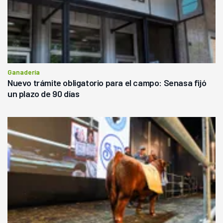
Ganadería
Nuevo trámite obligatorio para el campo: Senasa fijó
un plazo de 90 días