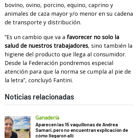
bovino, ovino, porcino, equino, caprino y
animales de caza mayor y/o menor en su cadena
de transporte y distribución.
“Es un cambio que va a
favorecer no solo la
salud de nuestros trabajadores
, sino también la
higiene del producto que llega al consumidor.
Desde la Federación pondremos especial
atención para que la norma se cumpla al pie de
la letra”, concluyó Fantini.
Noticias relacionadas
Ganadería
Aparecen las 15 vaquillonas de Andrea
Sarnari, pero no encuentran explicación de
cómo llegaron allí