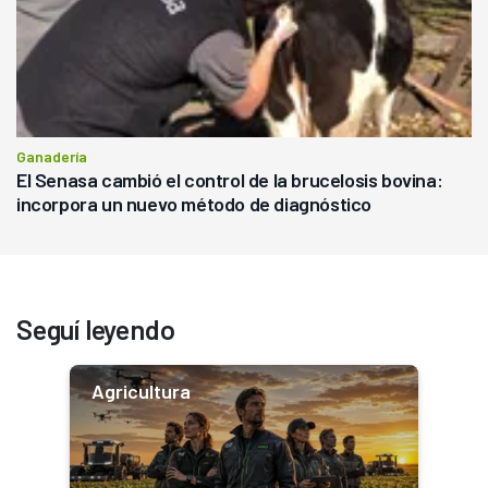
Ganadería
El Senasa cambió el control de la brucelosis bovina:
incorpora un nuevo método de diagnóstico
Seguí leyendo
Agricultura