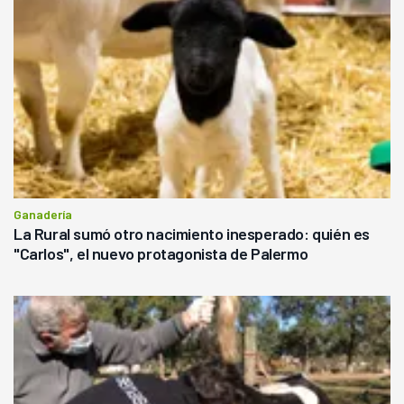
Ganadería
La Rural sumó otro nacimiento inesperado: quién es
"Carlos", el nuevo protagonista de Palermo