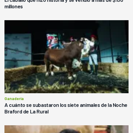
millones
Ganadería
A cuánto se subastaron los siete animales de la Noche
Braford de La Rural