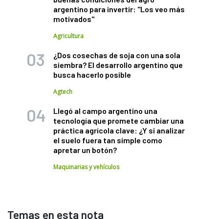
argentino para invertir: "Los veo más
motivados"
Agricultura
¿Dos cosechas de soja con una sola
siembra? El desarrollo argentino que
busca hacerlo posible
Agtech
Llegó al campo argentino una
tecnología que promete cambiar una
práctica agrícola clave: ¿Y si analizar
el suelo fuera tan simple como
apretar un botón?
Maquinarias y vehículos
Temas en esta nota