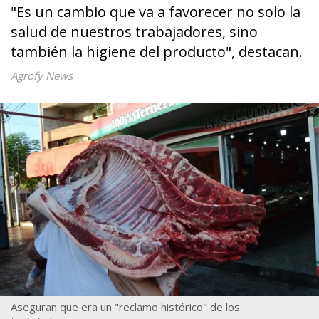
"Es un cambio que va a favorecer no solo la
salud de nuestros trabajadores, sino
también la higiene del producto", destacan.
Agrofy News
Aseguran que era un "reclamo histórico" de los