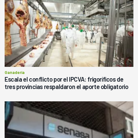
Ganadería
Escala el conflicto por el IPCVA: frigoríficos de
tres provincias respaldaron el aporte obligatorio