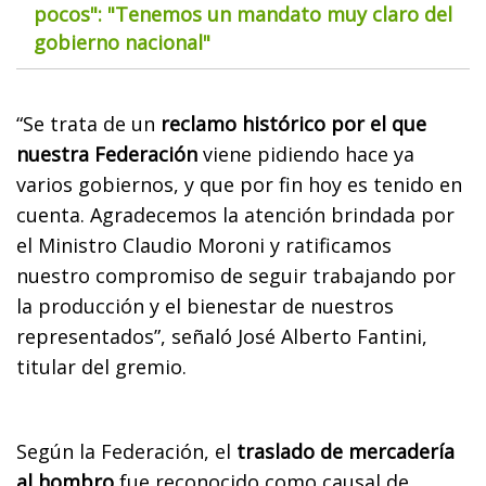
pocos": "Tenemos un mandato muy claro del
gobierno nacional"
“Se trata de un
reclamo histórico por el que
nuestra Federación
viene pidiendo hace ya
varios gobiernos, y que por fin hoy es tenido en
cuenta. Agradecemos la atención brindada por
el Ministro Claudio Moroni y ratificamos
nuestro compromiso de seguir trabajando por
la producción y el bienestar de nuestros
representados”, señaló
José Alberto Fantini,
titular del gremio.
Según la Federación, el
traslado de mercadería
al hombro
fue reconocido como causal de