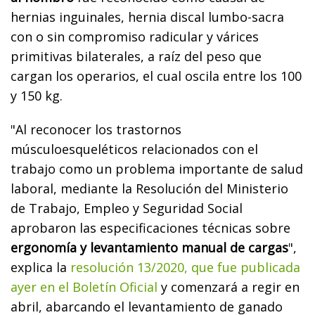
hernias inguinales, hernia discal lumbo-sacra
con o sin compromiso radicular y várices
primitivas bilaterales, a raíz del peso que
cargan los operarios, el cual oscila entre los 100
y 150 kg.
"Al reconocer los trastornos
músculoesqueléticos relacionados con el
trabajo como un problema importante de salud
laboral, mediante la Resolución del Ministerio
de Trabajo, Empleo y Seguridad Social
aprobaron las especificaciones técnicas sobre
ergonomía y levantamiento manual de cargas
",
explica la
resolución 13/2020, que fue publicada
ayer en el Boletín Oficial
y comenzará a regir en
abril, abarcando el levantamiento de ganado