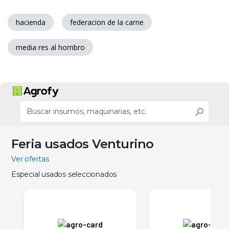
hacienda
federacion de la carne
media res al hombro
Feria usados Venturino
Ver ofertas
Especial usados seleccionados