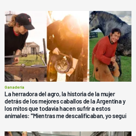
Ganadería
La herradora del agro, la historia de la mujer
detrás de los mejores caballos de la Argentina y
los mitos que todavía hacen sufrir a estos
animales: "Mientras me descalificaban, yo seguí
haciendo currículum"