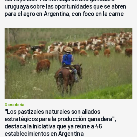
uruguaya sobre las oportunidades que se abren
para el agro en Argentina, con foco en la carne
Ganadería
"Los pastizales naturales son aliados
estratégicos para la producción ganadera",
destaca la iniciativa que ya reúne a 46
establecimientos en Argentina