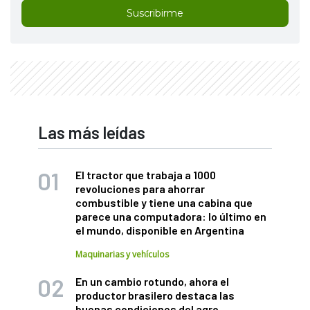
Suscribirme
Las más leídas
El tractor que trabaja a 1000
revoluciones para ahorrar
combustible y tiene una cabina que
parece una computadora: lo último en
el mundo, disponible en Argentina
Maquinarias y vehículos
En un cambio rotundo, ahora el
productor brasilero destaca las
buenas condiciones del agro