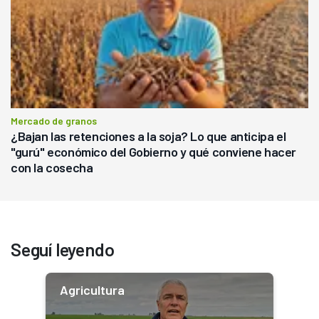
Mercado de granos
¿Bajan las retenciones a la soja? Lo que anticipa el
"gurú" económico del Gobierno y qué conviene hacer
con la cosecha
Seguí leyendo
Agricultura