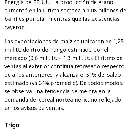
Energía de EE. UU. la producción de etanol
aumentó en la ultima semana a 1.08 billones de
barriles por día, mientras que las existencias
cayeron.
Las exportaciones de maíz se ubicaron en 1,25
mill tt. dentro del rango estimado por el
mercado (0,6 mill. tt. – 1,3 mill. tt.). El ritmo de
ventas al exterior continúa retrasado respecto
de años anteriores, y alcanza el 51% del saldo
estimado (vs 64% promedio). De todos modos,
se observa una tendencia de mejora en la
demanda del cereal norteamericano reflejado
en los avisos de ventas.
Trigo