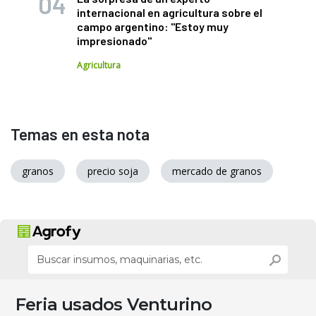
internacional en agricultura sobre el
campo argentino: "Estoy muy
impresionado"
Agricultura
Temas en esta nota
granos
precio soja
mercado de granos
Feria usados Venturino