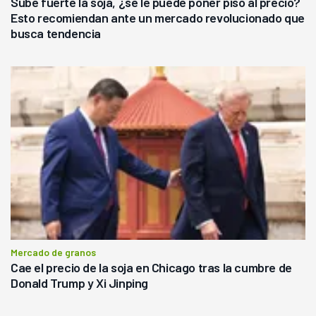
Sube fuerte la soja, ¿se le puede poner piso al precio?
Esto recomiendan ante un mercado revolucionado que
busca tendencia
Mercado de granos
Cae el precio de la soja en Chicago tras la cumbre de
Donald Trump y Xi Jinping