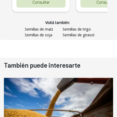
Consultar
Consultar
Visitá también:
Semillas de maíz
Semillas de trigo
Semillas de soja
Semillas de girasol
También puede interesarte