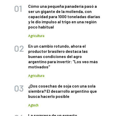
Cómo una pequeña panadería pasó a
ser un gigante de la molienda, con
capacidad para 1000 toneladas diarias
y le dio impulso al trigo en una región
poco habitual
Agricultura
En un cambio rotundo, ahora el
productor brasilero destaca las
buenas condiciones del agro
argentino para invertir: "Los veo más
motivados"
Agricultura
¿Dos cosechas de soja con una sola
siembra? El desarrollo argentino que
busca hacerlo posible
Agtech
La sorpresa de un experto