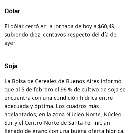
Dólar
El dólar cerró en la jornada de hoy a $60,49,
subiendo diez centavos respecto del día de
ayer.
Soja
La Bolsa de Cereales de Buenos Aires informó
que al 5 de febrero el 96 % de cultivo de soja se
encuentra con una condición hídrica entre
adecuada y óptima. Los cuadros más
adelantados, en la zona Núcleo Norte, Núcleo
Sur y el Centro-Norte de Santa Fe, inician
llenado de grano con una buena oferta hídrica.