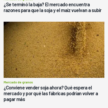
¿Se terminó la baja? El mercado encuentra
razones para que la soja y el maíz vuelvan a subir
Mercado de granos
¿Conviene vender soja ahora? Qué espera el
mercado y por qué las fábricas podrían volver a
pagar más