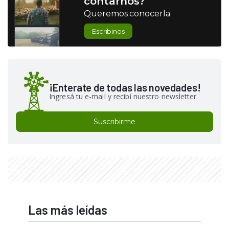
contarnos?
Queremos conocerla
Escribinos
¡Enterate de todas las novedades!
Ingresá tu e-mail y recibí nuestro newsletter
Suscribirme
Las más leídas