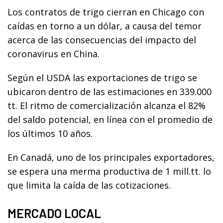
Los contratos de trigo cierran en Chicago con
caídas en torno a un dólar, a causa del temor
acerca de las consecuencias del impacto del
coronavirus en China.
Según el USDA las exportaciones de trigo se
ubicaron dentro de las estimaciones en 339.000
tt. El ritmo de comercialización alcanza el 82%
del saldo potencial, en línea con el promedio de
los últimos 10 años.
En Canadá, uno de los principales exportadores,
se espera una merma productiva de 1 mill.tt. lo
que limita la caída de las cotizaciones.
MERCADO LOCAL