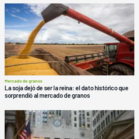
Mercado de granos
La soja dejó de ser la reina: el dato histórico que
sorprendió al mercado de granos