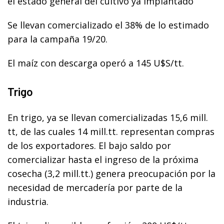
el estado general del cultivo ya implantado
Se llevan comercializado el 38% de lo estimado
para la campaña 19/20.
El maíz con descarga operó a 145 U$S/tt.
Trigo
En trigo, ya se llevan comercializadas 15,6 mill.
tt, de las cuales 14 mill.tt. representan compras
de los exportadores. El bajo saldo por
comercializar hasta el ingreso de la próxima
cosecha (3,2 mill.tt.) genera preocupación por la
necesidad de mercadería por parte de la
industria.