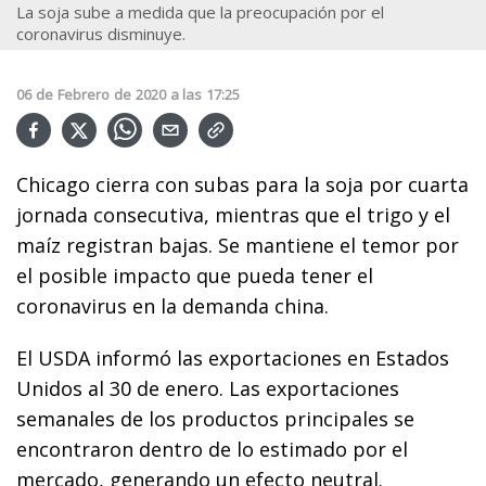
La soja sube a medida que la preocupación por el
coronavirus disminuye.
06
de
Febrero
de
2020
a las
17:25
Chicago cierra con subas para la soja por cuarta
jornada consecutiva, mientras que el trigo y el
maíz registran bajas. Se mantiene el temor por
el posible impacto que pueda tener el
coronavirus en la demanda china.
El USDA informó las exportaciones en Estados
Unidos al 30 de enero. Las exportaciones
semanales de los productos principales se
encontraron dentro de lo estimado por el
mercado, generando un efecto neutral.