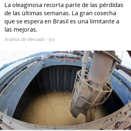
La oleaginosa recorta parte de las pérdidas
de las últimas semanas. La gran cosecha
que se espera en Brasil es una limitante a
las mejoras.
Análisis de Mercado - fyo