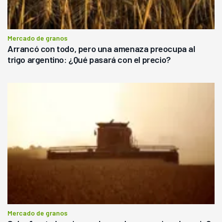
Mercado de granos
Arrancó con todo, pero una amenaza preocupa al
trigo argentino: ¿Qué pasará con el precio?
Mercado de granos