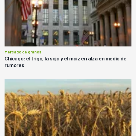
Mercado de granos
Chicago: el trigo, la soja y el maíz en alza en medio de
rumores