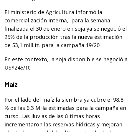
El ministerio de Agricultura informó la
comercialización interna, para la semana
finalizada el 30 de enero en soja ya se negoció el
25% de la producción tras la nueva estimación
de 53,1 mill.tt. para la campaña 19/20
En este contexto, la soja disponible se negoció a
US$245/tt
Maíz
Por el lado del maíz la siembra ya cubre el 98,8
% de las 6,3 MHa estimadas para la campaña en
curso. Las lluvias de las últimas horas
incrementaron las reservas hídricas y mejoran