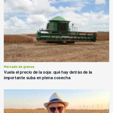
Mercado de granos
Vuela el precio de la soja: qué hay detrás de la
importante suba en plena cosecha