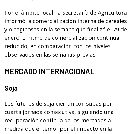
Por el ámbito local, la Secretaría de Agricultura
informó la comercialización interna de cereales
y oleaginosas en la semana que finalizó el 29 de
enero. El ritmo de comercialización continúa
reducido, en comparación con los niveles
observados en las semanas previas.
MERCADO INTERNACIONAL
Soja
Los futuros de soja cierran con subas por
cuarta jornada consecutiva, siguiendo una
recuperación continua de los mercados a
medida que el temor por el impacto en la