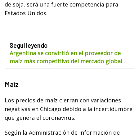
de soja, será una fuerte competencia para
Estados Unidos.
Seguí leyendo
Argentina se convirtió en el proveedor de
maíz más competitivo del mercado global
Maíz
Los precios de maíz cierran con variaciones
negativas en Chicago debido a la incertidumbre
que genera el coronavirus.
Según la Administración de Información de