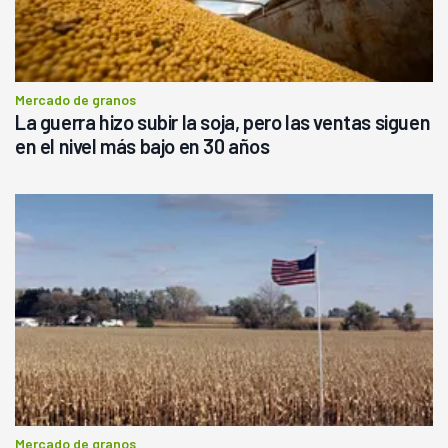
Mercado de granos
La guerra hizo subir la soja, pero las ventas siguen
en el nivel más bajo en 30 años
Mercado de granos