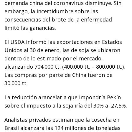
demanda china del coronavirus disminuye. Sin
embargo, la incertidumbre sobre las
consecuencias del brote de la enfermedad
limitó las ganancias.
El USDA informó las exportaciones en Estados
Unidos al 30 de enero, las de soja se ubicaron
dentro de lo estimado por el mercado,
alcanzando 704.000 tt. (400.000 tt. – 800.000 tt.).
Las compras por parte de China fueron de
30.000 tt.
La reducción arancelaria que impondría Pekín
sobre el impuesto a la soja iría del 30% al 27,5%.
Analistas privados estiman que la cosecha en
Brasil alcanzará las 124 millones de toneladas