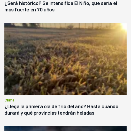
¿Será histórico? Se intensifica El Niño, que sería el
más fuerte en 70 años
Clima
¿Llega la primera ola de frío del año? Hasta cuándo
durará y qué provincias tendrán heladas