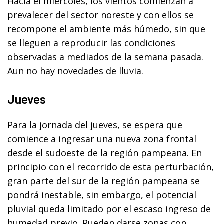
Hacia el miércoles, los vientos comienzan a
prevalecer del sector noreste y con ellos se
recompone el ambiente más húmedo, sin que
se lleguen a reproducir las condiciones
observadas a mediados de la semana pasada.
Aun no hay novedades de lluvia.
Jueves
Para la jornada del jueves, se espera que
comience a ingresar una nueva zona frontal
desde el sudoeste de la región pampeana. En
principio con el recorrido de esta perturbación,
gran parte del sur de la región pampeana se
pondrá inestable, sin embargo, el potencial
pluvial queda limitado por el escaso ingreso de
humedad previo. Pueden darse zonas con