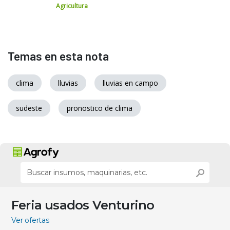
Agricultura
Temas en esta nota
clima
lluvias
lluvias en campo
sudeste
pronostico de clima
Feria usados Venturino
Ver ofertas