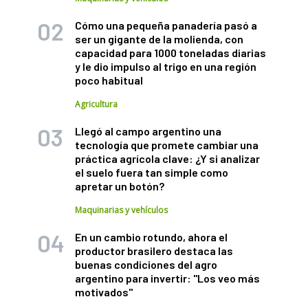
Cómo una pequeña panadería pasó a
ser un gigante de la molienda, con
capacidad para 1000 toneladas diarias
y le dio impulso al trigo en una región
poco habitual
Agricultura
Llegó al campo argentino una
tecnología que promete cambiar una
práctica agrícola clave: ¿Y si analizar
el suelo fuera tan simple como
apretar un botón?
Maquinarias y vehículos
En un cambio rotundo, ahora el
productor brasilero destaca las
buenas condiciones del agro
argentino para invertir: "Los veo más
motivados"