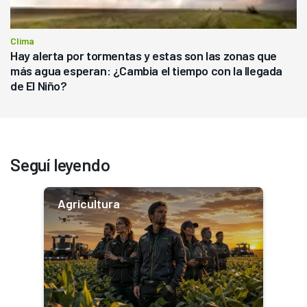
Clima
Hay alerta por tormentas y estas son las zonas que
más agua esperan: ¿Cambia el tiempo con la llegada
de El Niño?
Seguí leyendo
Agricultura