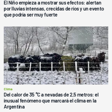
El Niño empieza a mostrar sus efectos: alertan
por lluvias intensas, crecidas de ríos y un evento
que podría ser muy fuerte
Clima
Del calor de 35 °C a nevadas de 2,5 metros: el
inusual fenómeno que marcará el clima en la
Argentina