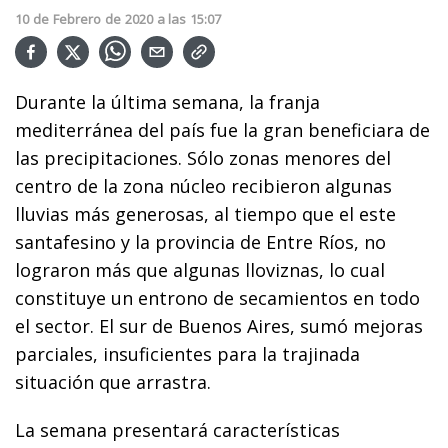
10
de
Febrero
de
2020
a las
15:07
Durante la última semana, la franja
mediterránea del país fue la gran beneficiara de
las precipitaciones. Sólo zonas menores del
centro de la zona núcleo recibieron algunas
lluvias más generosas, al tiempo que el este
santafesino y la provincia de Entre Ríos, no
lograron más que algunas lloviznas, lo cual
constituye un entrono de secamientos en todo
el sector. El sur de Buenos Aires, sumó mejoras
parciales, insuficientes para la trajinada
situación que arrastra.
La semana presentará características