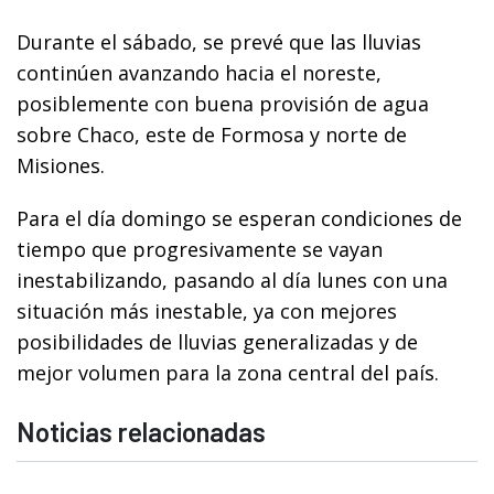
Durante el sábado, se prevé que las lluvias
continúen avanzando hacia el noreste,
posiblemente con buena provisión de agua
sobre Chaco, este de Formosa y norte de
Misiones.
Para el día domingo se esperan condiciones de
tiempo que progresivamente se vayan
inestabilizando, pasando al día lunes con una
situación más inestable, ya con mejores
posibilidades de lluvias generalizadas y de
mejor volumen para la zona central del país.
Noticias relacionadas