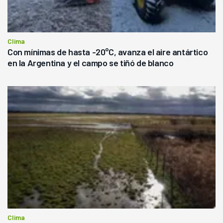
Clima
Con mínimas de hasta -20°C, avanza el aire antártico
en la Argentina y el campo se tiñó de blanco
Clima