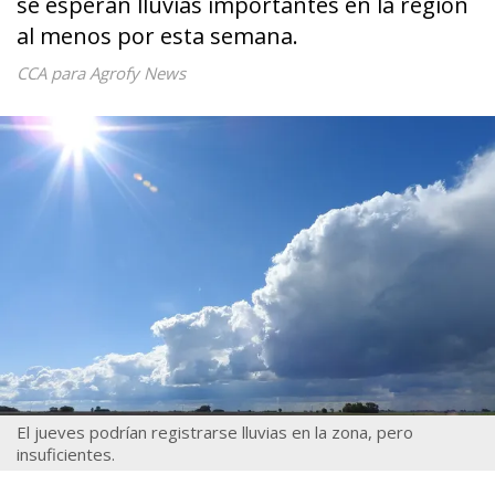
se esperan lluvias importantes en la región
al menos por esta semana.
CCA para Agrofy News
El jueves podrían registrarse lluvias en la zona, pero
insuficientes.