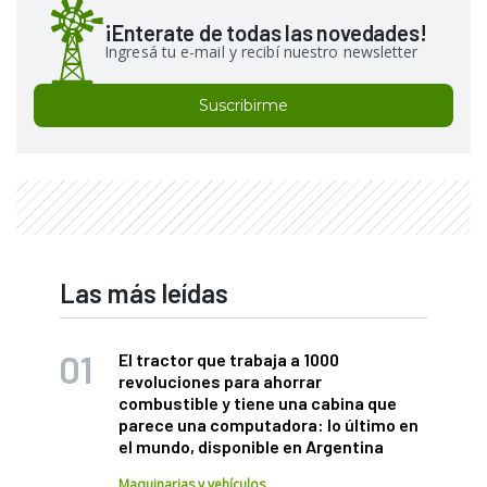
¡Enterate de todas las novedades!
Ingresá tu e-mail y recibí nuestro newsletter
Suscribirme
Las más leídas
El tractor que trabaja a 1000
revoluciones para ahorrar
combustible y tiene una cabina que
parece una computadora: lo último en
el mundo, disponible en Argentina
Maquinarias y vehículos