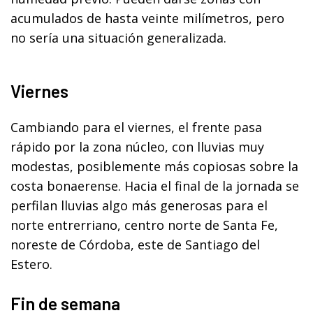
acumulados de hasta veinte milímetros, pero
no sería una situación generalizada.
Viernes
Cambiando para el viernes, el frente pasa
rápido por la zona núcleo, con lluvias muy
modestas, posiblemente más copiosas sobre la
costa bonaerense. Hacia el final de la jornada se
perfilan lluvias algo más generosas para el
norte entrerriano, centro norte de Santa Fe,
noreste de Córdoba, este de Santiago del
Estero.
Fin de semana