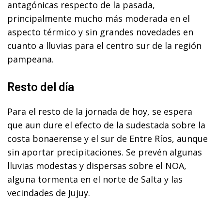
antagónicas respecto de la pasada,
principalmente mucho más moderada en el
aspecto térmico y sin grandes novedades en
cuanto a lluvias para el centro sur de la región
pampeana.
Resto del día
Para el resto de la jornada de hoy, se espera
que aun dure el efecto de la sudestada sobre la
costa bonaerense y el sur de Entre Ríos, aunque
sin aportar precipitaciones. Se prevén algunas
lluvias modestas y dispersas sobre el NOA,
alguna tormenta en el norte de Salta y las
vecindades de Jujuy.