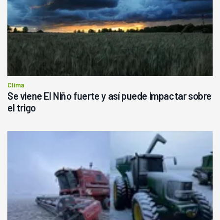
Clima
Se viene El Niño fuerte y así puede impactar sobre
el trigo