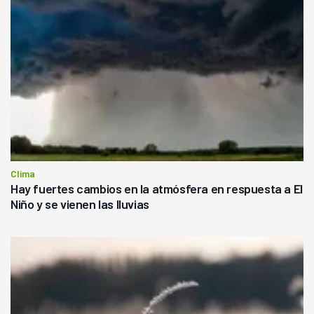
Clima
Hay fuertes cambios en la atmósfera en respuesta a El
Niño y se vienen las lluvias