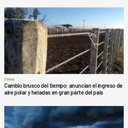
Clima
Cambio brusco del tiempo: anuncian el ingreso de
aire polar y heladas en gran parte del país