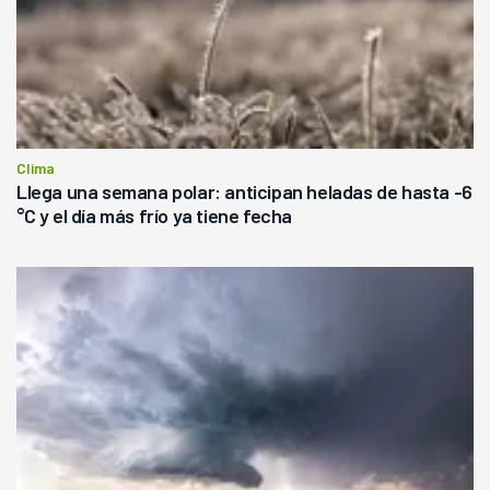
Clima
Llega una semana polar: anticipan heladas de hasta -6
°C y el día más frío ya tiene fecha