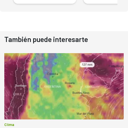
También puede interesarte
Clima