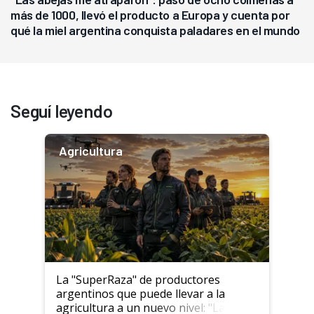
más de 1000, llevó el producto a Europa y cuenta por
qué la miel argentina conquista paladares en el mundo
Seguí leyendo
Agricultura
La "SuperRaza" de productores
argentinos que puede llevar a la
agricultura a un nuevo nivel: "Las