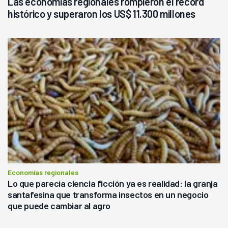
Las economías regionales rompieron el récord
histórico y superaron los US$ 11.300 millones
Economías regionales
Lo que parecía ciencia ficción ya es realidad: la granja
santafesina que transforma insectos en un negocio
que puede cambiar al agro