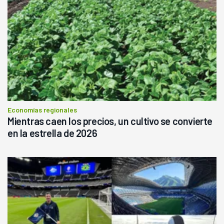
Economías regionales
Mientras caen los precios, un cultivo se convierte
en la estrella de 2026