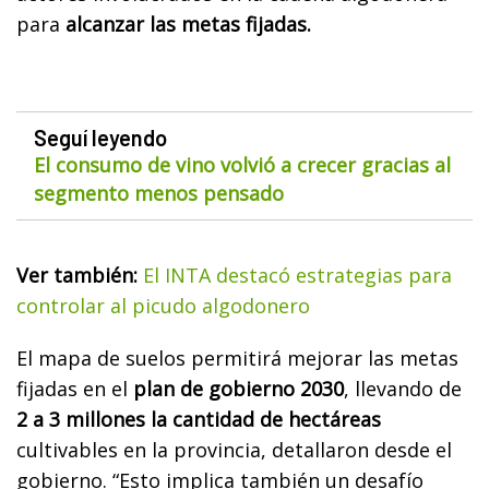
para
alcanzar las metas fijadas.
Seguí leyendo
El consumo de vino volvió a crecer gracias al
segmento menos pensado
Ver también:
El INTA destacó estrategias para
controlar al picudo algodonero
El mapa de suelos permitirá mejorar las metas
fijadas en el
plan de gobierno 2030
, llevando de
2 a 3 millones la cantidad de hectáreas
cultivables en la provincia, detallaron desde el
gobierno. “Esto implica también un desafío