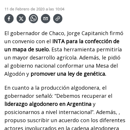
11
de
Febrero
de
2020
a las
10:04
El gobernador de Chaco, Jorge Capitanich firmó
un convenio con el
INTA para la confección de
un mapa de suelo.
Esta herramienta permitiría
un mayor desarrollo agrícola. Además, le pidió
al gobierno nacional conformar una Mesa del
Algodón y
promover una ley de genética.
En cuanto a la producción algodonera, el
gobernador señaló: “Debemos recuperar el
liderazgo algodonero en Argentina
y
posicionarnos a nivel internacional”. Además, ,
propuso suscribir un acuerdo con los diferentes
actores involucrados en la cadena algodonera