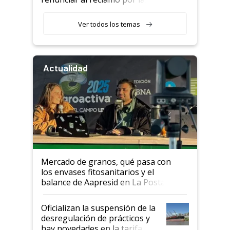
retenciones
Ver todos los temas
Actualidad
Mercado de granos, qué pasa con
los envases fitosanitarios y el
balance de Aapresid en La Posta
Oficializan la suspensión de la
desregulación de prácticos y
hay novedades en la tarifa de