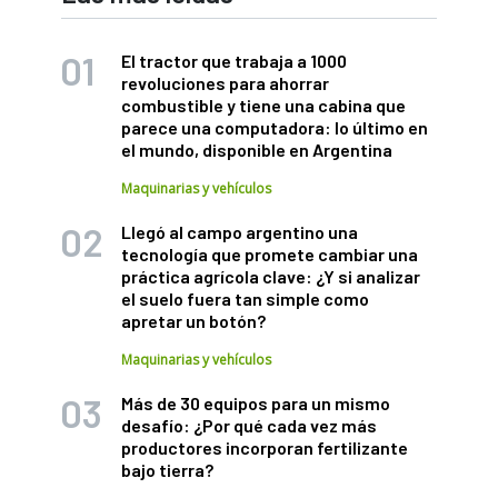
El tractor que trabaja a 1000
revoluciones para ahorrar
combustible y tiene una cabina que
parece una computadora: lo último en
el mundo, disponible en Argentina
Maquinarias y vehículos
Llegó al campo argentino una
tecnología que promete cambiar una
práctica agrícola clave: ¿Y si analizar
el suelo fuera tan simple como
apretar un botón?
Maquinarias y vehículos
Más de 30 equipos para un mismo
desafío: ¿Por qué cada vez más
productores incorporan fertilizante
bajo tierra?