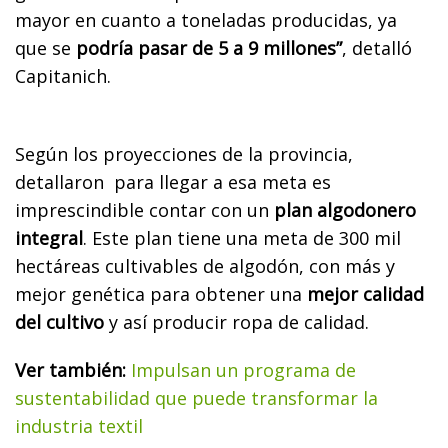
mayor en cuanto a toneladas producidas, ya
que se
podría pasar de 5 a 9 millones”
, detalló
Capitanich.
Según los proyecciones de la provincia,
detallaron para llegar a esa meta es
imprescindible contar con un
plan algodonero
integral
. Este plan tiene una meta de 300 mil
hectáreas cultivables de algodón, con más y
mejor genética para obtener una
mejor calidad
del cultivo
y así producir ropa de calidad.
Ver también:
Impulsan un programa de
sustentabilidad que puede transformar la
industria textil