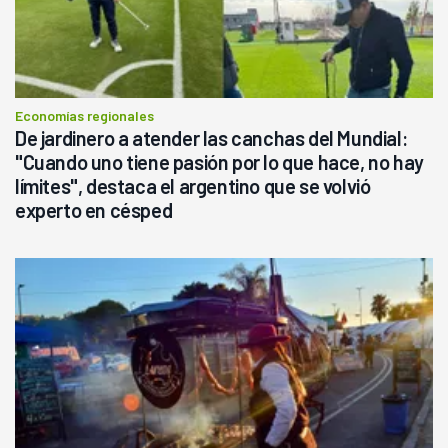
Economías regionales
De jardinero a atender las canchas del Mundial:
"Cuando uno tiene pasión por lo que hace, no hay
límites", destaca el argentino que se volvió
experto en césped