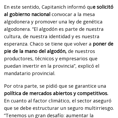
En este sentido, Capitanich informó qu
e solicitó
al gobierno nacional
convocar a la mesa
algodonera y promover una ley de genética
algodonera. “El algodón es parte de nuestra
cultura, de nuestra identidad y es nuestra
esperanza. Chaco se tiene que volver a
poner de
pie de la mano del algodón,
de nuestros
productores, técnicos y empresarios que
puedan invertir en la provincia”, explicó el
mandatario provincial.
Por otra parte, se pidió que se garantice una
política de mercados abiertos y competitivos.
En cuanto al factor climático, el sector aseguró
que se debe estructurar un seguro multirriesgo.
“Tenemos un gran desafío: aumentar la