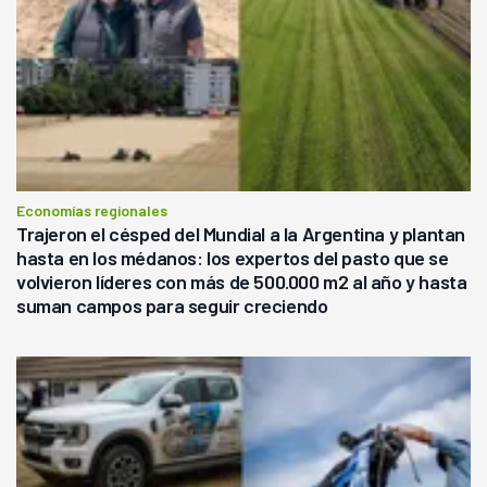
Economías regionales
Trajeron el césped del Mundial a la Argentina y plantan
hasta en los médanos: los expertos del pasto que se
volvieron líderes con más de 500.000 m2 al año y hasta
suman campos para seguir creciendo