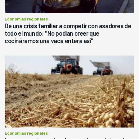
Economías regionales
De una crisis familiar a competir con asadores de
todo el mundo: "No podían creer que
cocináramos una vaca entera así"
Economías regionales