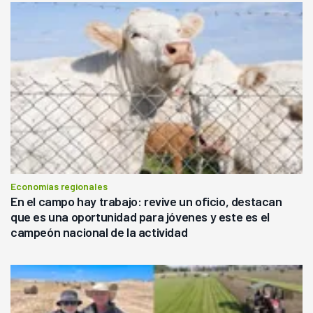
Economías regionales
En el campo hay trabajo: revive un oficio, destacan
que es una oportunidad para jóvenes y este es el
campeón nacional de la actividad