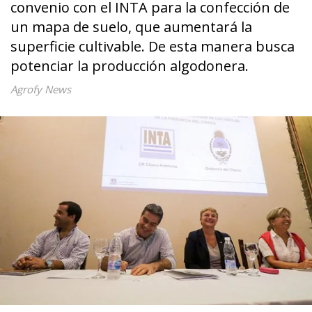
convenio con el INTA para la confección de
un mapa de suelo, que aumentará la
superficie cultivable. De esta manera busca
potenciar la producción algodonera.
Agrofy News