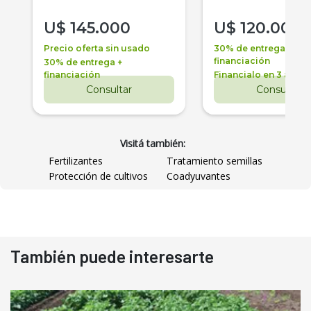
U$
145.000
U$
120.000
Precio oferta sin usado
30% de entrega +
financiación
30% de entrega +
financiación
Financialo en 3 años
Consultar
Consultar
Visitá también:
Fertilizantes
Tratamiento semillas
Protección de cultivos
Coadyuvantes
También puede interesarte