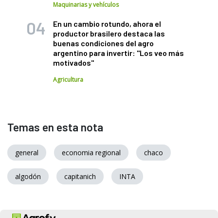
Maquinarias y vehículos
En un cambio rotundo, ahora el
productor brasilero destaca las
buenas condiciones del agro
argentino para invertir: "Los veo más
motivados"
Agricultura
Temas en esta nota
general
economia regional
chaco
algodón
capitanich
INTA