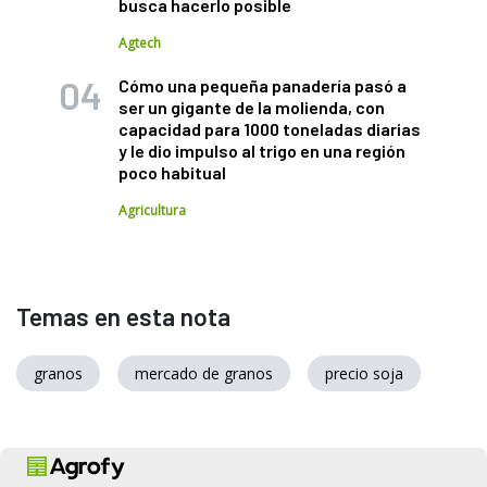
busca hacerlo posible
Agtech
Cómo una pequeña panadería pasó a
ser un gigante de la molienda, con
capacidad para 1000 toneladas diarias
y le dio impulso al trigo en una región
poco habitual
Agricultura
Temas en esta nota
granos
mercado de granos
precio soja