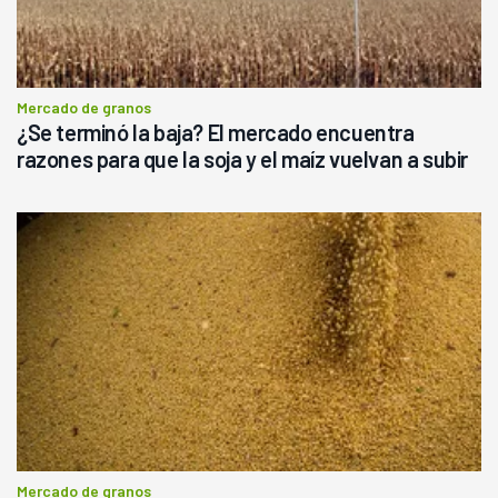
Mercado de granos
¿Se terminó la baja? El mercado encuentra
razones para que la soja y el maíz vuelvan a subir
Mercado de granos