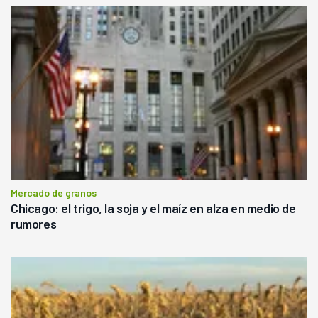
Mercado de granos
Chicago: el trigo, la soja y el maíz en alza en medio de
rumores