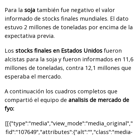
Para la
soja
también fue negativo el valor
informado de stocks finales mundiales. El dato
estuvo 2 millones de toneladas por encima de la
expectativa previa.
Los
stocks finales en Estados Unidos
fueron
alcistas para la soja y fueron informados en 11,6
millones de toneladas, contra 12,1 millones que
esperaba el mercado.
A continuación los cuadros completos que
compartió el equipo de
analisis de mercado de
fyo:
[[{"type":"media","view_mode":"media_original","
fid":"107649","attributes":{"alt":"","class":"media-