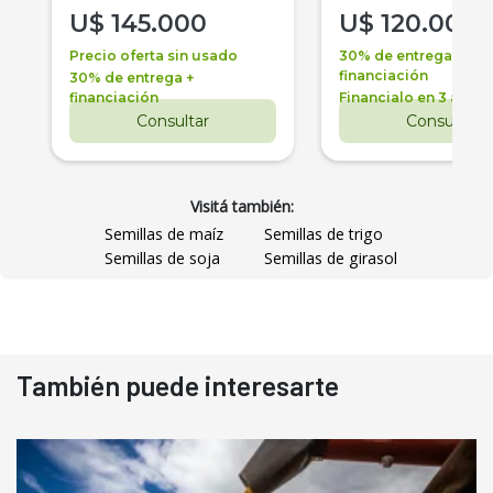
U$
145.000
U$
120.000
Precio oferta sin usado
30% de entrega +
financiación
30% de entrega +
financiación
Financialo en 3 años
Consultar
Consultar
Visitá también:
Semillas de maíz
Semillas de trigo
Semillas de soja
Semillas de girasol
También puede interesarte