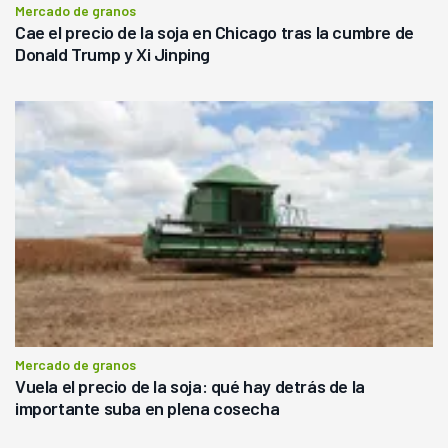
Mercado de granos
Cae el precio de la soja en Chicago tras la cumbre de
Donald Trump y Xi Jinping
Mercado de granos
Vuela el precio de la soja: qué hay detrás de la
importante suba en plena cosecha