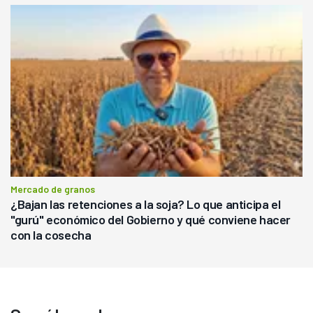
Mercado de granos
¿Bajan las retenciones a la soja? Lo que anticipa el
"gurú" económico del Gobierno y qué conviene hacer
con la cosecha