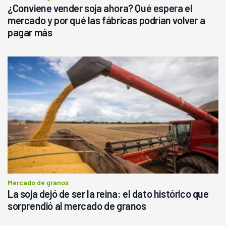
¿Conviene vender soja ahora? Qué espera el
mercado y por qué las fábricas podrían volver a
pagar más
Mercado de granos
La soja dejó de ser la reina: el dato histórico que
sorprendió al mercado de granos