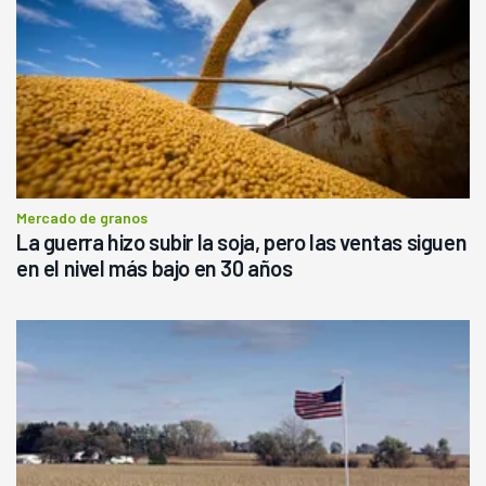
Mercado de granos
La guerra hizo subir la soja, pero las ventas siguen
en el nivel más bajo en 30 años