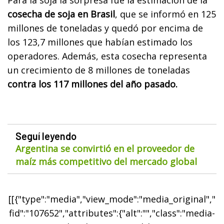
cosecha de soja en Brasil
, que se informó en 125
millones de toneladas y quedó por encima de
los 123,7 millones que habían estimado los
operadores. Además, esta cosecha representa
un crecimiento de 8 millones de toneladas
contra los 117 millones del año pasado.
Seguí leyendo
Argentina se convirtió en el proveedor de
maíz más competitivo del mercado global
[[{"type":"media","view_mode":"media_original","
fid":"107652","attributes":{"alt":"","class":"media-