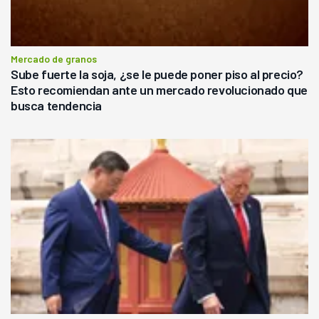
Mercado de granos
Sube fuerte la soja, ¿se le puede poner piso al precio?
Esto recomiendan ante un mercado revolucionado que
busca tendencia