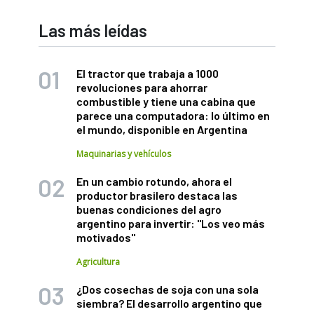
Las más leídas
El tractor que trabaja a 1000
revoluciones para ahorrar
combustible y tiene una cabina que
parece una computadora: lo último en
el mundo, disponible en Argentina
Maquinarias y vehículos
En un cambio rotundo, ahora el
productor brasilero destaca las
buenas condiciones del agro
argentino para invertir: "Los veo más
motivados"
Agricultura
¿Dos cosechas de soja con una sola
siembra? El desarrollo argentino que