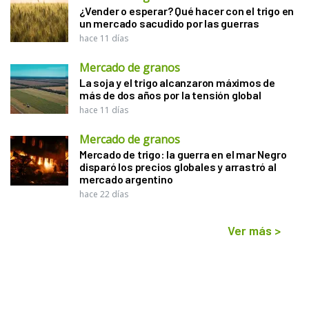
¿Vender o esperar? Qué hacer con el trigo en
un mercado sacudido por las guerras
hace 11 días
Mercado de granos
La soja y el trigo alcanzaron máximos de
más de dos años por la tensión global
hace 11 días
Mercado de granos
Mercado de trigo: la guerra en el mar Negro
disparó los precios globales y arrastró al
mercado argentino
hace 22 días
Ver más
>