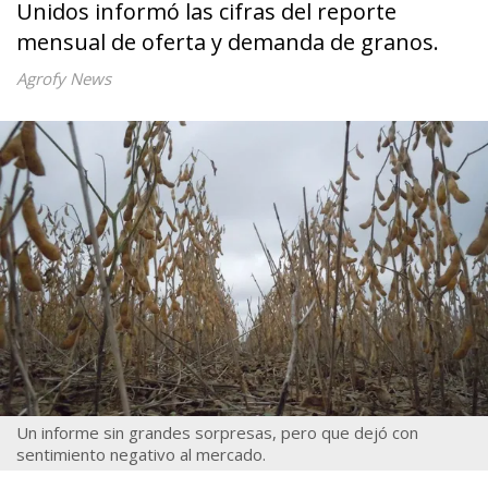
Unidos informó las cifras del reporte
mensual de oferta y demanda de granos.
Agrofy News
Un informe sin grandes sorpresas, pero que dejó con
sentimiento negativo al mercado.