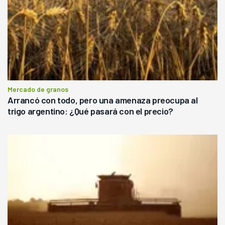
Mercado de granos
Arrancó con todo, pero una amenaza preocupa al
trigo argentino: ¿Qué pasará con el precio?