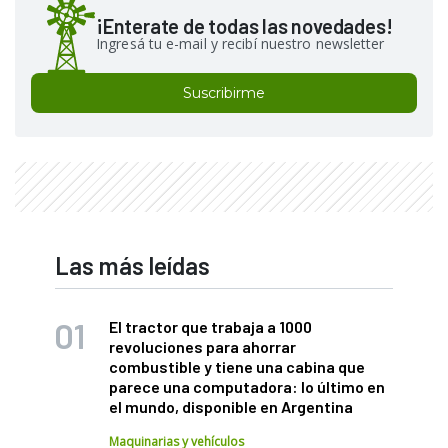
¡Enterate de todas las novedades!
Ingresá tu e-mail y recibí nuestro newsletter
Suscribirme
Las más leídas
El tractor que trabaja a 1000
revoluciones para ahorrar
combustible y tiene una cabina que
parece una computadora: lo último en
el mundo, disponible en Argentina
Maquinarias y vehículos