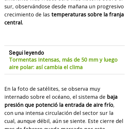
sur, observándose desde mañana un progresivo
crecimiento de las
temperaturas sobre la franja
central.
Seguí leyendo
Tormentas intensas, más de 50 mm y luego
aire polar: así cambia el clima
En la foto de satélites, se observa muy
internado sobre el océano, el sistema de
baja
presión que potenció la entrada de aire frío
,
con una intensa circulación del sector sur la
cual, aunque débil, aún se siente. Este cierre del
mes de febrero queda marcado por este