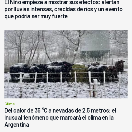
El Niño empieza a mostrar sus efectos: alertan
por lluvias intensas, crecidas de ríos y un evento
que podría ser muy fuerte
Clima
Del calor de 35 °C a nevadas de 2,5 metros: el
inusual fenómeno que marcará el clima en la
Argentina