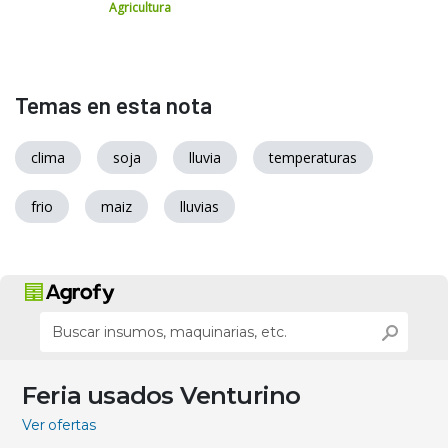
Agricultura
Temas en esta nota
clima
soja
lluvia
temperaturas
frio
maiz
lluvias
Feria usados Venturino
Ver ofertas