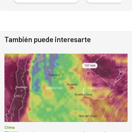
También puede interesarte
Clima