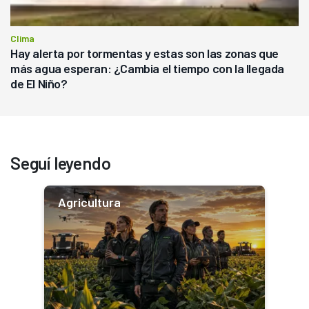
Clima
Hay alerta por tormentas y estas son las zonas que
más agua esperan: ¿Cambia el tiempo con la llegada
de El Niño?
Seguí leyendo
Agricultura