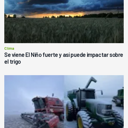
Clima
Se viene El Niño fuerte y así puede impactar sobre
el trigo