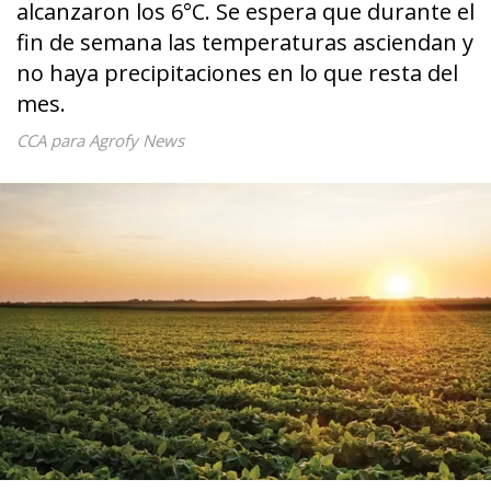
alcanzaron los 6°C. Se espera que durante el
fin de semana las temperaturas asciendan y
no haya precipitaciones en lo que resta del
mes.
CCA para Agrofy News