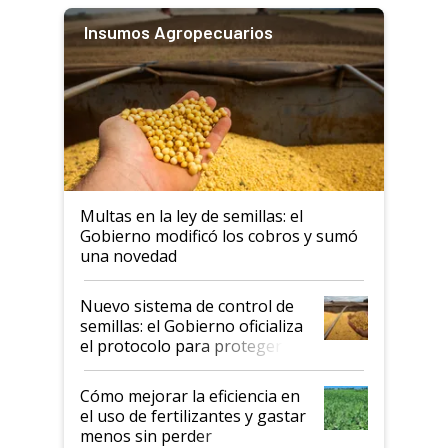
Insumos Agropecuarios
Multas en la ley de semillas: el
Gobierno modificó los cobros y sumó
una novedad
Nuevo sistema de control de
semillas: el Gobierno oficializa
el protocolo para proteger la
propiedad intelectual
Cómo mejorar la eficiencia en
el uso de fertilizantes y gastar
menos sin perder