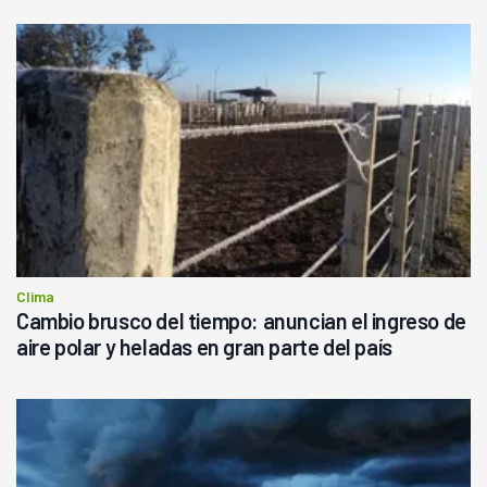
Clima
Cambio brusco del tiempo: anuncian el ingreso de
aire polar y heladas en gran parte del país