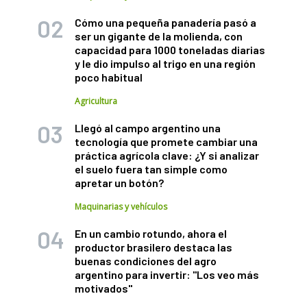
Cómo una pequeña panadería pasó a
ser un gigante de la molienda, con
capacidad para 1000 toneladas diarias
y le dio impulso al trigo en una región
poco habitual
Agricultura
Llegó al campo argentino una
tecnología que promete cambiar una
práctica agrícola clave: ¿Y si analizar
el suelo fuera tan simple como
apretar un botón?
Maquinarias y vehículos
En un cambio rotundo, ahora el
productor brasilero destaca las
buenas condiciones del agro
argentino para invertir: "Los veo más
motivados"