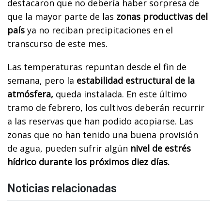
destacaron que no debería haber sorpresa de
que la mayor parte de las
zonas productivas del
país
ya no reciban precipitaciones en el
transcurso de este mes.
Las temperaturas repuntan desde el fin de
semana, pero la
estabilidad estructural de la
atmósfera,
queda instalada. En este último
tramo de febrero, los cultivos deberán recurrir
a las reservas que han podido acopiarse. Las
zonas que no han tenido una buena provisión
de agua, pueden sufrir algún
nivel de estrés
hídrico durante los próximos diez días.
Noticias relacionadas