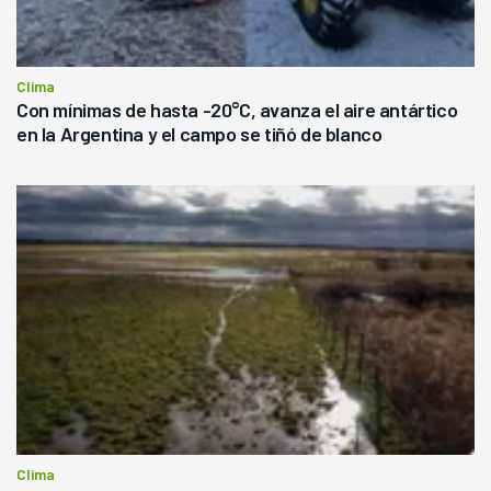
Clima
Con mínimas de hasta -20°C, avanza el aire antártico
en la Argentina y el campo se tiñó de blanco
Clima