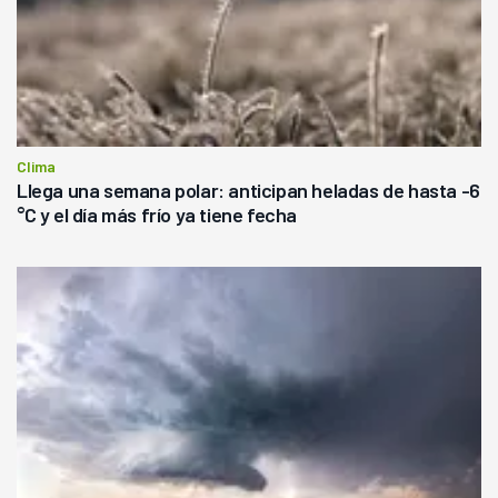
Clima
Llega una semana polar: anticipan heladas de hasta -6
°C y el día más frío ya tiene fecha