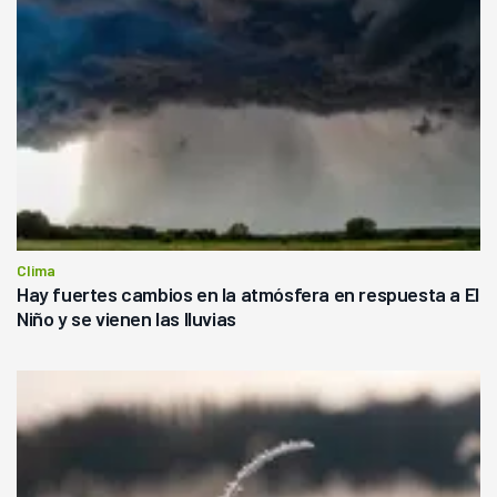
Clima
Hay fuertes cambios en la atmósfera en respuesta a El
Niño y se vienen las lluvias