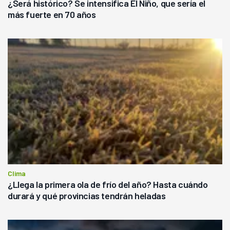
¿Será histórico? Se intensifica El Niño, que sería el
más fuerte en 70 años
Clima
¿Llega la primera ola de frío del año? Hasta cuándo
durará y qué provincias tendrán heladas