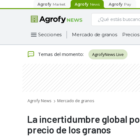
Agrofy
Market
Agrofy
News
Agrofy
Pay
Secciones
Mercado de granos
Precios
Temas del momento
:
AgrofyNews Live
Agrofy News
Mercado de granos
La incertidumbre global po
precio de los granos