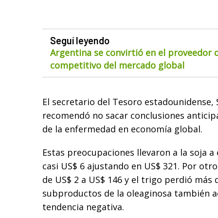
Seguí leyendo
Argentina se convirtió en el proveedor
competitivo del mercado global
El secretario del Tesoro estadounidense,
recomendó no sacar conclusiones anticip
de la enfermedad en economía global.
Estas preocupaciones llevaron a la soja a
casi US$ 6 ajustando en US$ 321. Por otro
de US$ 2 a US$ 146 y el trigo perdió más 
subproductos de la oleaginosa también 
tendencia negativa.