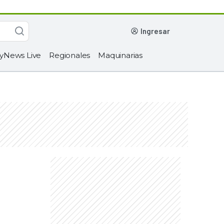
ingresar
yNews Live
Regionales
Maquinarias