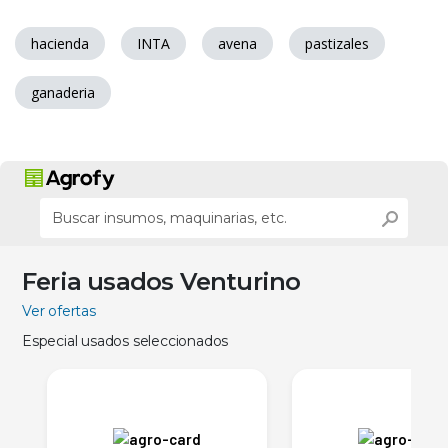
hacienda
INTA
avena
pastizales
ganaderia
Feria usados Venturino
Ver ofertas
Especial usados seleccionados