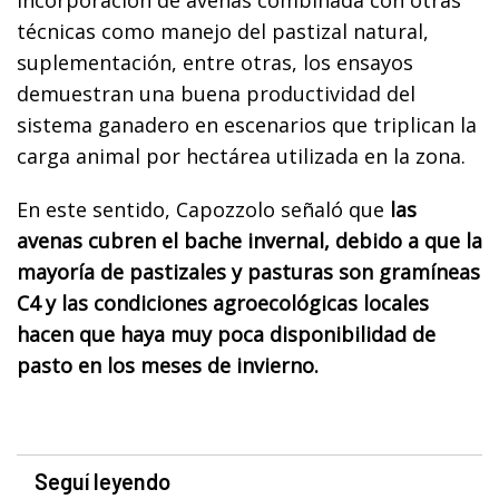
técnicas como manejo del pastizal natural,
suplementación, entre otras, los ensayos
demuestran una buena productividad del
sistema ganadero en escenarios que triplican la
carga animal por hectárea utilizada en la zona.
En este sentido, Capozzolo señaló que
las
avenas cubren el bache invernal, debido a que la
mayoría de pastizales y pasturas son gramíneas
C4 y las condiciones agroecológicas locales
hacen que haya muy poca disponibilidad de
pasto en los meses de invierno.
Seguí leyendo