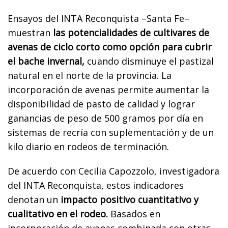
Ensayos del INTA Reconquista –Santa Fe–
muestran
las potencialidades de cultivares de
avenas de ciclo corto como opción para cubrir
el bache invernal,
cuando disminuye el pastizal
natural en el norte de la provincia. La
incorporación de avenas permite aumentar la
disponibilidad de pasto de calidad y lograr
ganancias de peso de 500 gramos por día en
sistemas de recría con suplementación y de un
kilo diario en rodeos de terminación.
De acuerdo con Cecilia Capozzolo, investigadora
del INTA Reconquista, estos indicadores
denotan un
impacto positivo cuantitativo y
cualitativo en el rodeo.
Basados en
incorporación de avenas combinada con otras