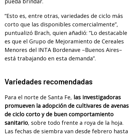
pueda brindar.
“Esto es, entre otras, variedades de ciclo más
corto que las disponibles comercialmente”,
puntualizó Brach, quien añadió: “Lo destacable
es que el Grupo de Mejoramiento de Cereales
Menores del INTA Bordenave –Buenos Aires–
está trabajando en esta demanda”.
Variedades recomendadas
Para el norte de Santa Fe,
las investigadoras
promueven la adopción de cultivares de avenas
de ciclo corto y de buen comportamiento
sanitario
, sobre todo frente a roya de la hoja.
Las fechas de siembra van desde febrero hasta