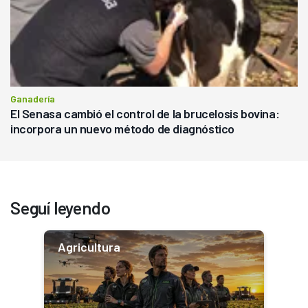
Ganadería
El Senasa cambió el control de la brucelosis bovina:
incorpora un nuevo método de diagnóstico
Seguí leyendo
Agricultura