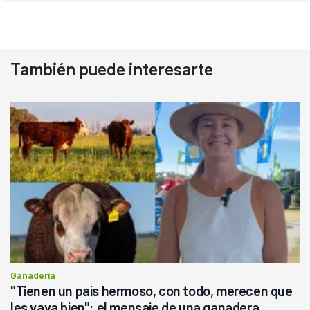
También puede interesarte
Ganadería
"Tienen un país hermoso, con todo, merecen que
les vaya bien": el mensaje de una ganadera