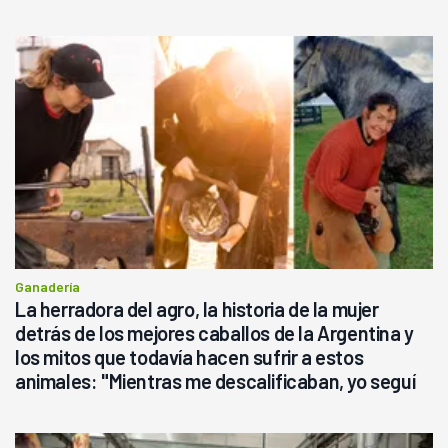
Ganadería
La herradora del agro, la historia de la mujer
detrás de los mejores caballos de la Argentina y
los mitos que todavía hacen sufrir a estos
animales: "Mientras me descalificaban, yo seguí
haciendo currículum"