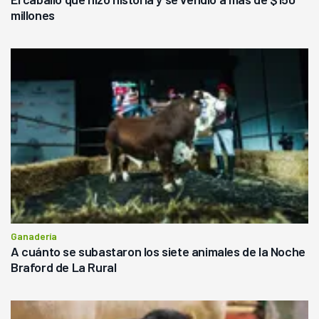
millones
Ganadería
A cuánto se subastaron los siete animales de la Noche
Braford de La Rural