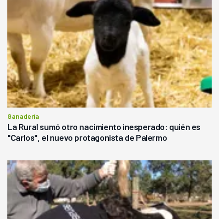
Ganadería
La Rural sumó otro nacimiento inesperado: quién es
"Carlos", el nuevo protagonista de Palermo