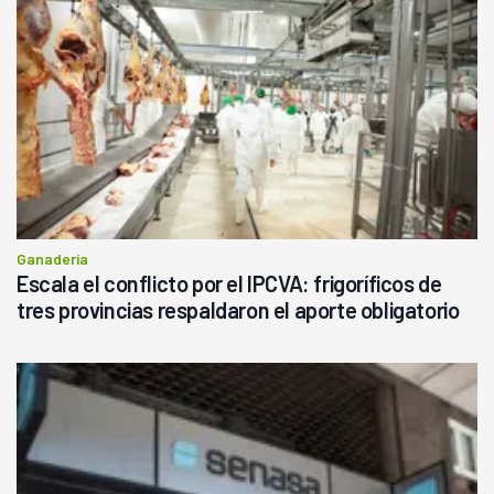
Ganadería
Escala el conflicto por el IPCVA: frigoríficos de
tres provincias respaldaron el aporte obligatorio