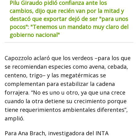
Pilu Giraudo pidió confianza ante los
cambios, dijo que recién van por la mitad y
destacó que exportar dejó de ser "para unos
pocos": "Tenemos un mandato muy claro del
gobierno nacional"
Capozzolo aclaró que los verdeos –para los que
se recomiendan especies como avena, cebada,
centeno, trigo– y las megatérmicas se
complementan para estabilizar la cadena
forrajera. “No es uno u otro, ya que una crece
cuando la otra detiene su crecimiento porque
tiene requerimientos ambientales diferentes”,
amplió.
Para Ana Brach, investigadora del INTA