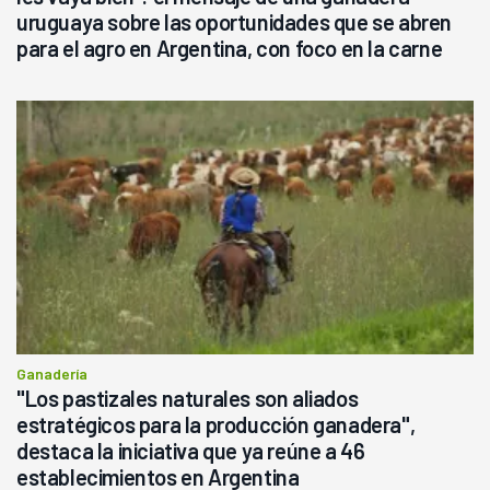
uruguaya sobre las oportunidades que se abren
para el agro en Argentina, con foco en la carne
Ganadería
"Los pastizales naturales son aliados
estratégicos para la producción ganadera",
destaca la iniciativa que ya reúne a 46
establecimientos en Argentina