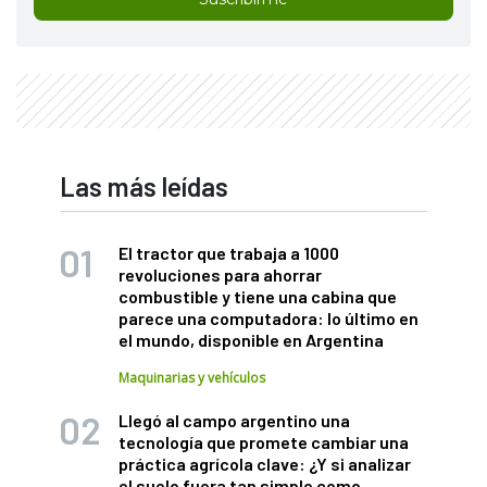
Las más leídas
El tractor que trabaja a 1000
revoluciones para ahorrar
combustible y tiene una cabina que
parece una computadora: lo último en
el mundo, disponible en Argentina
Maquinarias y vehículos
Llegó al campo argentino una
tecnología que promete cambiar una
práctica agrícola clave: ¿Y si analizar
el suelo fuera tan simple como