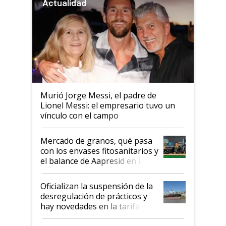
Actualidad
Murió Jorge Messi, el padre de
Lionel Messi: el empresario tuvo un
vínculo con el campo
Mercado de granos, qué pasa
con los envases fitosanitarios y
el balance de Aapresid en La
Posta
Oficializan la suspensión de la
desregulación de prácticos y
hay novedades en la tarifa de
la hidrovía