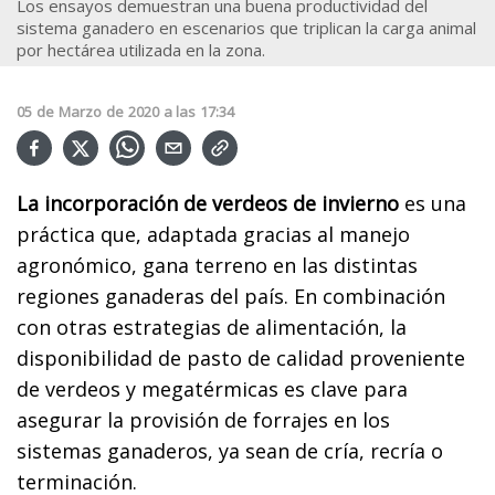
Los ensayos demuestran una buena productividad del
sistema ganadero en escenarios que triplican la carga animal
por hectárea utilizada en la zona.
05
de
Marzo
de
2020
a las
17:34
La incorporación de verdeos de invierno
es una
práctica que, adaptada gracias al manejo
agronómico, gana terreno en las distintas
regiones ganaderas del país. En combinación
con otras estrategias de alimentación, la
disponibilidad de pasto de calidad proveniente
de verdeos y megatérmicas es clave para
asegurar la provisión de forrajes en los
sistemas ganaderos, ya sean de cría, recría o
terminación.