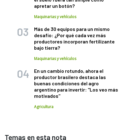
apretar un botón?
Maquinarias y vehículos
Más de 30 equipos para un mismo
desafío: ¿Por qué cada vez más
productores incorporan fertilizante
bajo tierra?
Maquinarias y vehículos
En un cambio rotundo, ahora el
productor brasilero destaca las
buenas condiciones del agro
argentino para invertir: "Los veo más
motivados"
Agricultura
Temas en esta nota