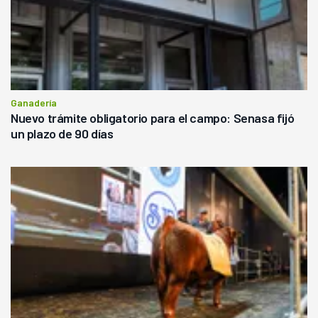
Ganadería
Nuevo trámite obligatorio para el campo: Senasa fijó
un plazo de 90 días