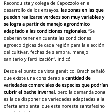
Reconquista y colega de Capozzolo en el
desarrollo de los ensayos,
las zonas en las que
pueden realizarse verdeos son muy variables y
se logra a partir de manejo agronómico
adaptado a las condiciones regionales
. “Se
deberán tener en cuenta las condiciones
agroecológicas de cada región para la elección
del cultivar, fechas de siembra, manejo
sanitario y fertilización”, indicó.
Desde el punto de vista genético, Brach señaló
que existe una considerable
cantidad de
variedades comerciales de especies que podrían
cubrir el bache invernal,
pero la demanda zonal
es la de disponer de variedades adaptadas a la
oferta ambiental que este noreste santafesino