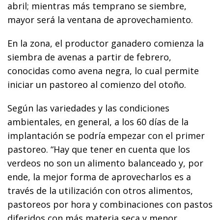
abril; mientras más temprano se siembre,
mayor será la ventana de aprovechamiento.
En la zona, el productor ganadero comienza la
siembra de avenas a partir de febrero,
conocidas como avena negra, lo cual permite
iniciar un pastoreo al comienzo del otoño.
Según las variedades y las condiciones
ambientales, en general, a los 60 días de la
implantación se podría empezar con el primer
pastoreo. “Hay que tener en cuenta que los
verdeos no son un alimento balanceado y, por
ende, la mejor forma de aprovecharlos es a
través de la utilización con otros alimentos,
pastoreos por hora y combinaciones con pastos
diferidos con más materia seca y menor