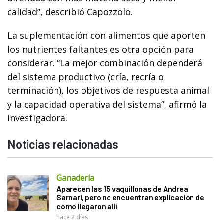
calidad”, describió Capozzolo.
La suplementación con alimentos que aporten
los nutrientes faltantes es otra opción para
considerar. “La mejor combinación dependerá
del sistema productivo (cría, recría o
terminación), los objetivos de respuesta animal
y la capacidad operativa del sistema”, afirmó la
investigadora.
Noticias relacionadas
Ganadería
Aparecen las 15 vaquillonas de Andrea
Sarnari, pero no encuentran explicación de
cómo llegaron allí
hace 2 días