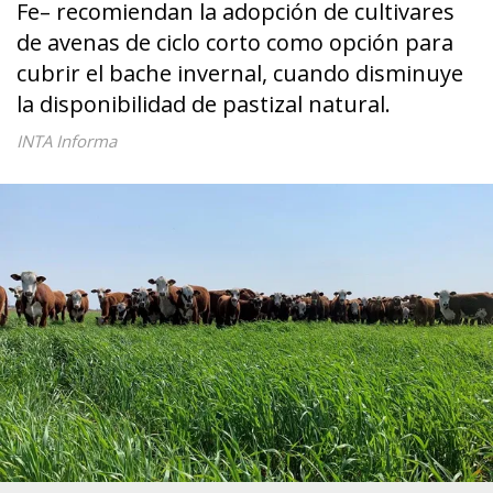
Fe– recomiendan la adopción de cultivares
de avenas de ciclo corto como opción para
cubrir el bache invernal, cuando disminuye
la disponibilidad de pastizal natural.
INTA Informa