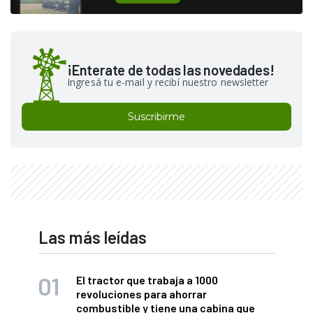
¡Enterate de todas las novedades!
Ingresá tu e-mail y recibí nuestro newsletter
Suscribirme
Las más leídas
El tractor que trabaja a 1000
revoluciones para ahorrar
combustible y tiene una cabina que