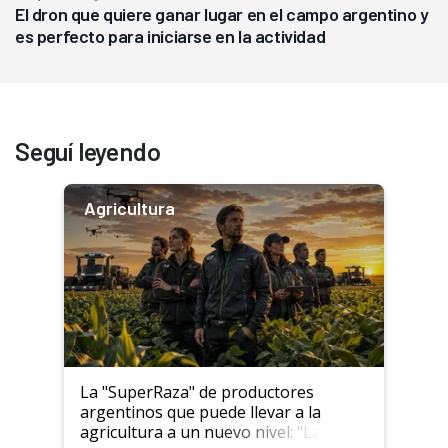
El dron que quiere ganar lugar en el campo argentino y
es perfecto para iniciarse en la actividad
Seguí leyendo
Agricultura
La "SuperRaza" de productores
argentinos que puede llevar a la
agricultura a un nuevo nivel: "Las