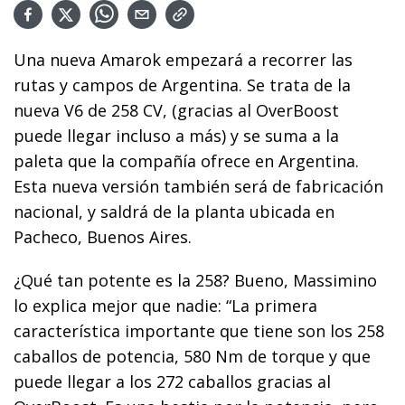
Una nueva Amarok empezará a recorrer las
rutas y campos de Argentina. Se trata de la
nueva V6 de 258 CV, (gracias al OverBoost
puede llegar incluso a más) y se suma a la
paleta que la compañía ofrece en Argentina.
Esta nueva versión también será de fabricación
nacional, y saldrá de la planta ubicada en
Pacheco, Buenos Aires.
¿Qué tan potente es la 258? Bueno, Massimino
lo explica mejor que nadie: “La primera
característica importante que tiene son los 258
caballos de potencia, 580 Nm de torque y que
puede llegar a los 272 caballos gracias al