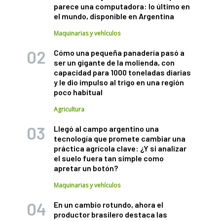
parece una computadora: lo último en
el mundo, disponible en Argentina
Maquinarias y vehículos
Cómo una pequeña panadería pasó a
ser un gigante de la molienda, con
capacidad para 1000 toneladas diarias
y le dio impulso al trigo en una región
poco habitual
Agricultura
Llegó al campo argentino una
tecnología que promete cambiar una
práctica agrícola clave: ¿Y si analizar
el suelo fuera tan simple como
apretar un botón?
Maquinarias y vehículos
En un cambio rotundo, ahora el
productor brasilero destaca las