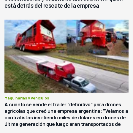
está detrás del rescate de la empresa
Maquinarias y vehículos
A cuánto se vende el trailer "definitivo" para drones
agrícolas que creó una empresa argentina: "Veíamos a
contratistas invirtiendo miles de dólares en drones de
última generación que luego eran transportados de
forma precaria"