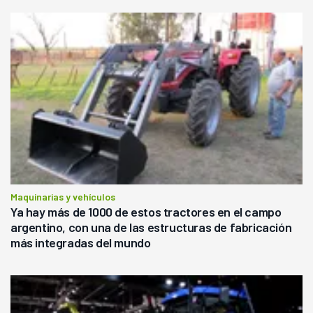
Maquinarias y vehículos
Ya hay más de 1000 de estos tractores en el campo
argentino, con una de las estructuras de fabricación
más integradas del mundo