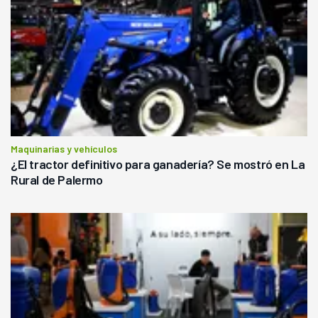
Maquinarias y vehículos
¿El tractor definitivo para ganadería? Se mostró en La
Rural de Palermo