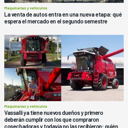
Maquinarias y vehículos
La venta de autos entra en una nueva etapa: qué
espera el mercado en el segundo semestre
Maquinarias y vehículos
Vassalli ya tiene nuevos dueños y primero
deberán cumplir con los que compraron
cosechadoras y todavía no las recibieron: quién