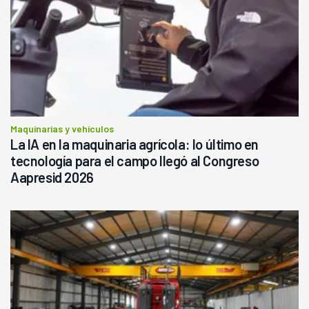
Maquinarias y vehículos
La IA en la maquinaria agrícola: lo último en
tecnología para el campo llegó al Congreso
Aapresid 2026