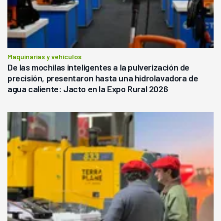
Maquinarias y vehículos
De las mochilas inteligentes a la pulverización de
precisión, presentaron hasta una hidrolavadora de
agua caliente: Jacto en la Expo Rural 2026