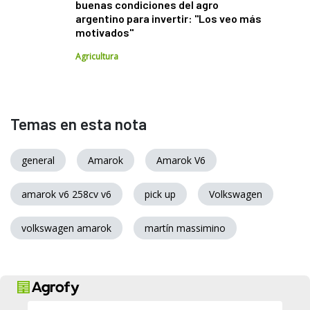
buenas condiciones del agro
argentino para invertir: "Los veo más
motivados"
Agricultura
Temas en esta nota
general
Amarok
Amarok V6
amarok v6 258cv v6
pick up
Volkswagen
volkswagen amarok
martín massimino