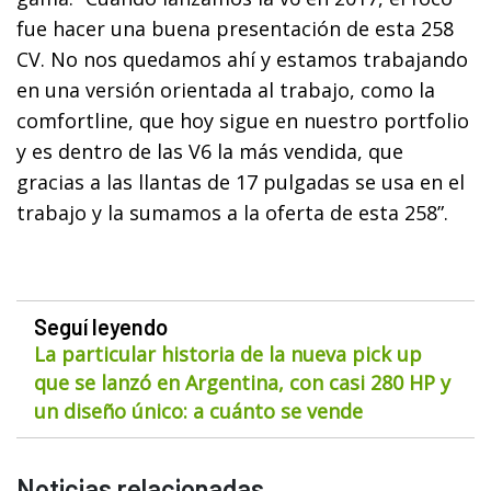
fue hacer una buena presentación de esta 258
CV. No nos quedamos ahí y estamos trabajando
en una versión orientada al trabajo, como la
comfortline, que hoy sigue en nuestro portfolio
y es dentro de las V6 la más vendida, que
gracias a las llantas de 17 pulgadas se usa en el
trabajo y la sumamos a la oferta de esta 258”.
Seguí leyendo
La particular historia de la nueva pick up
que se lanzó en Argentina, con casi 280 HP y
un diseño único: a cuánto se vende
Noticias relacionadas