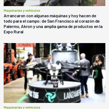
Maquinarias y vehículos
Arrancaron con algunas máquinas y hoy hacen de
todo para el campo: de San Francisco al corazón de
Palermo, Akron y una amplia gama de productos en la
Expo Rural
Maquinarias y vehículos