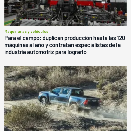
Maquinarias y vehículos
Para el campo: duplican producción hasta las 120
máquinas al año y contratan especialistas de la
industria automotriz para lograrlo