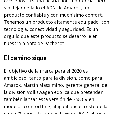
OverBoost. Es una bestia por la potencia, pero
sin dejar de lado el ADN de Amarok, un
producto confiable y con muchísimo confort.
Tenemos un producto altamente equipado, con
tecnología, conectividad y seguridad. Es un
orgullo que este producto se desarrolle en
nuestra planta de Pacheco”.
El camino sigue
El objetivo de la marca para el 2020 es
ambicioso, tanto para la división, como para
Amarok. Martín Massimino, gerente general de
la división Volkswagen explica que pretenden
también lanzar esta versión de 258 CV en
modelos comfortline, al igual que el resto de la
gama: “Cuando lanzamos la v6 en 2017, el foco