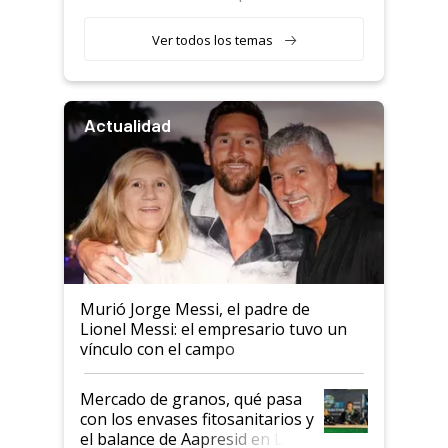
retenciones
Ver todos los temas
Actualidad
Murió Jorge Messi, el padre de
Lionel Messi: el empresario tuvo un
vínculo con el campo
Mercado de granos, qué pasa
con los envases fitosanitarios y
el balance de Aapresid en La