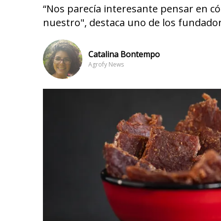
“Nos parecía interesante pensar en có
nuestro", destaca uno de los fundador
Catalina Bontempo
Agrofy News