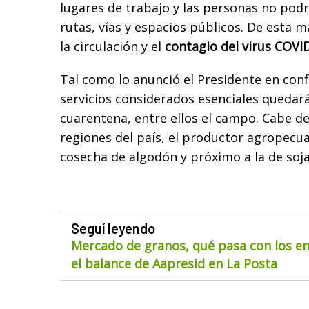
lugares de trabajo y las personas no pod
rutas, vías y espacios públicos. De esta 
la circulación y el
contagio del virus COVID
Tal como lo anunció el Presidente en conf
servicios considerados esenciales quedar
cuarentena, entre ellos el campo. Cabe d
regiones del país, el productor agropecua
cosecha de algodón y próximo a la de soja
Seguí leyendo
Mercado de granos, qué pasa con los env
el balance de Aapresid en La Posta