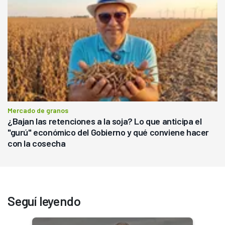
Mercado de granos
¿Bajan las retenciones a la soja? Lo que anticipa el
"gurú" económico del Gobierno y qué conviene hacer
con la cosecha
Seguí leyendo