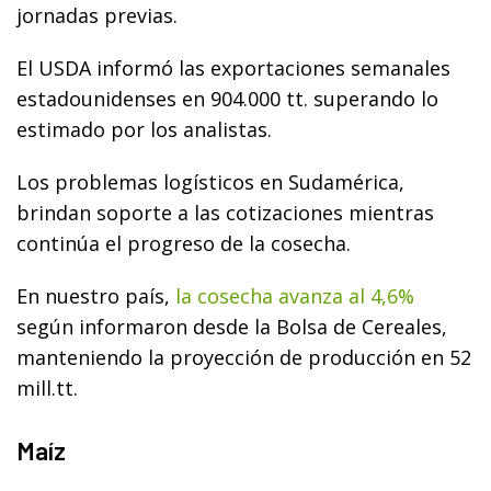
jornadas previas.
El USDA informó las exportaciones semanales
estadounidenses en 904.000 tt. superando lo
estimado por los analistas.
Los problemas logísticos en Sudamérica,
brindan soporte a las cotizaciones mientras
continúa el progreso de la cosecha.
En nuestro país,
la cosecha avanza al 4,6%
según informaron desde la Bolsa de Cereales,
manteniendo la proyección de producción en 52
mill.tt.
Maíz