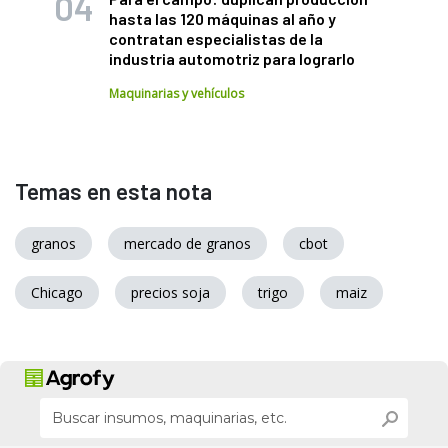
hasta las 120 máquinas al año y
contratan especialistas de la
industria automotriz para lograrlo
Maquinarias y vehículos
Temas en esta nota
granos
mercado de granos
cbot
Chicago
precios soja
trigo
maiz