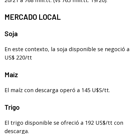
MERCADO LOCAL
Soja
En este contexto, la soja disponible se negoció a
US$ 220/tt
Maíz
El maíz con descarga operó a 145 U$S/tt.
Trigo
El trigo disponible se ofreció a 192 US$/tt con
descarga.