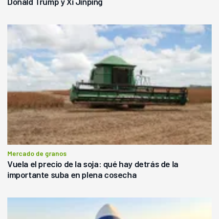
Donald Trump y Xi Jinping
Mercado de granos
Vuela el precio de la soja: qué hay detrás de la
importante suba en plena cosecha