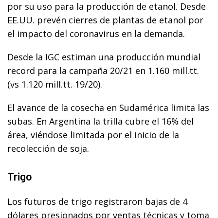
por su uso para la producción de etanol. Desde
EE.UU. prevén cierres de plantas de etanol por
el impacto del coronavirus en la demanda.
Desde la IGC estiman una producción mundial
record para la campaña 20/21 en 1.160 mill.tt.
(vs 1.120 mill.tt. 19/20).
El avance de la cosecha en Sudamérica limita las
subas. En Argentina la trilla cubre el 16% del
área, viéndose limitada por el inicio de la
recolección de soja.
Trigo
Los futuros de trigo registraron bajas de 4
dólares presionados por ventas técnicas y toma