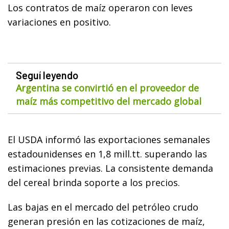
Los contratos de maíz operaron con leves
variaciones en positivo.
Seguí leyendo
Argentina se convirtió en el proveedor de
maíz más competitivo del mercado global
El USDA informó las exportaciones semanales
estadounidenses en 1,8 mill.tt. superando las
estimaciones previas. La consistente demanda
del cereal brinda soporte a los precios.
Las bajas en el mercado del petróleo crudo
generan presión en las cotizaciones de maíz,