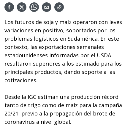
Los futuros de soja y maíz operaron con leves
variaciones en positivo, soportados por los
problemas logísticos en Sudamérica. En este
contexto, las exportaciones semanales
estadounidenses informadas por el USDA
resultaron superiores a los estimado para los
principales productos, dando soporte a las
cotizaciones.
Desde la IGC estiman una producción récord
tanto de trigo como de maíz para la campaña
20/21, previo a la propagación del brote de
coronavirus a nivel global.