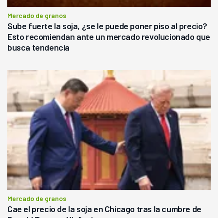
Mercado de granos
Sube fuerte la soja, ¿se le puede poner piso al precio?
Esto recomiendan ante un mercado revolucionado que
busca tendencia
Mercado de granos
Cae el precio de la soja en Chicago tras la cumbre de