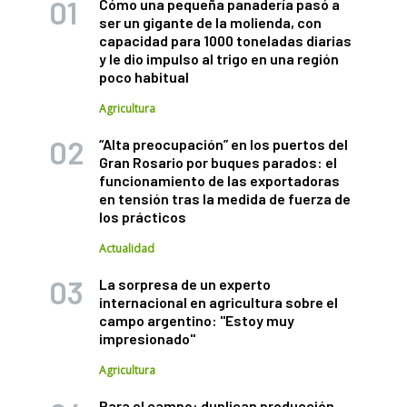
Cómo una pequeña panadería pasó a
ser un gigante de la molienda, con
capacidad para 1000 toneladas diarias
y le dio impulso al trigo en una región
poco habitual
Agricultura
“Alta preocupación” en los puertos del
Gran Rosario por buques parados: el
funcionamiento de las exportadoras
en tensión tras la medida de fuerza de
los prácticos
Actualidad
La sorpresa de un experto
internacional en agricultura sobre el
campo argentino: "Estoy muy
impresionado"
Agricultura
Para el campo: duplican producción