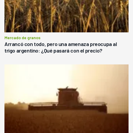
Mercado de granos
Arrancó con todo, pero una amenaza preocupa al
trigo argentino: ¿Qué pasará con el precio?