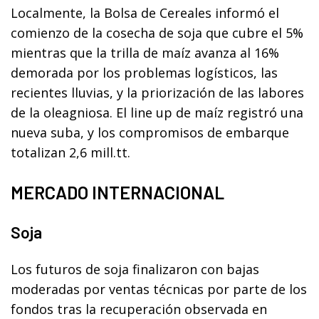
Localmente, la Bolsa de Cereales informó el
comienzo de la cosecha de soja que cubre el 5%
mientras que la trilla de maíz avanza al 16%
demorada por los problemas logísticos, las
recientes lluvias, y la priorización de las labores
de la oleagniosa. El line up de maíz registró una
nueva suba, y los compromisos de embarque
totalizan 2,6 mill.tt.
MERCADO INTERNACIONAL
Soja
Los futuros de soja finalizaron con bajas
moderadas por ventas técnicas por parte de los
fondos tras la recuperación observada en