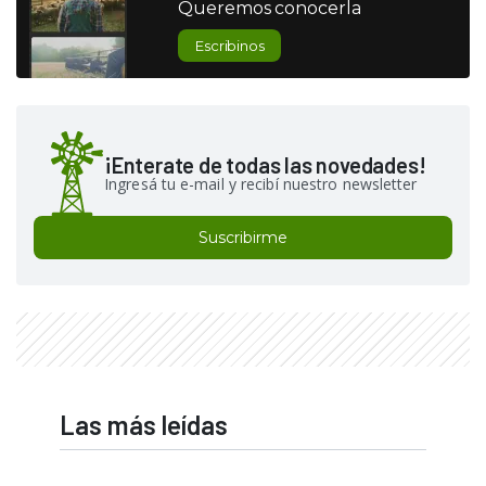
Queremos conocerla
Escribinos
¡Enterate de todas las novedades!
Ingresá tu e-mail y recibí nuestro newsletter
Suscribirme
Las más leídas