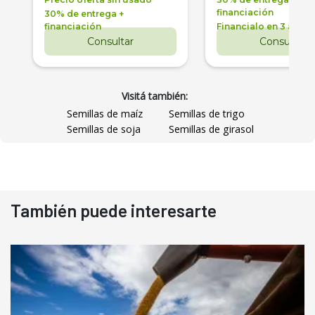
financiación
30% de entrega +
financiación
Financialo en 3 años
Consultar
Consultar
Visitá también:
Semillas de maíz
Semillas de trigo
Semillas de soja
Semillas de girasol
También puede interesarte