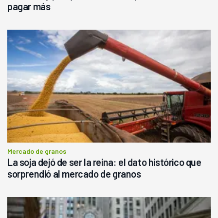
pagar más
Mercado de granos
La soja dejó de ser la reina: el dato histórico que
sorprendió al mercado de granos