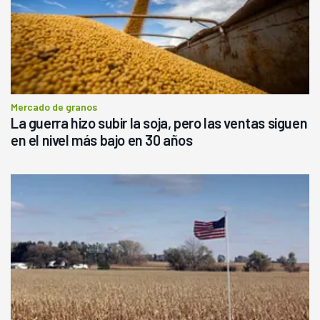
Mercado de granos
La guerra hizo subir la soja, pero las ventas siguen
en el nivel más bajo en 30 años