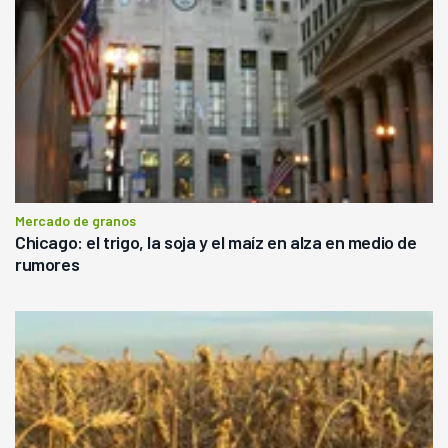
Mercado de granos
Chicago: el trigo, la soja y el maíz en alza en medio de
rumores