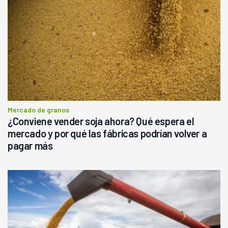
Mercado de granos
¿Conviene vender soja ahora? Qué espera el
mercado y por qué las fábricas podrían volver a
pagar más