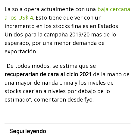
La soja opera actualmente con una
baja cercana
a los US$ 4
. Esto tiene que ver con un
incremento en los stocks finales en Estados
Unidos para la campaña 2019/20 mas de lo
esperado, por una menor demanda de
exportación.
"De todos modos, se estima que se
recuperarían de cara al ciclo 2021
de la mano de
una mayor demanda china y los niveles de
stocks caerían a niveles por debajo de lo
estimado", comentaron desde fyo.
Seguí leyendo