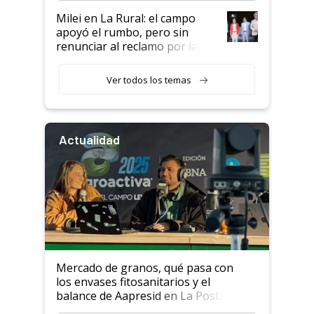
Milei en La Rural: el campo
apoyó el rumbo, pero sin
renunciar al reclamo por las
retenciones
Ver todos los temas
Actualidad
Mercado de granos, qué pasa con
los envases fitosanitarios y el
balance de Aapresid en La Posta