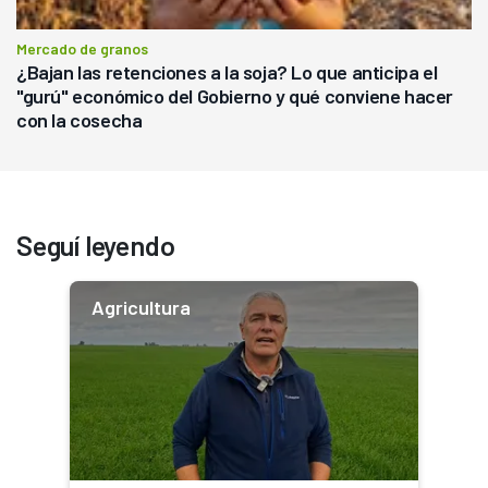
Mercado de granos
¿Bajan las retenciones a la soja? Lo que anticipa el
"gurú" económico del Gobierno y qué conviene hacer
con la cosecha
Seguí leyendo
Agricultura