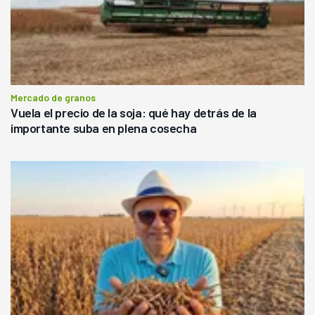
Mercado de granos
Vuela el precio de la soja: qué hay detrás de la
importante suba en plena cosecha