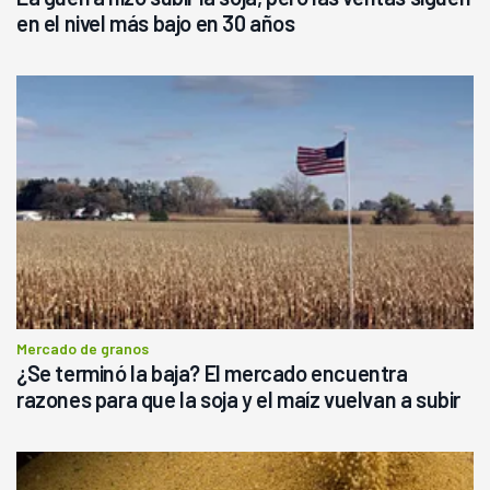
en el nivel más bajo en 30 años
Mercado de granos
¿Se terminó la baja? El mercado encuentra
razones para que la soja y el maíz vuelvan a subir