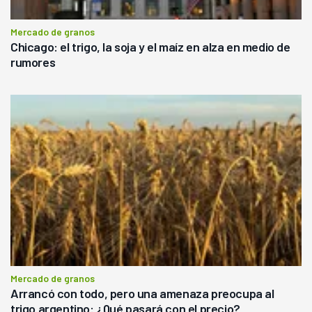
Mercado de granos
Chicago: el trigo, la soja y el maíz en alza en medio de
rumores
Mercado de granos
Arrancó con todo, pero una amenaza preocupa al
trigo argentino: ¿Qué pasará con el precio?