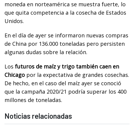
moneda en norteamérica se muestra fuerte, lo
que quita competencia a la cosecha de Estados
Unidos.
En el día de ayer se informaron nuevas compras
de China por 136.000 toneladas pero persisten
algunas dudas sobre la relación.
Los
futuros de maíz y trigo también caen en
Chicago
por la expectativa de grandes cosechas.
De hecho, en el caso del maíz ayer se conoció
que la campaña 2020/21 podría superar los 400
millones de toneladas.
Noticias relacionadas