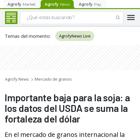
Agrofy
Market
Agrofy
News
Agrofy
Pay
Temas del momento
:
AgrofyNews Live
Agrofy News
Mercado de granos
Importante baja para la soja: a
los datos del USDA se suma la
fortaleza del dólar
En el mercado de granos internacional la