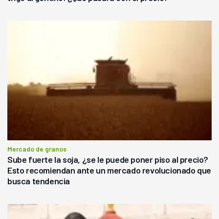
Mercado de granos
Sube fuerte la soja, ¿se le puede poner piso al precio?
Esto recomiendan ante un mercado revolucionado que
busca tendencia