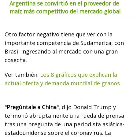
Argentina se convirtió en el proveedor de
maíz más competitivo del mercado global
Otro factor negativo tiene que ver con la
importante competencia de Sudamérica, con
Brasil ingresando al mercado con una gran
cosecha.
Ver también:
Los 8 gráficos que explican la
actual oferta y demanda mundial de granos
"Pregúntale a China"
, dijo Donald Trump y
termonó abruptamente una rueda de prensa
tras una pregunta de una periodista asiática-
estadounidense sobre el coronavirus. La