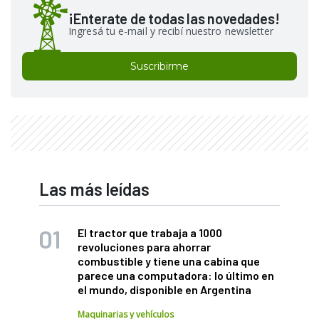
¡Enterate de todas las novedades!
Ingresá tu e-mail y recibí nuestro newsletter
Suscribirme
Las más leídas
El tractor que trabaja a 1000
revoluciones para ahorrar
combustible y tiene una cabina que
parece una computadora: lo último en
el mundo, disponible en Argentina
Maquinarias y vehículos