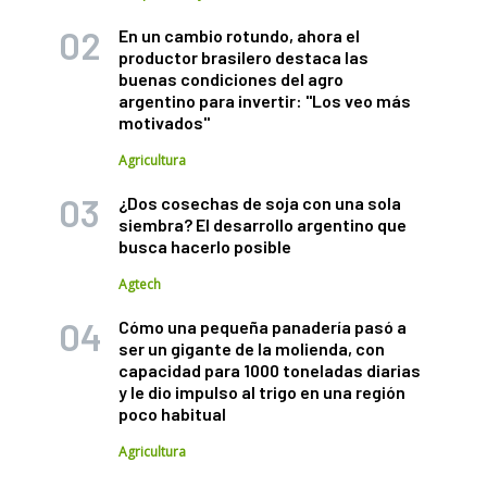
En un cambio rotundo, ahora el
productor brasilero destaca las
buenas condiciones del agro
argentino para invertir: "Los veo más
motivados"
Agricultura
¿Dos cosechas de soja con una sola
siembra? El desarrollo argentino que
busca hacerlo posible
Agtech
Cómo una pequeña panadería pasó a
ser un gigante de la molienda, con
capacidad para 1000 toneladas diarias
y le dio impulso al trigo en una región
poco habitual
Agricultura