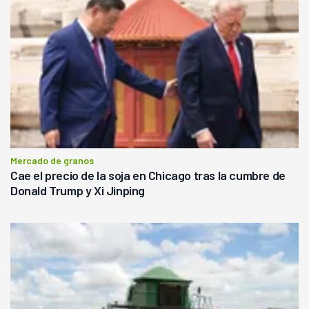
Mercado de granos
Cae el precio de la soja en Chicago tras la cumbre de
Donald Trump y Xi Jinping