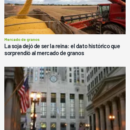
Mercado de granos
La soja dejó de ser la reina: el dato histórico que
sorprendió al mercado de granos