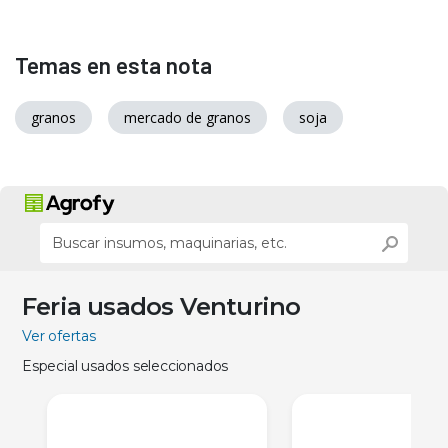
Temas en esta nota
granos
mercado de granos
soja
Feria usados Venturino
Ver ofertas
Especial usados seleccionados