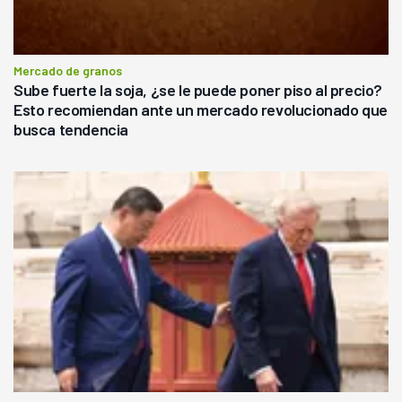
Mercado de granos
Sube fuerte la soja, ¿se le puede poner piso al precio?
Esto recomiendan ante un mercado revolucionado que
busca tendencia