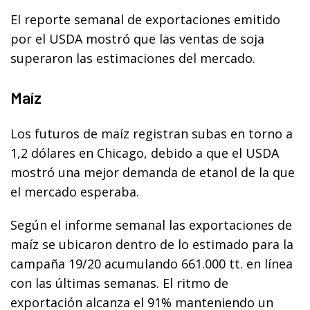
El reporte semanal de exportaciones emitido
por el USDA mostró que las ventas de soja
superaron las estimaciones del mercado.
Maíz
Los futuros de maíz registran subas en torno a
1,2 dólares en Chicago, debido a que el USDA
mostró una mejor demanda de etanol de la que
el mercado esperaba.
Según el informe semanal las exportaciones de
maíz se ubicaron dentro de lo estimado para la
campaña 19/20 acumulando 661.000 tt. en línea
con las últimas semanas. El ritmo de
exportación alcanza el 91% manteniendo un