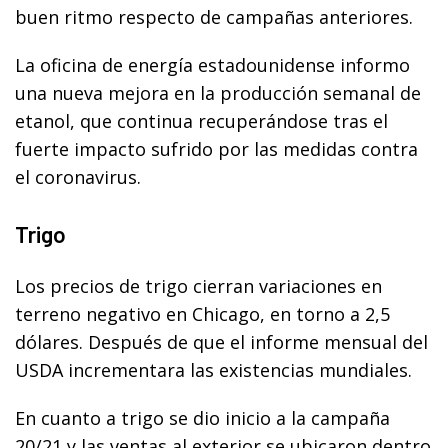
buen ritmo respecto de campañas anteriores.
La oficina de energía estadounidense informo
una nueva mejora en la producción semanal de
etanol, que continua recuperándose tras el
fuerte impacto sufrido por las medidas contra
el coronavirus.
Trigo
Los precios de trigo cierran variaciones en
terreno negativo en Chicago, en torno a 2,5
dólares. Después de que el informe mensual del
USDA incrementara las existencias mundiales.
En cuanto a trigo se dio inicio a la campaña
20/21 y las ventas al exterior se ubicaron dentro