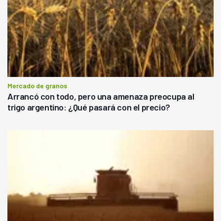
Mercado de granos
Arrancó con todo, pero una amenaza preocupa al
trigo argentino: ¿Qué pasará con el precio?