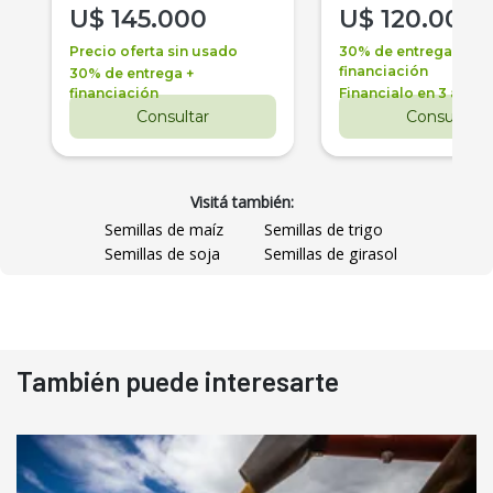
U$
145.000
U$
120.000
Precio oferta sin usado
30% de entrega +
financiación
30% de entrega +
financiación
Financialo en 3 años
Consultar
Consultar
Visitá también:
Semillas de maíz
Semillas de trigo
Semillas de soja
Semillas de girasol
También puede interesarte