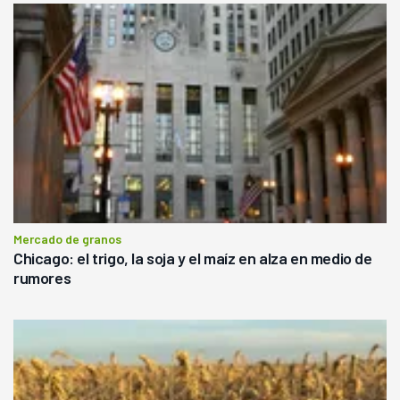
Mercado de granos
Chicago: el trigo, la soja y el maíz en alza en medio de
rumores