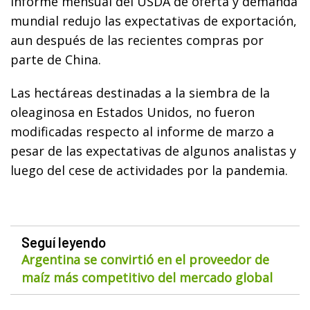
informe mensual del USDA de oferta y demanda
mundial redujo las expectativas de exportación,
aun después de las recientes compras por
parte de China.
Las hectáreas destinadas a la siembra de la
oleaginosa en Estados Unidos, no fueron
modificadas respecto al informe de marzo a
pesar de las expectativas de algunos analistas y
luego del cese de actividades por la pandemia.
Seguí leyendo
Argentina se convirtió en el proveedor de
maíz más competitivo del mercado global