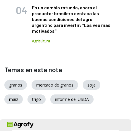
En un cambio rotundo, ahora el
productor brasilero destaca las
buenas condiciones del agro
argentino para invertir: "Los veo más
motivados"
Agricultura
Temas en esta nota
granos
mercado de granos
soja
maiz
trigo
informe del USDA