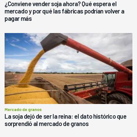
¿Conviene vender soja ahora? Qué espera el
mercado y por qué las fábricas podrían volver a
pagar más
Mercado de granos
La soja dejó de ser la reina: el dato histórico que
sorprendió al mercado de granos