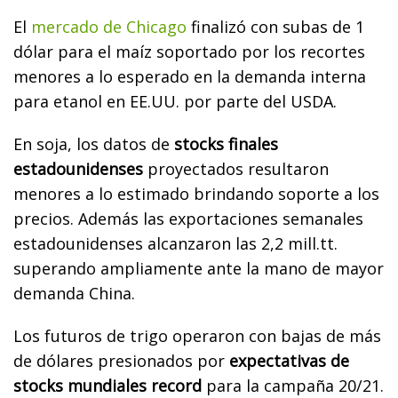
El
mercado de Chicago
finalizó con subas de 1
dólar para el maíz soportado por los recortes
menores a lo esperado en la demanda interna
para etanol en EE.UU. por parte del USDA.
En soja, los datos de
stocks finales
estadounidenses
proyectados resultaron
menores a lo estimado brindando soporte a los
precios. Además las exportaciones semanales
estadounidenses alcanzaron las 2,2 mill.tt.
superando ampliamente ante la mano de mayor
demanda China.
Los futuros de trigo operaron con bajas de más
de dólares presionados por
expectativas de
stocks mundiales record
para la campaña 20/21.