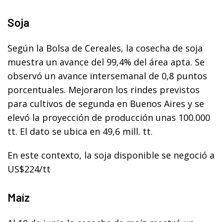
Soja
Según la Bolsa de Cereales, la cosecha de soja
muestra un avance del 99,4% del área apta. Se
observó un avance intersemanal de 0,8 puntos
porcentuales. Mejoraron los rindes previstos
para cultivos de segunda en Buenos Aires y se
elevó la proyección de producción unas 100.000
tt. El dato se ubica en 49,6 mill. tt.
En este contexto, la soja disponible se negoció a
US$224/tt
Maíz