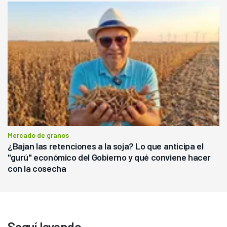
Mercado de granos
¿Bajan las retenciones a la soja? Lo que anticipa el
"gurú" económico del Gobierno y qué conviene hacer
con la cosecha
Seguí leyendo