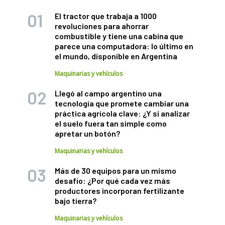
El tractor que trabaja a 1000
revoluciones para ahorrar
combustible y tiene una cabina que
parece una computadora: lo último en
el mundo, disponible en Argentina
Maquinarias y vehículos
Llegó al campo argentino una
tecnología que promete cambiar una
práctica agrícola clave: ¿Y si analizar
el suelo fuera tan simple como
apretar un botón?
Maquinarias y vehículos
Más de 30 equipos para un mismo
desafío: ¿Por qué cada vez más
productores incorporan fertilizante
bajo tierra?
Maquinarias y vehículos