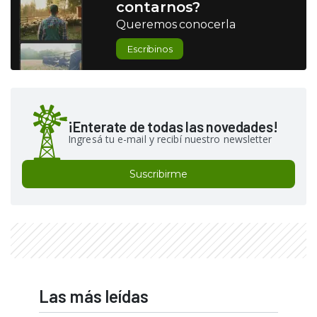
contarnos?
Queremos conocerla
Escribinos
¡Enterate de todas las novedades!
Ingresá tu e-mail y recibí nuestro newsletter
Suscribirme
Las más leídas