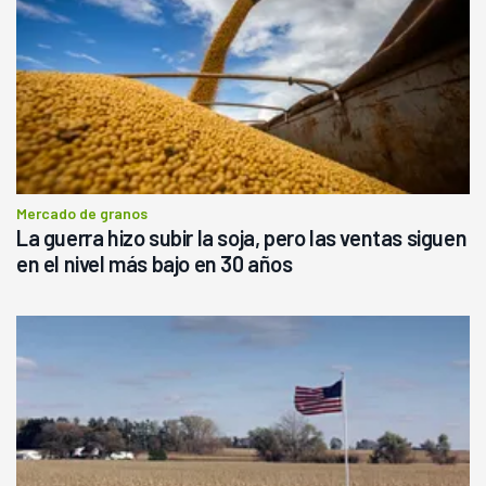
Mercado de granos
La guerra hizo subir la soja, pero las ventas siguen
en el nivel más bajo en 30 años