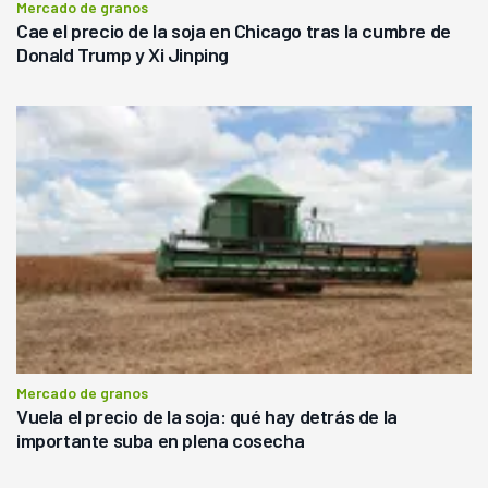
Mercado de granos
Cae el precio de la soja en Chicago tras la cumbre de
Donald Trump y Xi Jinping
Mercado de granos
Vuela el precio de la soja: qué hay detrás de la
importante suba en plena cosecha