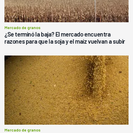
Mercado de granos
¿Se terminó la baja? El mercado encuentra
razones para que la soja y el maíz vuelvan a subir
Mercado de granos