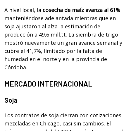
A nivel local, la
cosecha de maíz avanza al 61%
manteniéndose adelantada mientras que en
soja ajustaron al alza la estimación de
producción a 49,6 mill.tt. La siembra de trigo
mostró nuevamente un gran avance semanal y
cubre el 41,7%, limitado por la falta de
humedad en el norte y en la provincia de
Córdoba.
MERCADO INTERNACIONAL
Soja
Los contratos de soja cierran con cotizaciones
mezcladas en Chicago, casi sin cambios. El