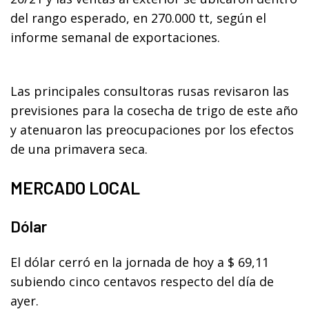
del rango esperado, en 270.000 tt, según el
informe semanal de exportaciones.
Las principales consultoras rusas revisaron las
previsiones para la cosecha de trigo de este año
y atenuaron las preocupaciones por los efectos
de una primavera seca.
MERCADO LOCAL
Dólar
El dólar cerró en la jornada de hoy a $ 69,11
subiendo cinco centavos respecto del día de
ayer.