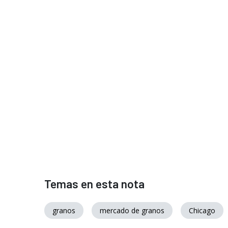
Temas en esta nota
granos
mercado de granos
Chicago