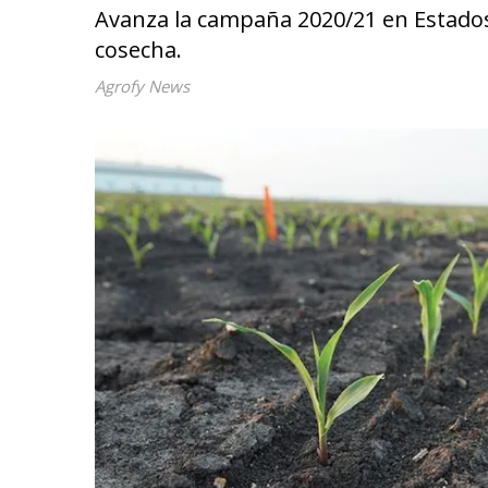
Avanza la campaña 2020/21 en Estado
cosecha.
Agrofy News