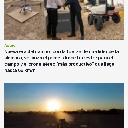
Agtech
Nueva era del campo: con la fuerza de una líder de la
siembra, se lanzó el primer drone terrestre para el
campo y el drone aéreo "más productivo" que llega
hasta 55 km/h