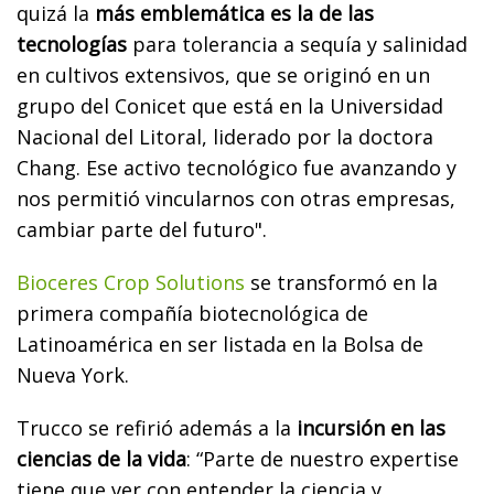
quizá la
más emblemática es la de las
tecnologías
para tolerancia a sequía y salinidad
en cultivos extensivos, que se originó en un
grupo del Conicet que está en la Universidad
Nacional del Litoral, liderado por la doctora
Chang. Ese activo tecnológico fue avanzando y
nos permitió vincularnos con otras empresas,
cambiar parte del futuro".
Bioceres Crop Solutions
se transformó en la
primera compañía biotecnológica de
Latinoamérica en ser listada en la Bolsa de
Nueva York.
Trucco se refirió además a la
incursión en las
ciencias de la vida
: “Parte de nuestro expertise
tiene que ver con entender la ciencia y