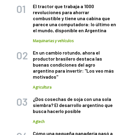
El tractor que trabaja a 1000
revoluciones para ahorrar
combustible y tiene una cabina que
parece una computadora: lo último en
el mundo, disponible en Argentina
Maquinarias y vehículos
En un cambio rotundo, ahora el
productor brasilero destaca las
buenas condiciones del agro
argentino para invertir: "Los veo más
motivados"
Agricultura
¿Dos cosechas de soja con una sola
siembra? El desarrollo argentino que
busca hacerlo posible
Agtech
Cómo una pequeña panadería pasó a