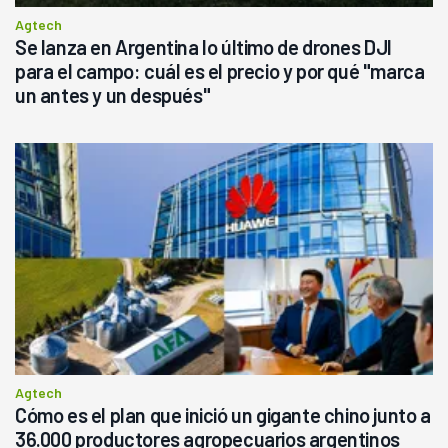
Agtech
Se lanza en Argentina lo último de drones DJI
para el campo: cuál es el precio y por qué "marca
un antes y un después"
Agtech
Cómo es el plan que inició un gigante chino junto a
36.000 productores agropecuarios argentinos