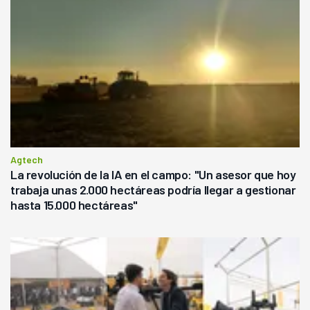
Agtech
La revolución de la IA en el campo: "Un asesor que hoy
trabaja unas 2.000 hectáreas podría llegar a gestionar
hasta 15.000 hectáreas"