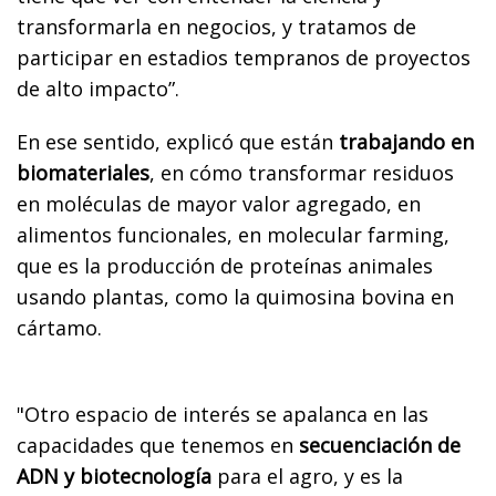
transformarla en negocios, y tratamos de
participar en estadios tempranos de proyectos
de alto impacto”.
En ese sentido, explicó que están
trabajando en
biomateriales
, en cómo transformar residuos
en moléculas de mayor valor agregado, en
alimentos funcionales, en molecular farming,
que es la producción de proteínas animales
usando plantas, como la quimosina bovina en
cártamo.
"Otro espacio de interés se apalanca en las
capacidades que tenemos en
secuenciación de
ADN y biotecnología
para el agro, y es la