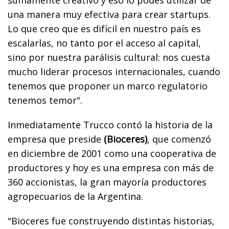
una manera muy efectiva para crear startups.
Lo que creo que es difícil en nuestro país es
escalarlas, no tanto por el acceso al capital,
sino por nuestra parálisis cultural: nos cuesta
mucho liderar procesos internacionales, cuando
tenemos que proponer un marco regulatorio
tenemos temor".
Inmediatamente Trucco contó la historia de la
empresa que preside
(Bioceres)
, que comenzó
en diciembre de 2001 como una cooperativa de
productores y hoy es una empresa con más de
360 accionistas, la gran mayoría productores
agropecuarios de la Argentina.
"Bioceres fue construyendo distintas historias,