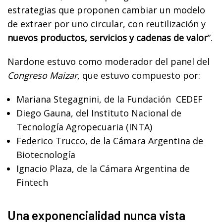
estrategias que proponen cambiar un modelo
de extraer por uno circular, con reutilización y
nuevos productos, servicios y cadenas de valor
”.
Nardone estuvo como moderador del panel del
Congreso Maizar
, que estuvo compuesto por:
Mariana Stegagnini, de la Fundación CEDEF
Diego Gauna, del Instituto Nacional de
Tecnología Agropecuaria (INTA)
Federico Trucco, de la Cámara Argentina de
Biotecnología
Ignacio Plaza, de la Cámara Argentina de
Fintech
Una exponencialidad nunca vista