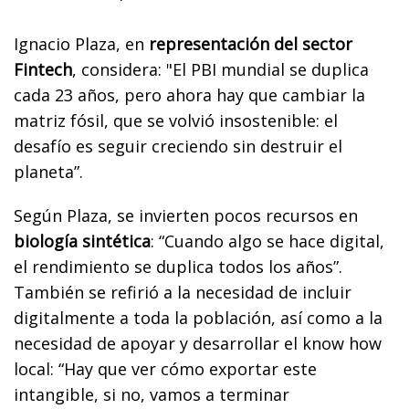
Ignacio Plaza, en
representación del sector
Fintech
, considera: "El PBI mundial se duplica
cada 23 años, pero ahora hay que cambiar la
matriz fósil, que se volvió insostenible: el
desafío es seguir creciendo sin destruir el
planeta”.
Según Plaza, se invierten pocos recursos en
biología sintética
: “Cuando algo se hace digital,
el rendimiento se duplica todos los años”.
También se refirió a la necesidad de incluir
digitalmente a toda la población, así como a la
necesidad de apoyar y desarrollar el know how
local: “Hay que ver cómo exportar este
intangible, si no, vamos a terminar