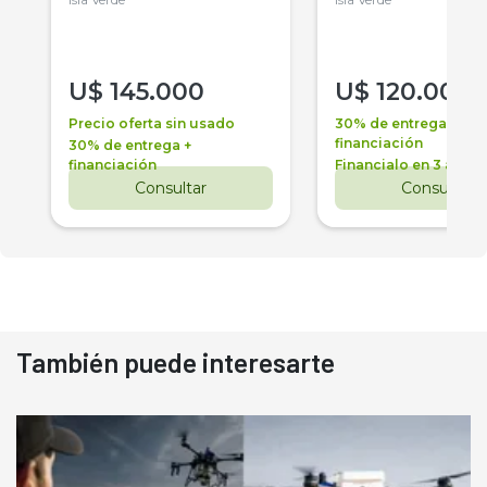
U$
145.000
U$
120.000
Precio oferta sin usado
30% de entrega +
financiación
30% de entrega +
financiación
Financialo en 3 años
Consultar
Consultar
También puede interesarte