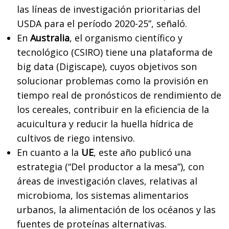
las líneas de investigación prioritarias del
USDA para el período 2020-25”, señaló.
En
Australia
, el organismo científico y
tecnológico (CSIRO) tiene una plataforma de
big data (Digiscape), cuyos objetivos son
solucionar problemas como la provisión en
tiempo real de pronósticos de rendimiento de
los cereales, contribuir en la eficiencia de la
acuicultura y reducir la huella hídrica de
cultivos de riego intensivo.
En cuanto a la
UE
, este año publicó una
estrategia (“Del productor a la mesa”), con
áreas de investigación claves, relativas al
microbioma, los sistemas alimentarios
urbanos, la alimentación de los océanos y las
fuentes de proteínas alternativas.