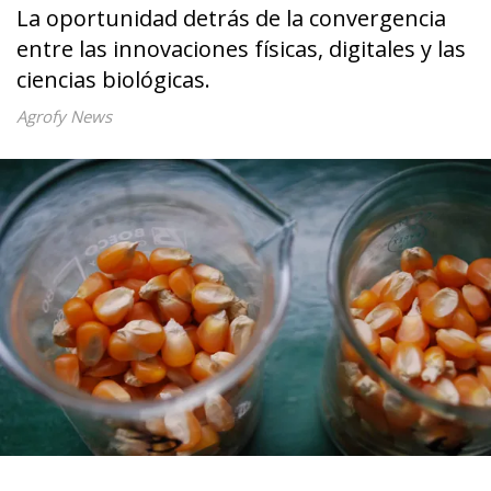
La oportunidad detrás de la convergencia
entre las innovaciones físicas, digitales y las
ciencias biológicas.
Agrofy News