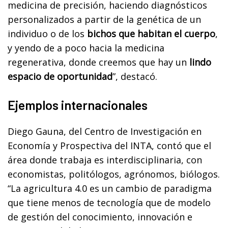
medicina de precisión, haciendo diagnósticos
personalizados a partir de la genética de un
individuo o de los
bichos que habitan el cuerpo
,
y yendo de a poco hacia la medicina
regenerativa, donde creemos que hay un
lindo
espacio de oportunidad
”, destacó.
Ejemplos internacionales
Diego Gauna, del Centro de Investigación en
Economía y Prospectiva del INTA, contó que el
área donde trabaja es interdisciplinaria, con
economistas, politólogos, agrónomos, biólogos.
“La agricultura 4.0 es un cambio de paradigma
que tiene menos de tecnología que de modelo
de gestión del conocimiento, innovación e