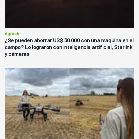
Agtech
¿Se pueden ahorrar US$ 30.000 con una máquina en el
campo? Lo lograron con inteligencia artificial, Starlink
y cámaras