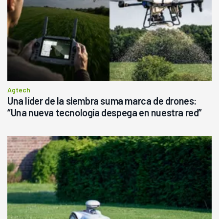
Agtech
Una líder de la siembra suma marca de drones:
“Una nueva tecnología despega en nuestra red”