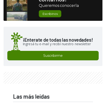
Queremos conocerla
Escribinos
¡Enterate de todas las novedades!
Ingresá tu e-mail y recibí nuestro newsletter
Suscribirme
Las más leídas