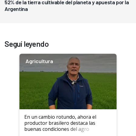
52% de la tierra cultivable del planeta y apuesta por la
Argentina
Seguí leyendo
Agricultura
En un cambio rotundo, ahora el
productor brasilero destaca las
buenas condiciones del agro
argentino para invertir: "Los veo