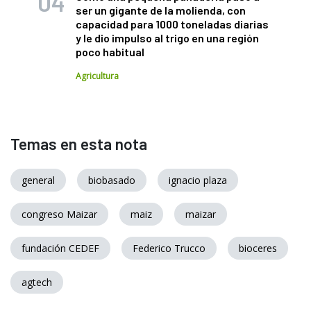
ser un gigante de la molienda, con
capacidad para 1000 toneladas diarias
y le dio impulso al trigo en una región
poco habitual
Agricultura
Temas en esta nota
general
biobasado
ignacio plaza
congreso Maizar
maiz
maizar
fundación CEDEF
Federico Trucco
bioceres
agtech