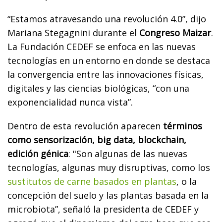
“Estamos atravesando una revolución 4.0”, dijo
Mariana Stegagnini durante el
Congreso Maizar
.
La Fundación CEDEF se enfoca en las nuevas
tecnologías en un entorno en donde se destaca
la convergencia entre las innovaciones físicas,
digitales y las ciencias biológicas, “con una
exponencialidad nunca vista”.
Dentro de esta revolución aparecen
términos
como sensorización, big data, blockchain,
edición génica
: "Son algunas de las nuevas
tecnologías, algunas muy disruptivas, como los
sustitutos de carne basados en plantas
, o la
concepción del suelo y las plantas basada en la
microbiota”, señaló la presidenta de CEDEF y