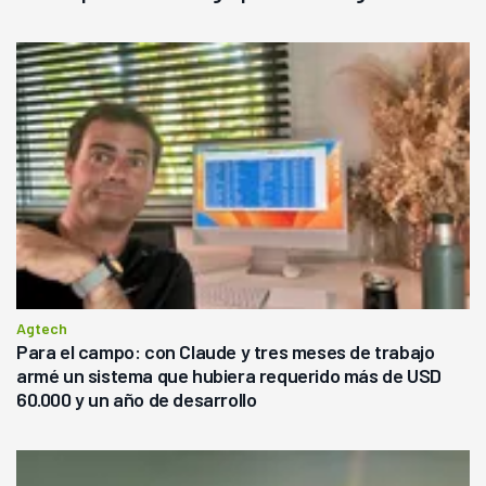
Agtech
Para el campo: con Claude y tres meses de trabajo
armé un sistema que hubiera requerido más de USD
60.000 y un año de desarrollo