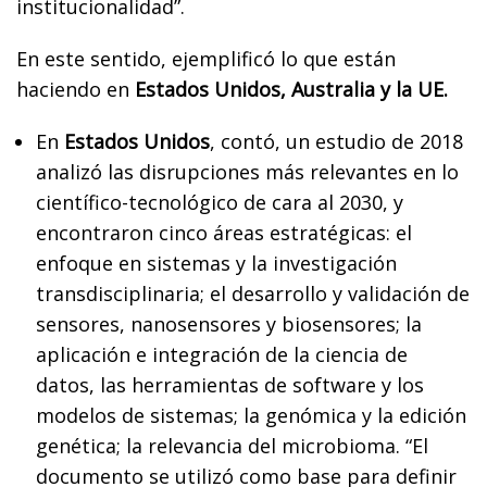
institucionalidad”.
En este sentido, ejemplificó lo que están
haciendo en
Estados Unidos, Australia y la UE.
En
Estados Unidos
, contó, un estudio de 2018
analizó las disrupciones más relevantes en lo
científico-tecnológico de cara al 2030, y
encontraron cinco áreas estratégicas: el
enfoque en sistemas y la investigación
transdisciplinaria; el desarrollo y validación de
sensores, nanosensores y biosensores; la
aplicación e integración de la ciencia de
datos, las herramientas de software y los
modelos de sistemas; la genómica y la edición
genética; la relevancia del microbioma. “El
documento se utilizó como base para definir