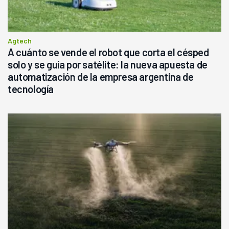
Agtech
A cuánto se vende el robot que corta el césped
solo y se guía por satélite: la nueva apuesta de
automatización de la empresa argentina de
tecnología