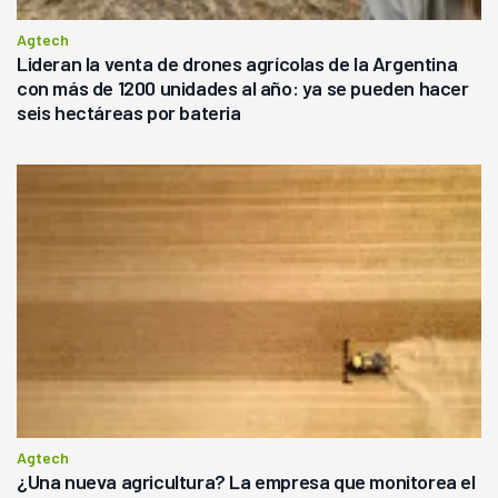
Agtech
Lideran la venta de drones agrícolas de la Argentina
con más de 1200 unidades al año: ya se pueden hacer
seis hectáreas por bateria
Agtech
¿Una nueva agricultura? La empresa que monitorea el