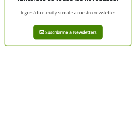
Ingresá tu e-mail y sumate a nuestro newsletter
Suscribirme a Newsletters