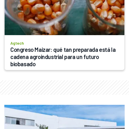
Agtech
Congreso Maizar: qué tan preparada está la 
cadena agroindustrial para un futuro 
biobasado