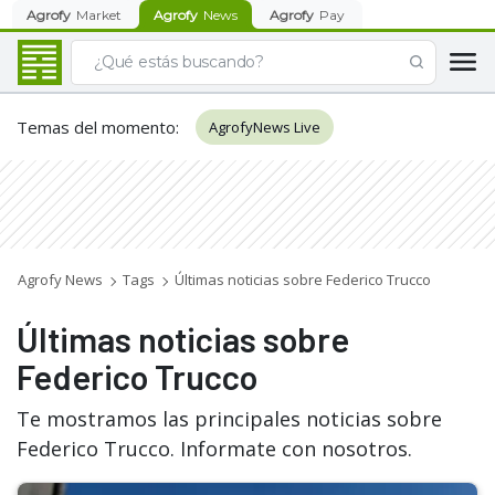
Agrofy
Market
Agrofy
News
Agrofy
Pay
Temas del momento
:
AgrofyNews Live
Agrofy News
Tags
Últimas noticias sobre Federico Trucco
Últimas noticias sobre
Federico Trucco
Te mostramos las principales noticias sobre
Federico Trucco. Informate con nosotros.