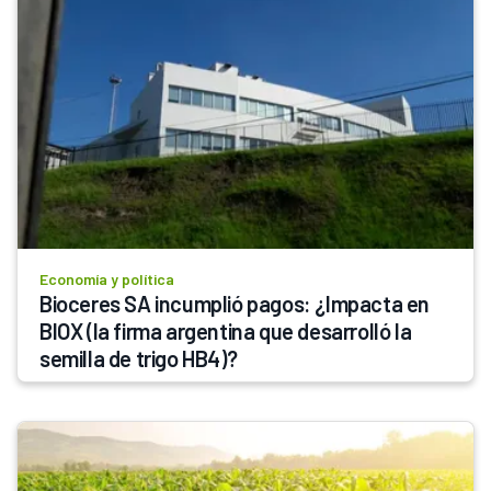
Economía y política
Bioceres SA incumplió pagos: ¿Impacta en 
BIOX (la firma argentina que desarrolló la 
semilla de trigo HB4)? 