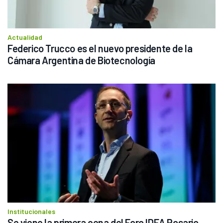
Actualidad
Federico Trucco es el nuevo presidente de la 
Cámara Argentina de Biotecnología
Institucionales
Se viene la primera cena del Foro IDEA Rosario 