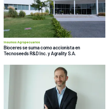
Insumos Agropecuarios
Bioceres se suma como accionista en 
Tecnoseeds R&D Inc. y Agrality S.A.