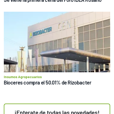
Insumos Agropecuarios
Bioceres compra el 50.01% de Rizobacter
¡Enterate de todas las novedades!