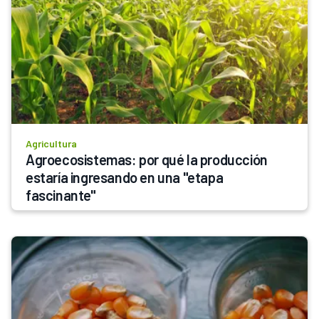
Agricultura
Agroecosistemas: por qué la producción 
estaría ingresando en una "etapa 
fascinante"