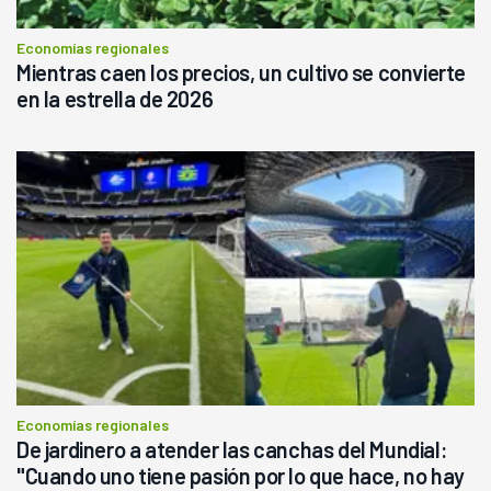
Economías regionales
Mientras caen los precios, un cultivo se convierte
en la estrella de 2026
Economías regionales
De jardinero a atender las canchas del Mundial:
"Cuando uno tiene pasión por lo que hace, no hay