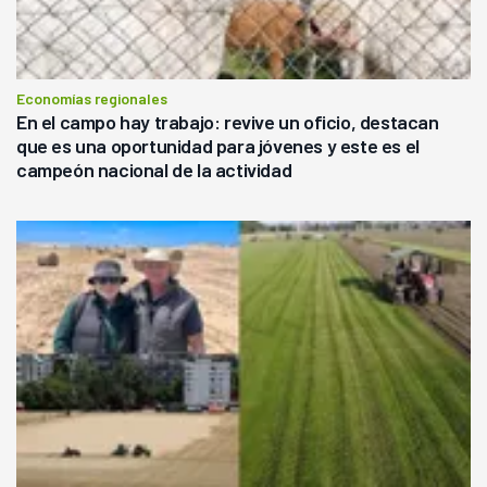
Economías regionales
En el campo hay trabajo: revive un oficio, destacan
que es una oportunidad para jóvenes y este es el
campeón nacional de la actividad