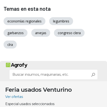
Temas en esta nota
economías regionales
legumbres
garbanzos
arvejas
congreso clera
clra
Feria usados Venturino
Ver ofertas
Especial usados seleccionados