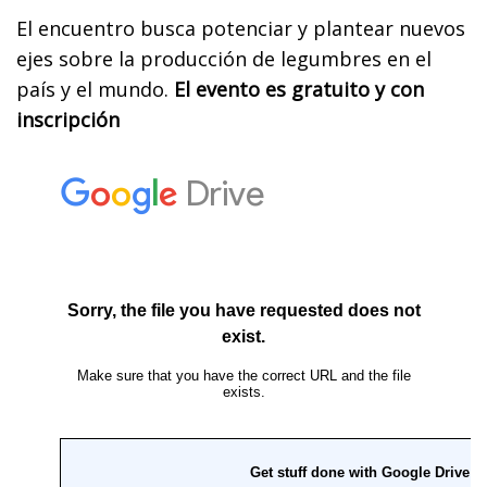
El encuentro busca potenciar y plantear nuevos
ejes sobre la producción de legumbres en el
país y el mundo.
El evento es gratuito y con
inscripción