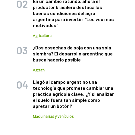
En un cambio rotundo, ahora el
productor brasilero destaca las
buenas condiciones del agro
argentino para invertir: "Los veo más
motivados"
Agricultura
¿Dos cosechas de soja con una sola
siembra? El desarrollo argentino que
busca hacerlo posible
Agtech
Llegó al campo argentino una
tecnología que promete cambiar una
práctica agrícola clave: ¿Y si analizar
el suelo fuera tan simple como
apretar un botón?
Maquinarias y vehículos