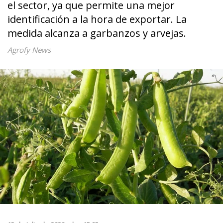
el sector, ya que permite una mejor
identificación a la hora de exportar. La
medida alcanza a garbanzos y arvejas.
Agrofy News