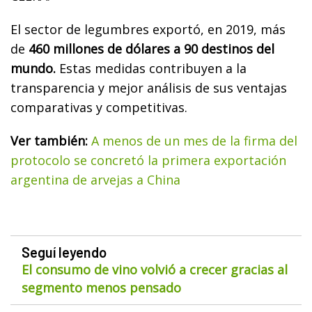
El sector de legumbres exportó, en 2019, más
de
460 millones de dólares a 90 destinos del
mundo.
Estas medidas contribuyen a la
transparencia y mejor análisis de sus ventajas
comparativas y competitivas.
Ver también:
A menos de un mes de la firma del
protocolo se concretó la primera exportación
argentina de arvejas a China
Seguí leyendo
El consumo de vino volvió a crecer gracias al
segmento menos pensado