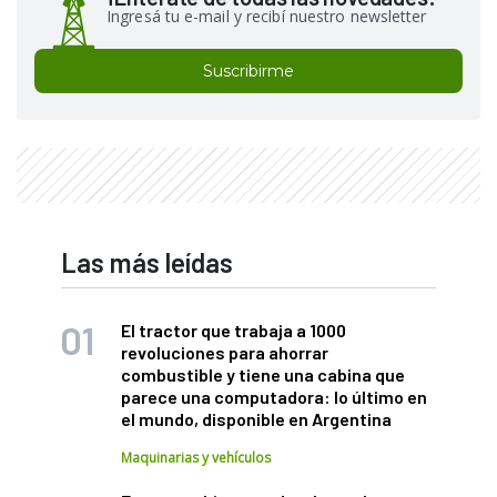
Ingresá tu e-mail y recibí nuestro newsletter
Suscribirme
Las más leídas
El tractor que trabaja a 1000
revoluciones para ahorrar
combustible y tiene una cabina que
parece una computadora: lo último en
el mundo, disponible en Argentina
Maquinarias y vehículos