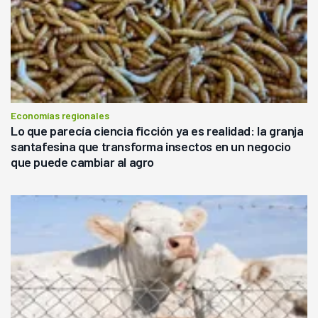
Economías regionales
Lo que parecía ciencia ficción ya es realidad: la granja
santafesina que transforma insectos en un negocio
que puede cambiar al agro