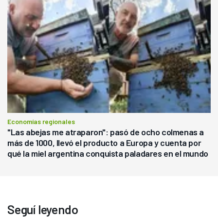
Economías regionales
"Las abejas me atraparon": pasó de ocho colmenas a
más de 1000, llevó el producto a Europa y cuenta por
qué la miel argentina conquista paladares en el mundo
Seguí leyendo