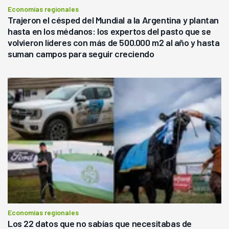
Economías regionales
Trajeron el césped del Mundial a la Argentina y plantan
hasta en los médanos: los expertos del pasto que se
volvieron líderes con más de 500.000 m2 al año y hasta
suman campos para seguir creciendo
Economías regionales
Los 22 datos que no sabías que necesitabas de