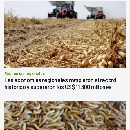
Economías regionales
Las economías regionales rompieron el récord
histórico y superaron los US$ 11.300 millones