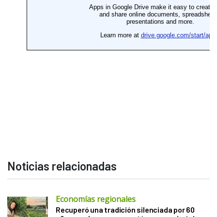
Noticias relacionadas
Economías regionales
Recuperó una tradición silenciada por 60