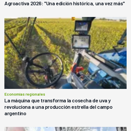
Agroactiva 2026: "Una edición histórica, una vez más"
Economías regionales
La máquina que transforma la cosecha de uva y
revoluciona a una producción estrella del campo
argentino