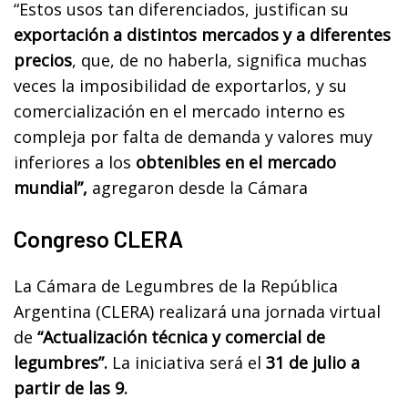
“Estos usos tan diferenciados, justifican su
exportación a distintos mercados y a diferentes
precios
, que, de no haberla, significa muchas
veces la imposibilidad de exportarlos, y su
comercialización en el mercado interno es
compleja por falta de demanda y valores muy
inferiores a los
obtenibles en el mercado
mundial”,
agregaron desde la Cámara
Congreso CLERA
La Cámara de Legumbres de la República
Argentina (CLERA) realizará una jornada virtual
de
“Actualización técnica y comercial de
legumbres”.
La iniciativa será el
31 de julio a
partir de las 9.