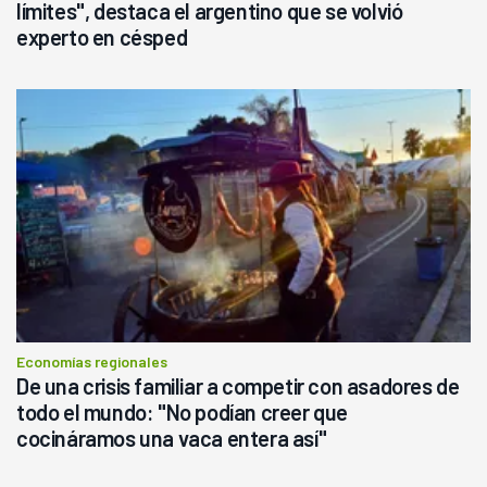
límites", destaca el argentino que se volvió
experto en césped
Economías regionales
De una crisis familiar a competir con asadores de
todo el mundo: "No podían creer que
cocináramos una vaca entera así"