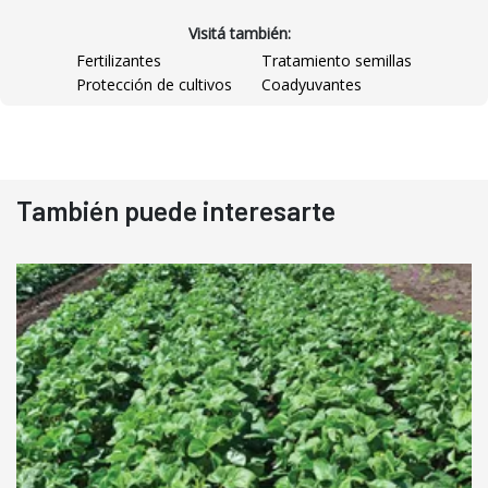
Visitá también:
Fertilizantes
Tratamiento semillas
Protección de cultivos
Coadyuvantes
También puede interesarte