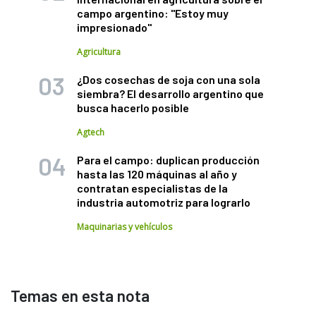
campo argentino: "Estoy muy
impresionado"
Agricultura
¿Dos cosechas de soja con una sola
siembra? El desarrollo argentino que
busca hacerlo posible
Agtech
Para el campo: duplican producción
hasta las 120 máquinas al año y
contratan especialistas de la
industria automotriz para lograrlo
Maquinarias y vehículos
Temas en esta nota