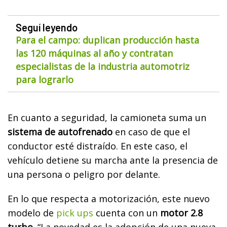
Seguí leyendo
Para el campo: duplican producción hasta
las 120 máquinas al año y contratan
especialistas de la industria automotriz
para lograrlo
En cuanto a seguridad, la camioneta suma un
sistema de autofrenado
en caso de que el
conductor esté distraído. En este caso, el
vehículo detiene su marcha ante la presencia de
una persona o peligro por delante.
En lo que respecta a motorización, este nuevo
modelo de
pick ups
cuenta con un
motor 2.8
turbo.
“La novedad es la adopción de una nueva