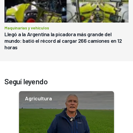
Maquinarias y vehículos
Llegó a la Argentina la picadora más grande del
mundo: batió el récord al cargar 266 camiones en 12
horas
Seguí leyendo
Agricultura