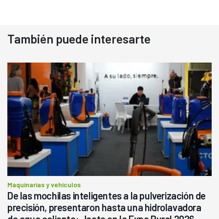
También puede interesarte
Maquinarias y vehículos
De las mochilas inteligentes a la pulverización de
precisión, presentaron hasta una hidrolavadora