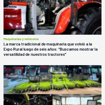
Maquinarias y vehículos
La marca tradicional de maquinaria que volvió a la
Expo Rural luego de seis años: "Buscamos mostrar la
versatilidad de nuestros tractores"