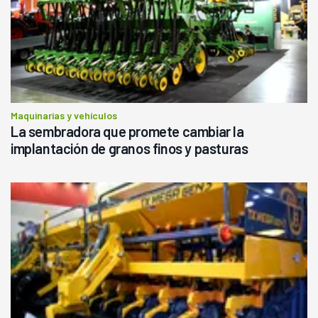
Maquinarias y vehículos
La sembradora que promete cambiar la
implantación de granos finos y pasturas