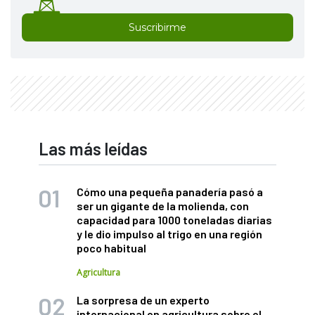
Suscribirme
Las más leídas
Cómo una pequeña panadería pasó a
ser un gigante de la molienda, con
capacidad para 1000 toneladas diarias
y le dio impulso al trigo en una región
poco habitual
Agricultura
La sorpresa de un experto
internacional en agricultura sobre el