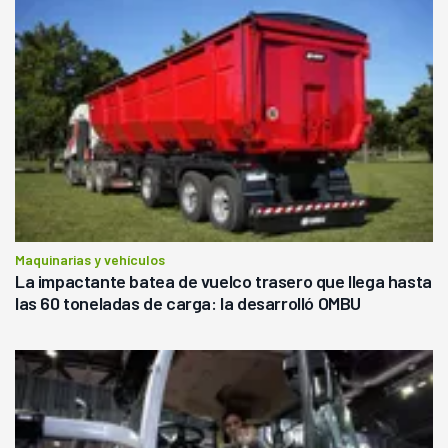
Maquinarias y vehículos
La impactante batea de vuelco trasero que llega hasta
las 60 toneladas de carga: la desarrolló OMBU