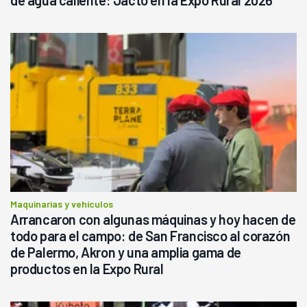
de agua caliente: Jacto en la Expo Rural 2026
Maquinarias y vehículos
Arrancaron con algunas máquinas y hoy hacen de
todo para el campo: de San Francisco al corazón
de Palermo, Akron y una amplia gama de
productos en la Expo Rural