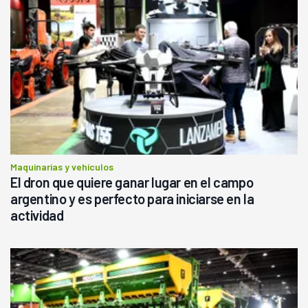
Maquinarias y vehículos
El dron que quiere ganar lugar en el campo
argentino y es perfecto para iniciarse en la
actividad