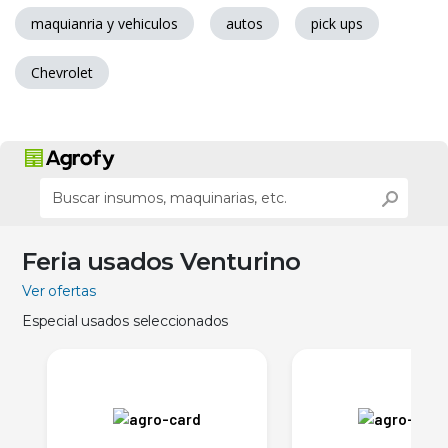
maquianria y vehiculos
autos
pick ups
Chevrolet
Feria usados Venturino
Ver ofertas
Especial usados seleccionados