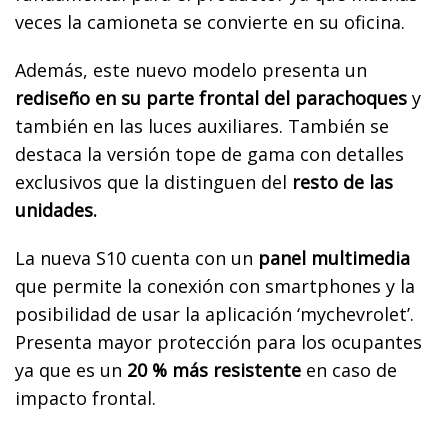
veces la camioneta se convierte en su oficina.
Además, este nuevo modelo presenta un
rediseño en su parte frontal del parachoques
y
también en las luces auxiliares. También se
destaca la versión tope de gama con detalles
exclusivos que la distinguen del
resto de las
unidades.
La nueva S10 cuenta con un
panel multimedia
que permite la conexión con smartphones y la
posibilidad de usar la aplicación ‘mychevrolet’.
Presenta mayor protección para los ocupantes
ya que es un
20 % más resistente
en caso de
impacto frontal.