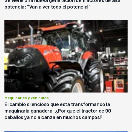
potencia: "Van a ver todo el potencial"
Maquinarias y vehículos
El cambio silencioso que está transformando la
maquinaria ganadera: ¿Por qué el tractor de 90
caballos ya no alcanza en muchos campos?