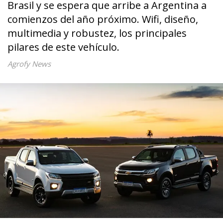
Brasil y se espera que arribe a Argentina a
comienzos del año próximo. Wifi, diseño,
multimedia y robustez, los principales
pilares de este vehículo.
Agrofy News