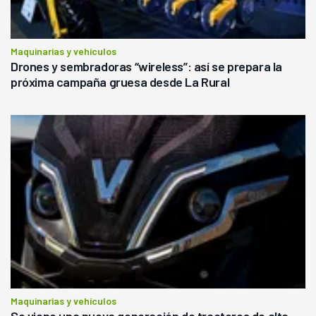
Maquinarias y vehículos
Drones y sembradoras “wireless”: así se prepara la
próxima campaña gruesa desde La Rural
Maquinarias y vehículos
Se viene una nueva generación de tractores de alta